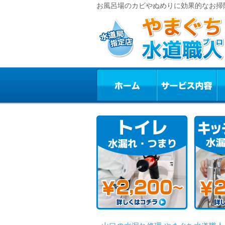
お風呂場のカビやぬめりに効果的なお掃