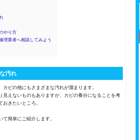
れ
のやり方
修理業者へ相談してみよう
な汚れ
、カビの他にもさまざまな汚れが溜まります。
り見えないものもありますが、カビの養分になることを考
ておきたいところ。
いて簡単にご紹介します。