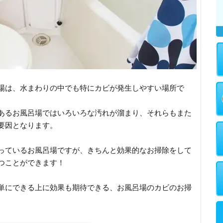
場は、水まわりの中でも特にカビが発生しやすい場所で
あるお風呂場ではいろいろな汚れが溜まり、それらもまた
要因となります。
っているお風呂場ですが、きちんと効果的なお掃除をして
つことができます！
単にできる上に効果も期待できる、お風呂場のカビのお掃