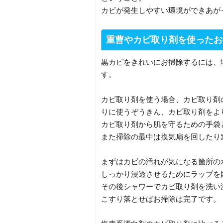
カビが発生しやすい環境ができあが
重曹やカビ取り剤を使ったお
黒カビをきれいにお掃除するには、
す。
カビ取り剤を使う場合、カビ取り剤
りに使うぞうきん、カビ取り剤をよ
カビ取り剤から肌を守るための手袋
また掃除の最中は換気扇を回したり
まずはカビの汚れが気になる箇所の
しっかり浸透させるためにラップを
その後シャワーでカビ取り剤を洗い
こすり落とせばお掃除は完了です。