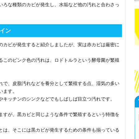
いろな種類のカビが発生し、水垢など他の汚れと合わさっ
イン
のカビが発生すると紹介しましたが、実は赤カビは厳密に
るこのピンク色の汚れは、ロドトルラという酵母菌が繁殖
れで、皮脂汚れなどを養分として繁殖する点、湿気の多い
います。
やキッチンのシンクなどでもしばしば目立つ汚れです。
ますが、黒カビと同じような条件で繁殖するという特徴を
とは、そこには黒カビが発生するための条件も揃っている