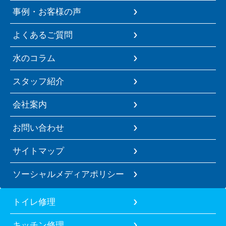
事例・お客様の声
よくあるご質問
水のコラム
スタッフ紹介
会社案内
お問い合わせ
サイトマップ
ソーシャルメディアポリシー
トイレ修理
キッチン修理