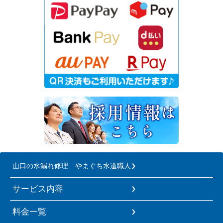
山口の水漏れ修理 やまぐち水道職人
サービス内容
料金一覧