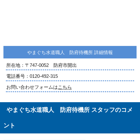
やまぐち水道職人 防府待機所 詳細情報
所在地：
〒747-0052 防府市開出
電話番号：
0120-492-315
お問い合わせフォームは
こちら
やまぐち水道職人 防府待機所 スタッフのコメ
ント