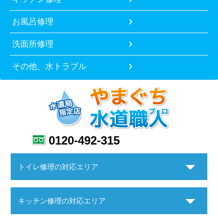
お風呂修理
洗面所修理
その他、水トラブル
0120-492-315
トイレ修理の対応エリア
キッチン修理の対応エリア