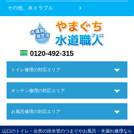
その他、水トラブル
0120-492-315
トイレ修理の対応エリア
キッチン修理の対応エリア
お風呂修理の対応エリア
山口のトイレ・台所の排水管のつまりやお風呂・水漏れ修理なら