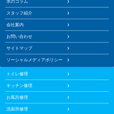
水のコラム
スタッフ紹介
会社案内
お問い合わせ
サイトマップ
ソーシャルメディアポリシー
トイレ修理
キッチン修理
お風呂修理
洗面所修理