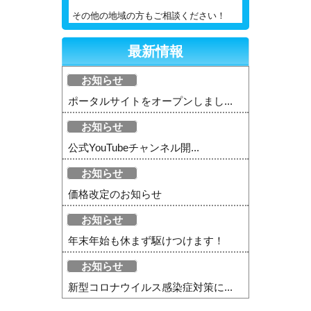
その他の地域の方もご相談ください！
最新情報
お知らせ
ポータルサイトをオープンしまし...
お知らせ
公式YouTubeチャンネル開...
お知らせ
価格改定のお知らせ
お知らせ
年末年始も休まず駆けつけます！
お知らせ
新型コロナウイルス感染症対策に...