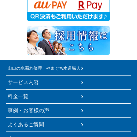
山口の水漏れ修理 やまぐち水道職人
サービス内容
料金一覧
事例・お客様の声
よくあるご質問