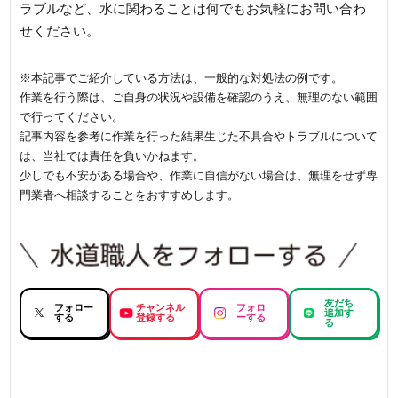
ラブルなど、水に関わることは何でもお気軽にお問い合わ
せください。
※本記事でご紹介している方法は、一般的な対処法の例です。
作業を行う際は、ご自身の状況や設備を確認のうえ、無理のない範囲
で行ってください。
記事内容を参考に作業を行った結果生じた不具合やトラブルについて
は、当社では責任を負いかねます。
少しでも不安がある場合や、作業に自信がない場合は、無理をせず専
門業者へ相談することをおすすめします。
友だち
フォロー
チャンネル
フォロ
追加す
する
登録する
ーする
る