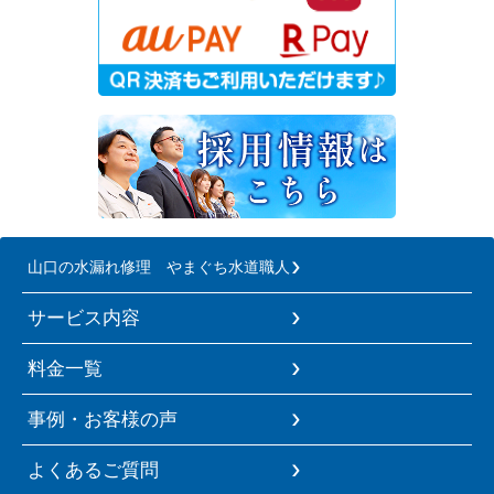
山口の水漏れ修理 やまぐち水道職人
サービス内容
料金一覧
事例・お客様の声
よくあるご質問