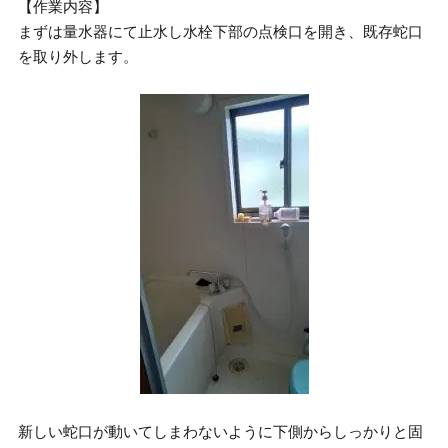
【作業内容】
まずは量水器にて止水し水栓下部の点検口を開き、既存蛇口
を取り外します。
新しい蛇口が動いてしまわないように下側からしっかりと固