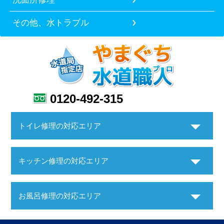
その他、水トラブル
0120-492-315
トイレ修理の対応エリア
キッチン修理の対応エリア
お風呂修理の対応エリア