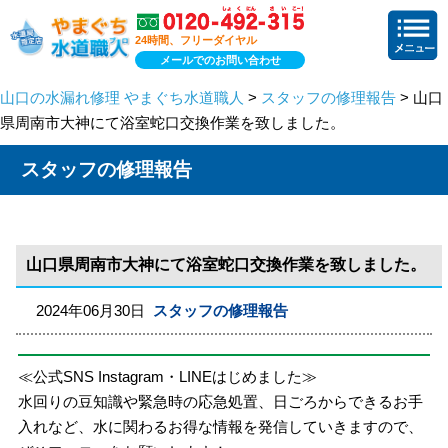
24時間、フリーダイヤル
メールでのお問い合わせ
山口の水漏れ修理 やまぐち水道職人
>
スタッフの修理報告
> 山口
県周南市大神にて浴室蛇口交換作業を致しました。
スタッフの修理報告
山口県周南市大神にて浴室蛇口交換作業を致しました。
2024年06月30日
スタッフの修理報告
≪公式SNS Instagram・LINEはじめました≫
水回りの豆知識や緊急時の応急処置、日ごろからできるお手
入れなど、水に関わるお得な情報を発信していきますので、