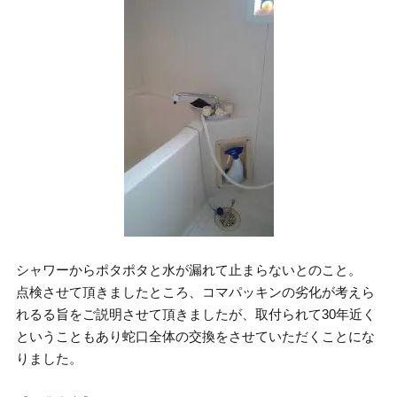
シャワーからポタポタと水が漏れて止まらないとのこと。
点検させて頂きましたところ、コマパッキンの劣化が考えら
れるる旨をご説明させて頂きましたが、取付られて30年近く
ということもあり蛇口全体の交換をさせていただくことにな
りました。