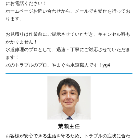
にお電話ください！
ホームページお問い合わせから、メールでも受付を行ってお
ります。
お見積りは作業前にご提示させていただき、キャンセル料も
かかりません！
水道修理のプロとして、迅速・丁寧にご対応させていただき
ます！
水のトラブルのプロ、やまぐち水道職人です！yg4
お客様が安心できる生活を守るため、トラブルの症状に合わ