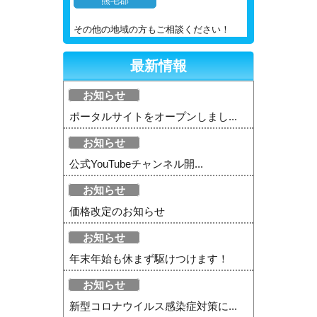
熊毛郡
その他の地域の方もご相談ください！
最新情報
お知らせ
ポータルサイトをオープンしまし...
お知らせ
公式YouTubeチャンネル開...
お知らせ
価格改定のお知らせ
お知らせ
年末年始も休まず駆けつけます！
お知らせ
新型コロナウイルス感染症対策に...