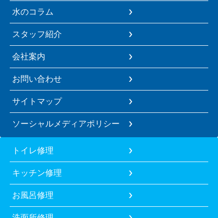
水のコラム
スタッフ紹介
会社案内
お問い合わせ
サイトマップ
ソーシャルメディアポリシー
トイレ修理
キッチン修理
お風呂修理
洗面所修理