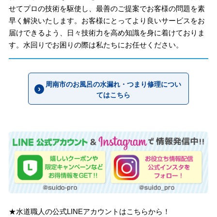
せてプロの技術を駆使し、最善のご提案でお客様の問題を素
早く解決いたします。お客様にとってより良いサービスをお
届けできるよう、日々技術力を高め知識を身に着けておりま
す。水回りでお困りの際は私たちにお任せください。
周南市のお風呂の水漏れ・つまり修理につい
てはこちら
★水道職人の公式LINEアカウントはこちらから！