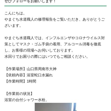
ぜひフォローをお願いします！
こんにちは。
やまぐち水道職人の修理報告をご覧いただき、ありがとうご
ざいます。
やまぐち水道職人では、インフルエンザやコロナウイルス対
策としてマスク・ゴム手袋の着用、アルコール消毒を徹底
し、お客様の現場へお伺いしております。
水回りでお困りの際にはいつでもご相談ください。
【作業場所】山口県周南市大神
【依頼内容】浴室蛇口水漏れ
【作業時間】1時間
【作業前の状況】
浴室の台付シャワー水栓。