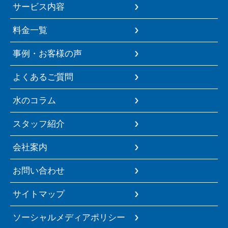
サービス内容
料金一覧
事例・お客様の声
よくあるご質問
水のコラム
スタッフ紹介
会社案内
お問い合わせ
サイトマップ
ソーシャルメディアポリシー