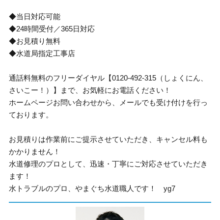
◆当日対応可能
◆24時間受付／365日対応
◆お見積り無料
◆水道局指定工事店
通話料無料のフリーダイヤル【0120-492-315（しょくにん、
さいこー！）】まで、お気軽にお電話ください！
ホームページお問い合わせから、メールでも受け付けを行っ
ております。
お見積りは作業前にご提示させていただき、キャンセル料も
かかりません！
水道修理のプロとして、迅速・丁寧にご対応させていただき
ます！
水トラブルのプロ、やまぐち水道職人です！ yg7