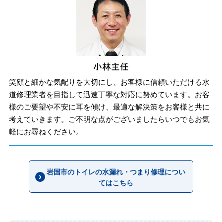
笑顔と細かな気配りを大切にし、お客様に信頼いただける水
道修理業者を目指して迅速丁寧な対応に努めています。お客
様のご要望や不安に耳を傾け、最適な解決策をお客様と共に
考えていきます。ご不明な点がございましたらいつでもお気
軽にお尋ねください。
岩国市のトイレの水漏れ・つまり修理につい
てはこちら