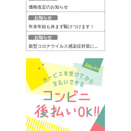
価格改定のお知らせ
お知らせ
年末年始も休まず駆けつけます！
お知らせ
新型コロナウイルス感染症対策に...