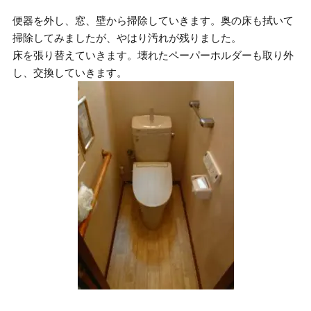
便器を外し、窓、壁から掃除していきます。奥の床も拭いて
掃除してみましたが、やはり汚れが残りました。
床を張り替えていきます。壊れたペーパーホルダーも取り外
し、交換していきます。