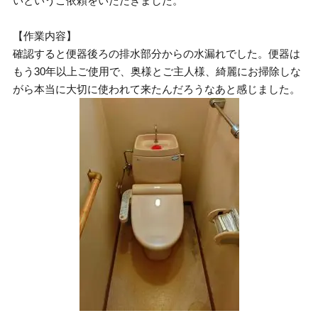
いというご依頼をいただきました。
【作業内容】
確認すると便器後ろの排水部分からの水漏れでした。便器は
もう30年以上ご使用で、奥様とご主人様、綺麗にお掃除しな
がら本当に大切に使われて来たんだろうなあと感じました。