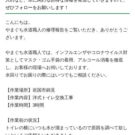
ぜひフォローをお願いします！
こんにちは。
やまぐち水道職人の修理報告をご覧いただき、ありがとうご
ざいます。
やまぐち水道職人では、インフルエンザやコロナウイルス対
策としてマスク・ゴム手袋の着用、アルコール消毒を徹底
し、お客様の現場へお伺いしております。
水回りでお困りの際にはいつでもご相談ください。
【作業場所】岩国市錦見
【作業内容】洋式トイレ交換工事
【作業時間】3時間
【作業前の状況】
トイレの横にいつも水が溜まっているので原因を調べて欲し