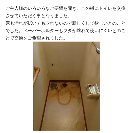
ご主人様のいろいろなご要望を聞き、この機にトイレを交換
させていただく事となりました。
床も汚れが拭いても取れないので新しくして欲しいとのこと
でした。ペーパーホルダーもフタが壊れて使いにくいとのこ
とで交換をご希望されました。