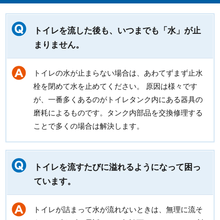
トイレを流した後も、いつまでも「水」が止
まりません。
トイレの水が止まらない場合は、あわてずまず止水
栓を閉めて水を止めてください。 原因は様々です
が、一番多くあるのがトイレタンク内にある器具の
磨耗によるものです。タンク内部品を交換修理する
ことで多くの場合は解決します。
トイレを流すたびに溢れるようになって困っ
ています。
トイレが詰まって水が流れないときは、無理に流そ