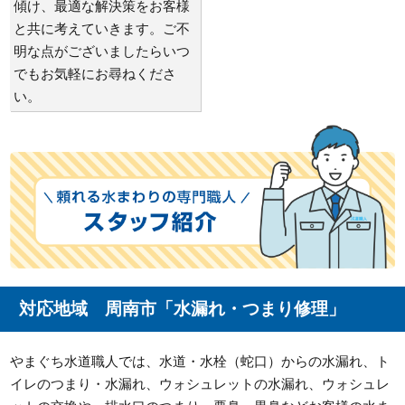
傾け、最適な解決策をお客様
と共に考えていきます。ご不
明な点がございましたらいつ
でもお気軽にお尋ねくださ
い。
対応地域 周南市「水漏れ・つまり修理」
やまぐち水道職人では、水道・水栓（蛇口）からの水漏れ、ト
イレのつまり・水漏れ、ウォシュレットの水漏れ、ウォシュレ