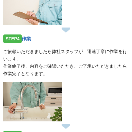
STEP4
作業
ご依頼いただきましたら弊社スタッフが、迅速丁寧に作業を行
います。
作業終了後、内容をご確認いただき、ご了承いただきましたら
作業完了となります。