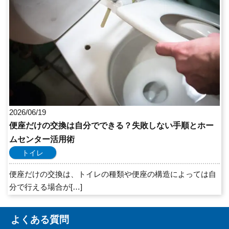
2026/06/19
便座だけの交換は自分でできる？失敗しない手順とホー
ムセンター活用術
トイレ
便座だけの交換は、トイレの種類や便座の構造によっては自
分で行える場合が[…]
よくある質問