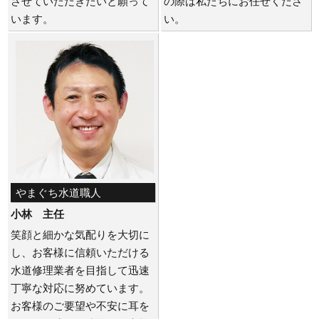
させていただきたいと願って
の際は私たちにお任せくださ
います。
い。
やまぐち水道職人
小林 主任
笑顔と細かな気配りを大切に
し、お客様に信頼いただける
水道修理業者を目指して迅速
丁寧な対応に努めています。
お客様のご要望や不安に耳を