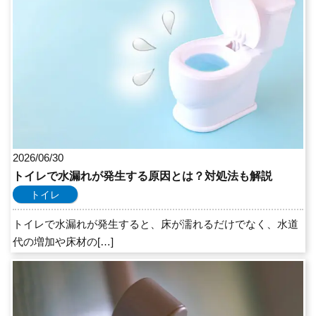
2026/06/30
トイレで水漏れが発生する原因とは？対処法も解説
トイレ
トイレで水漏れが発生すると、床が濡れるだけでなく、水道
代の増加や床材の[…]