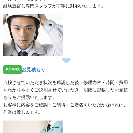
経験豊富な専門スタッフが丁寧に対応いたします。
STEP3
お見積もり
点検させていただき状況を確認した後、修理内容・時間・費用
をわかりやすくご説明させていただき、明確に記載したお見積
もりをご提示いたします。
お客様に内容をご確認・ご納得・ご署名をいただかなければ、
作業は致しません。