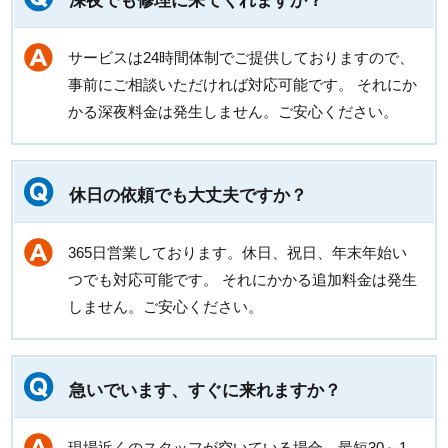
深夜でも修理に来てくれますか？
サービスは24時間体制でご提供しておりますので、
事前にご相談いただければ対応可能です。 それにか
かる深夜料金は発生しません。ご安心ください。
休日の依頼でも大丈夫ですか？
365日営業しております。休日、祝日、年末年始い
つでも対応可能です。 それにかかる追加料金は発生
しません。ご安心ください。
急いでいます、すぐに来れますか？
現場近くのスタッフが空いている場合、最短30～1