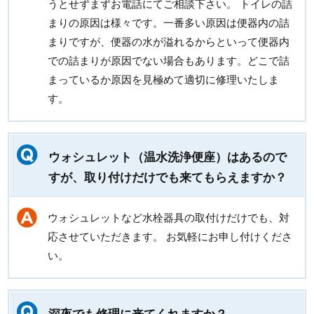
うとせずまずお電話にてご相談下さい。 トイレの詰
まりの原因は様々です。一番多い原因は便器内の詰
まりですが、便器の水が溢れるからといって便器内
での詰まりが原因でない場合もあります。どこで詰
まっているか原因を見極めて適切に修理いたしま
す。
ウォシュレット（温水洗浄便座）はあるので
すが、取り付けだけでも来てもらえますか？
ウォシュレットなど水栓器具の取付けだけでも、対
応させていただきます。 お気軽にお申し付けくださ
い。