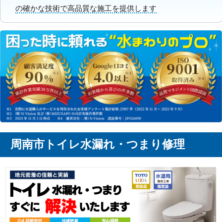
の確かな技術で高品質な施工を提供します
周南市トイレ水漏れ・つまり修理