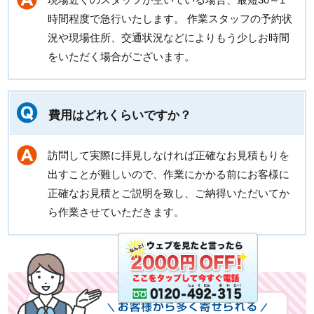
時間程度で急行いたします。 作業スタッフの予約状
況や現場住所、交通状況などによりもう少しお時間
をいただく場合がございます。
費用はどれくらいですか？
訪問して実際に拝見しなければ正確なお見積もりを
出すことが難しいので、作業にかかる前にお客様に
正確なお見積とご説明を致し、ご納得いただいてか
ら作業させていただきます。