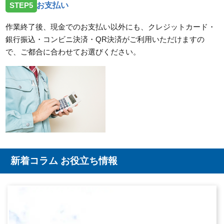
STEP5
お支払い
作業終了後、現金でのお支払い以外にも、クレジットカード・
銀行振込・コンビニ決済・QR決済がご利用いただけますの
で、ご都合に合わせてお選びください。
新着コラム お役立ち情報