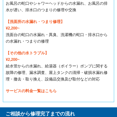
お風呂の蛇口やシャワーヘッドからの水漏れ、お風呂の排
水が遅い、排水口のつまりの修理や交換
【洗面所の水漏れ・つまり修理】
¥2,200~
洗面台の蛇口の水漏れ・異臭、洗濯機の蛇口・排水口から
の水漏れ・つまりの修理
【その他の水トラブル】
¥2,200~
給水管からの水漏れ、給湯器（ボイラー）ポンプに関する
故障の修理、漏水調査、屋上タンクの清掃・破損水漏れ修
理・撤去・取り換え、設備品交換及び取付などの対応
サービスの料金一覧はこちら
ご相談から修理完了までの流れ