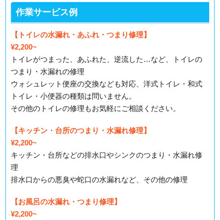
作業サービス例
【トイレの水漏れ・あふれ・つまり修理】
¥2,200~
トイレがつまった、あふれた、逆流した…など、トイレの
つまり・水漏れの修理
ウォシュレット便座の交換なども対応、洋式トイレ・和式
トイレ・小便器の種類は問いません。
その他のトイレの修理もお気軽にご相談ください。
【キッチン・台所のつまり・水漏れ修理】
¥2,200~
キッチン・台所などの排水口やシンクのつまり・水漏れ修
理
排水口からの悪臭や蛇口の水漏れなど、その他の修理
【お風呂の水漏れ・つまり修理】
¥2,200~