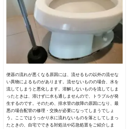
便器の流れが悪くなる原因には、流せるもの以外の流せな
い異物によるものがあります。流せないものの場合、水を
流してしまうと悪化します。溶解しないものを流してしま
ったときは、溶けずに水も通しませんので、トラブルが発
生するのです。そのため、排水管の故障の原因になり、最
悪の場合配管の修理・交換が必要になってしまうでしょ
う。ここではうっかり水に流れないものを落としてしまっ
たときの、自宅でできる対処法や応急処置をご紹介しま