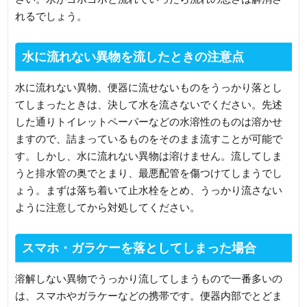
れるでしょう。
水に流れない異物を流したときの注意点
水に流れない異物、便器に流せないものをうっかり落とし
てしまったときは、決して水を流さないでください。先述
した通りトイレットペーパーなどの水溶性のものは溶かせ
ますので、詰まっているものをそのまま流すことが可能で
す。しかし、水に流れない異物は溶けません。流してしま
うと排水管の奥でとまり、最悪配管を傷つけてしまうでし
ょう。まずは落ち着いて止水栓をとめ、うっかり流さない
ように注意してから対処してください。
スマホ・ガラケーを落としてしまった場合
溶解しない異物でうっかり流してしまうもので一番多いの
は、スマホやガラケーなどの携帯です。便器内部でとどま