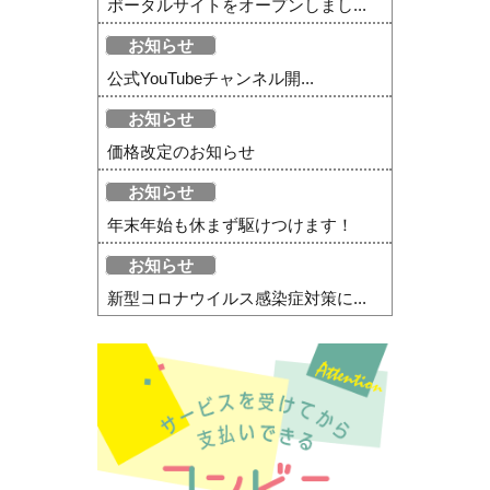
ポータルサイトをオープンしまし...
お知らせ
公式YouTubeチャンネル開...
お知らせ
価格改定のお知らせ
お知らせ
年末年始も休まず駆けつけます！
お知らせ
新型コロナウイルス感染症対策に...