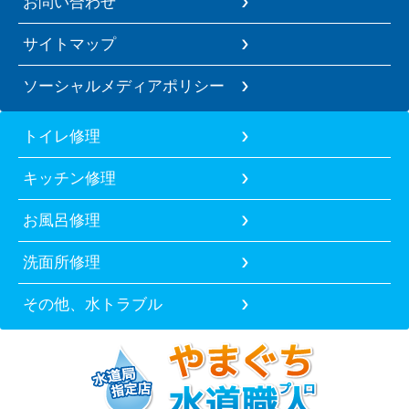
お問い合わせ
サイトマップ
ソーシャルメディアポリシー
トイレ修理
キッチン修理
お風呂修理
洗面所修理
その他、水トラブル