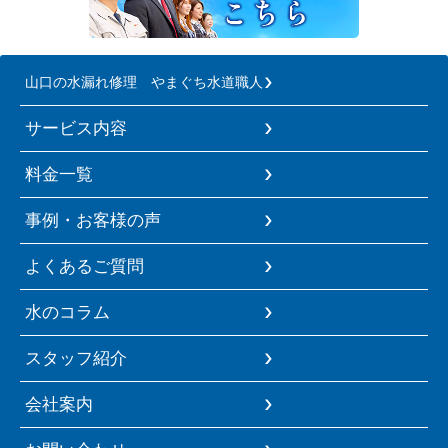
山口の水漏れ修理 やまぐち水道職人
サービス内容
料金一覧
事例・お客様の声
よくあるご質問
水のコラム
スタッフ紹介
会社案内