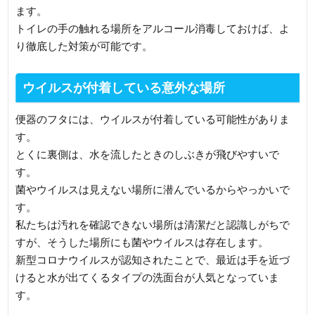
ます。
トイレの手の触れる場所をアルコール消毒しておけば、よ
り徹底した対策が可能です。
ウイルスが付着している意外な場所
便器のフタには、ウイルスが付着している可能性がありま
す。
とくに裏側は、水を流したときのしぶきが飛びやすいで
す。
菌やウイルスは見えない場所に潜んでいるからやっかいで
す。
私たちは汚れを確認できない場所は清潔だと認識しがちで
すが、そうした場所にも菌やウイルスは存在します。
新型コロナウイルスが認知されたことで、最近は手を近づ
けると水が出てくるタイプの洗面台が人気となっていま
す。