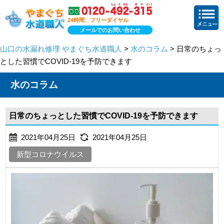
24時間、フリーダイヤル
メールでのお問い合わせ
山口の水漏れ修理 やまぐち水道職人
>
水のコラム
> 日常のちょっ
とした習慣でCOVID-19を予防できます
水のコラム
日常のちょっとした習慣でCOVID-19を予防できます
2021年04月25日
2021年04月25日
新型コロナウイルス