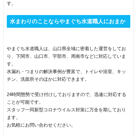
す。
水まわりのことならやまぐち水道職人におまか
せください
やまぐち水道職人は、山口県全域に密着した運営をしてお
り、下関市、山口市、宇部市、周南市などに対応していま
す。
水漏れ・つまりの解決事例が豊富で、トイレや浴室、キッ
チン、洗面所そのほかに対応できます。
24時間態勢で受け付けしておりますので、迅速に対応する
ことが可能です。
スタッフ一同新型コロナウイルス対策に万全を期しており
ます。
お気軽にお問い合わせください。