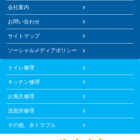
会社案内
お問い合わせ
サイトマップ
ソーシャルメディアポリシー
トイレ修理
キッチン修理
お風呂修理
洗面所修理
その他、水トラブル