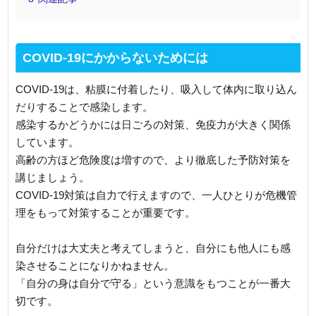
COVID-19にかからないためには
COVID-19は、粘膜に付着したり、吸入して体内に取り込ん
だりすることで感染します。
感染するかどうかには日ごろの対策、免疫力が大きく関係
しています。
高齢の方ほど危険度は増すので、より徹底した予防対策を
講じましょう。
COVID-19対策は自力で行えますので、一人ひとりが危機管
理をもって対策することが重要です。
自分だけは大丈夫と考えてしまうと、自分にも他人にも感
染させることになりかねません。
「自分の身は自分で守る」という意識をもつことが一番大
切です。