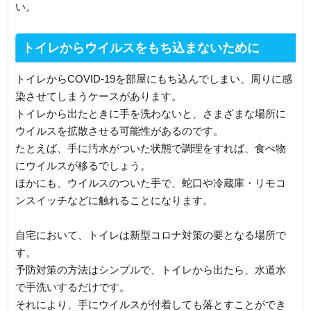
い。
トイレからウイルスをもち込まないために
トイレからCOVID-19を部屋にもち込んでしまい、周りに感
染させてしまうケースがあります。
トイレから出たときに手を洗わないと、さまざまな場所に
ウイルスを拡散させる可能性があるのです。
たとえば、手に汚水がついた状態で調理をすれば、食べ物
にウイルスが移るでしょう。
ほかにも、ウイルスのついた手で、蛇口や冷蔵庫・リモコ
ンスイッチなどに触れることになります。
自宅において、トイレは新型コロナ対策の要となる場所で
す。
予防対策の方法はシンプルで、トイレから出たら、水道水
で手洗いするだけです。
それにより、手にウイルスが付着しても落とすことができ