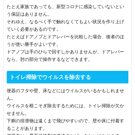
たとえ家族であっても、新型コロナに感染していないとい
う保証はありません。
それゆえ、なるべく手で触れなくてもよい状況を作り上げ
ていく必要があるのです。
たとえばドアノブとドアレバーを比較した場合、後者のほ
うが使い勝手がよいです。
ドアノブは手のひらで回すしかありませんが、ドアレバー
なら、肘の部分で操作するなどできます。
トイレ掃除でウイルスを除去する
便器のフタや壁、床などにはウイルスがいるかもしれませ
ん。
ウイルスを根こそぎ除去するためには、トイレ掃除が欠か
せません。
下痢の排泄物は遠くまで飛びやすいので、壁や床に付着す
ることがあります。