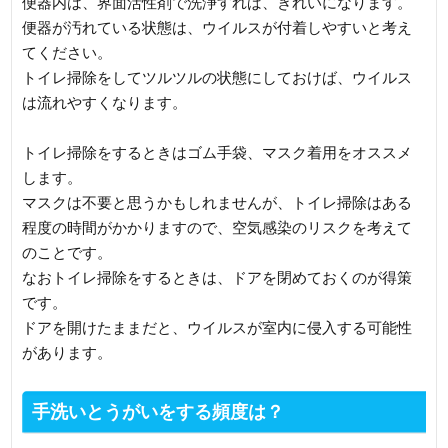
便器内は、界面活性剤で洗浄すれば、きれいになります。
便器が汚れている状態は、ウイルスが付着しやすいと考え
てください。
トイレ掃除をしてツルツルの状態にしておけば、ウイルス
は流れやすくなります。
トイレ掃除をするときはゴム手袋、マスク着用をオススメ
します。
マスクは不要と思うかもしれませんが、トイレ掃除はある
程度の時間がかかりますので、空気感染のリスクを考えて
のことです。
なおトイレ掃除をするときは、ドアを閉めておくのが得策
です。
ドアを開けたままだと、ウイルスが室内に侵入する可能性
があります。
手洗いとうがいをする頻度は？