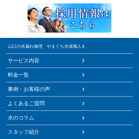
山口の水漏れ修理 やまぐち水道職人
サービス内容
料金一覧
事例・お客様の声
よくあるご質問
水のコラム
スタッフ紹介