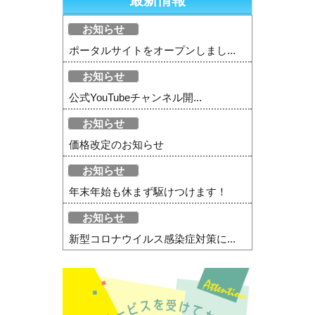
最新情報
お知らせ
ポータルサイトをオープンしまし...
お知らせ
公式YouTubeチャンネル開...
お知らせ
価格改定のお知らせ
お知らせ
年末年始も休まず駆けつけます！
お知らせ
新型コロナウイルス感染症対策に...