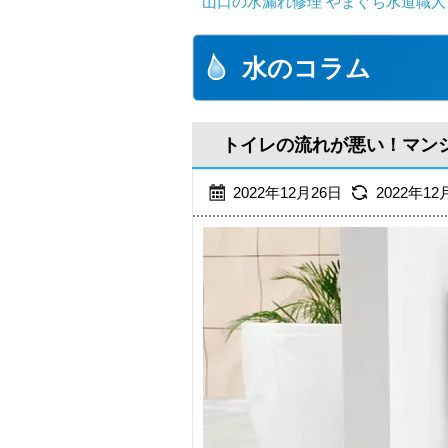
山口の水漏れ修理 やまぐち水道職人
水のコラム
トイレの流れが悪い！マン
2022年12月26日
2022年12