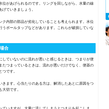
水位があげられるのです。リングを回しながら、水量の線
あげていきましょう。
ンク内部の部品が劣化していることも考えられます。水位
行うボールタップなどがあります。これらが破損していな
場合
にしていないのに流れが悪いと感じるときは、つまりが便
またつまっているときは、流れが悪いだけでなく、便器の
とつです。
いきます。心当たりのある方は、解消したあとに原因をつ
も大切です。
っていますが、大量に流してしまうとつまりを起こしま