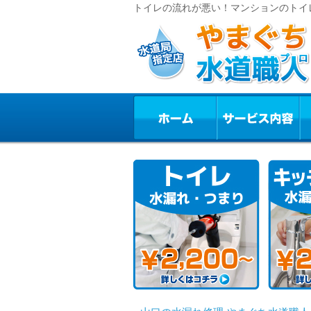
トイレの流れが悪い！マンションのトイ