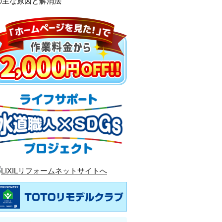
の主な原因と解消法