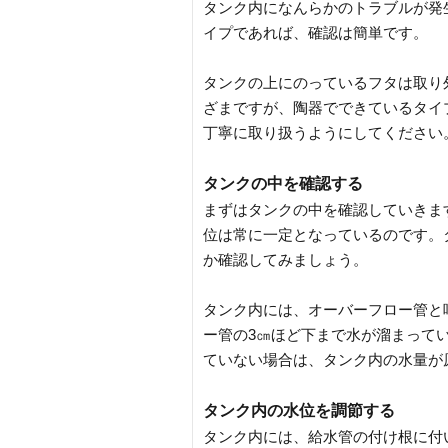
タンク内になんらかのトラブルが発
イプであれば、確認は簡単です。
タンクの上にのっているフタは取り
ざまですが、陶器でできているタイ
丁寧に取り扱うようにしてください
タンクの中を確認する
まずはタンクの中を確認していきま
位は常に一定となっているのです。
か確認してみましょう。
タンク内には、オーバーフロー管と
ー管の3㎝ほど下まで水が溜まって
ていない場合は、タンク内の水量が
タンク内の水位を調節する
タンク内には、給水管の付け根に付