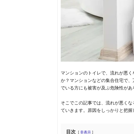
マンションのトイレで、流れが悪く
か？マンションなどの集合住宅で、
でいる方にも被害が及ぶ危険性があ
そこでこの記事では、流れが悪くな
ていきます。原因をしっかりと把握
目次
非表示