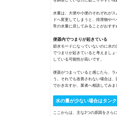
水量は、大便や小便のそれぞれがス
ドへ変更してしまうと、排泄物やペ
常の水量に戻してみることがおすす
便器内でつまりが起きている
節水モードになっていないのに水の
でつまりが起きていると考えましょ
している可能性が高いです。
便器がつまっていると感じたら、ラ
う。それでも改善されない場合は、
でかき出すか、業者へ相談してみま
水の量が少ない場合はタンク
ここからは、主な2つの原因をさら