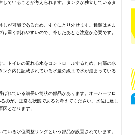
生していることが考えられます。タンクが独立しているタ
外しが可能であるため、すぐにとり外せます。種類はさま
プは重く割れやすいので、外したあとも注意が必要です。
。
す。トイレの流れる水をコントロールするため、内部の水
タンク内に記載されている水量の線まで水が溜まっている
呼ばれている細長い筒状の部品があります。オーバーフロ
いるのが、正常な状態であると考えてください。水位に達し
原因となります。
いている水位調整リングという部品が設置されています。