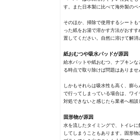
す。また日本製に比べて海外製のペ
そのほか、掃除で使用するシートも
った紙をお湯で溶かす方法がおすすめ
置してください。自然に溶けて解消
紙おむつや吸水パッドが原因
給水パットや紙おむつ、ナプキンな
る時点で取り除けば問題はありませ
しかもそれらは吸水性も高く、膨ら
で行ってしまっている場合は、ワイ
対処できないと感じたら業者へ相談
固形物が原因
水を流したタイミングで、トイレに
してしまうこともあります。固形物