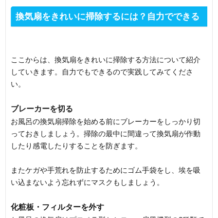
換気扇をきれいに掃除するには？自力でできる
掃除
ここからは、換気扇をきれいに掃除する方法について紹介
していきます。自力でもできるので実践してみてくださ
い。
ブレーカーを切る
お風呂の換気扇掃除を始める前にブレーカーをしっかり切
っておきしましょう。掃除の最中に間違って換気扇が作動
したり感電したりすることを防ぎます。
またケガや手荒れを防止するためにゴム手袋をし、埃を吸
い込まないよう忘れずにマスクもしましょう。
化粧板・フィルターを外す