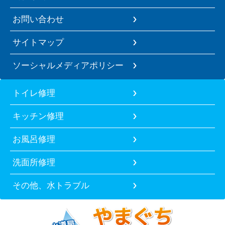
お問い合わせ
サイトマップ
ソーシャルメディアポリシー
トイレ修理
キッチン修理
お風呂修理
洗面所修理
その他、水トラブル