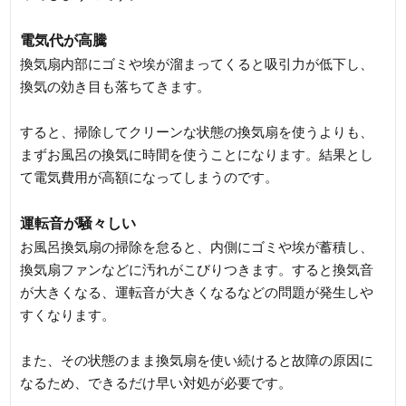
電気代が高騰
換気扇内部にゴミや埃が溜まってくると吸引力が低下し、
換気の効き目も落ちてきます。
すると、掃除してクリーンな状態の換気扇を使うよりも、
まずお風呂の換気に時間を使うことになります。結果とし
て電気費用が高額になってしまうのです。
運転音が騒々しい
お風呂換気扇の掃除を怠ると、内側にゴミや埃が蓄積し、
換気扇ファンなどに汚れがこびりつきます。すると換気音
が大きくなる、運転音が大きくなるなどの問題が発生しや
すくなります。
また、その状態のまま換気扇を使い続けると故障の原因に
なるため、できるだけ早い対処が必要です。