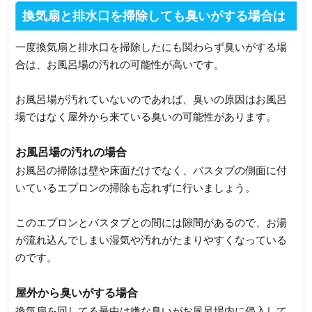
換気扇と排水口を掃除しても臭いがする場合は
一度換気扇と排水口を掃除したにも関わらず臭いがする場
合は、お風呂場の汚れの可能性が高いです。
お風呂場が汚れていないのであれば、臭いの原因はお風呂
場ではなく屋外から来ている臭いの可能性があります。
お風呂場の汚れの場合
お風呂の掃除は壁や床面だけでなく、バスタブの側面に付
いているエプロンの掃除も忘れずに行いましょう。
このエプロンとバスタブとの間には隙間があるので、お湯
が流れ込んでしまい湿気や汚れがたまりやすくなっている
のです。
屋外から臭いがする場合
換気扇を回してる最中は嫌な臭いがお風呂場内に侵入して