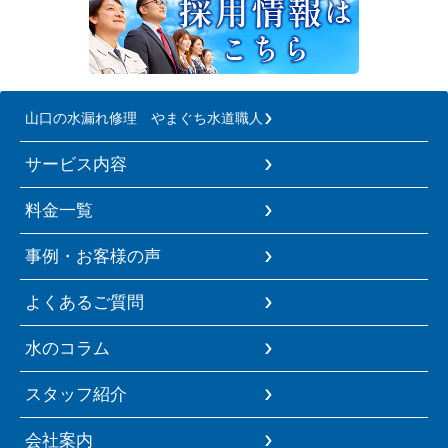
山口の水漏れ修理 やまぐち水道職人
サービス内容
料金一覧
事例・お客様の声
よくあるご質問
水のコラム
スタッフ紹介
会社案内