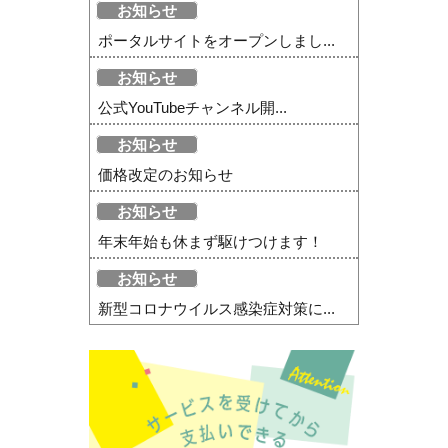
お知らせ
ポータルサイトをオープンしまし...
お知らせ
公式YouTubeチャンネル開...
お知らせ
価格改定のお知らせ
お知らせ
年末年始も休まず駆けつけます！
お知らせ
新型コロナウイルス感染症対策に...