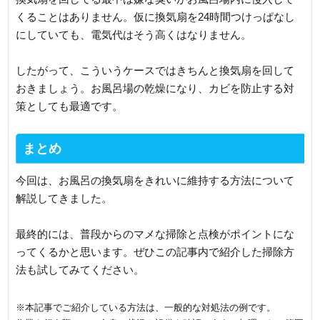
くることはありません。仮に換気扇を24時間つけっぱなし
にしていても、電気代はそう高くはなりません。
したがって、こういうケースではきちんと換気扇を回して
おきましょう。お風呂場の乾燥になり、カビを防止する対
策としても最適です。
まとめ
今回は、お風呂の換気扇をきれいに維持する方法について
解説してきました。
最終的には、普段からのマメな掃除と点検がポイントにな
ってくるかと思います。ぜひこの記事内で紹介した掃除方
法も試してみてください。
※本記事でご紹介している方法は、一般的な対処法の例です。