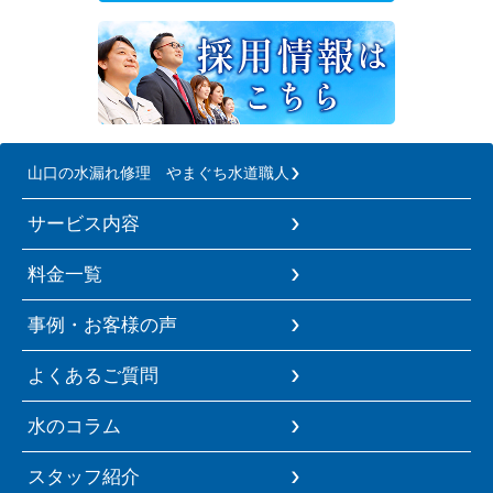
山口の水漏れ修理 やまぐち水道職人
サービス内容
料金一覧
事例・お客様の声
よくあるご質問
水のコラム
スタッフ紹介