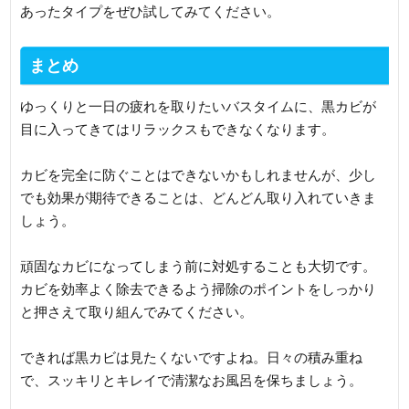
あったタイプをぜひ試してみてください。
まとめ
ゆっくりと一日の疲れを取りたいバスタイムに、黒カビが
目に入ってきてはリラックスもできなくなります。
カビを完全に防ぐことはできないかもしれませんが、少し
でも効果が期待できることは、どんどん取り入れていきま
しょう。
頑固なカビになってしまう前に対処することも大切です。
カビを効率よく除去できるよう掃除のポイントをしっかり
と押さえて取り組んでみてください。
できれば黒カビは見たくないですよね。日々の積み重ね
で、スッキリとキレイで清潔なお風呂を保ちましょう。