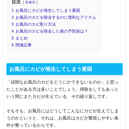
目次
非表示
1
お風呂にカビが発生してしまう要因
2
お風呂のカビを除去するのに便利なアイテム
3
お風呂のカビ取り方法
4
お風呂のカビを除去した後の予防策は？
5
まとめ
6
関連記事
お風呂にカビが発生してしまう要因
「頑固なお風呂のカビをどうにかできないものか」と思っ
たことがある方は多いことでしょう。掃除をしてもあっと
いう間にまたカビが生えている、その繰り返しです。
そもそも、お風呂にはどうしてこんなにカビが生えてしま
うのかというと、それは、お風呂はカビが繁殖しやすい条
件が整っているからです。