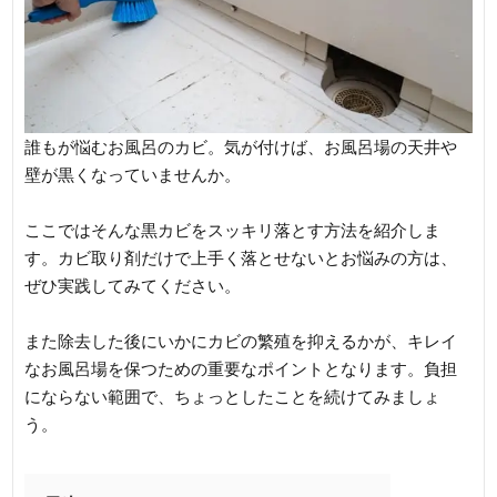
誰もが悩むお風呂のカビ。気が付けば、お風呂場の天井や
壁が黒くなっていませんか。
ここではそんな黒カビをスッキリ落とす方法を紹介しま
す。カビ取り剤だけで上手く落とせないとお悩みの方は、
ぜひ実践してみてください。
また除去した後にいかにカビの繁殖を抑えるかが、キレイ
なお風呂場を保つための重要なポイントとなります。負担
にならない範囲で、ちょっとしたことを続けてみましょ
う。