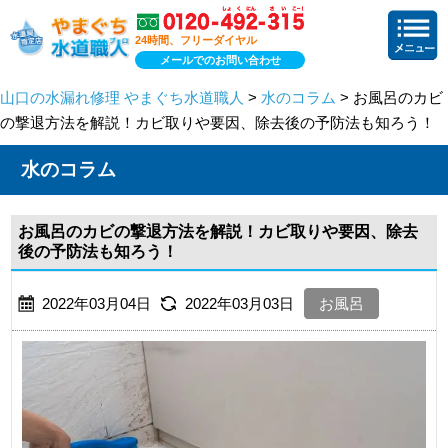
24時間、フリーダイヤル
メールでのお問い合わせ
山口の水漏れ修理 やまぐち水道職人
>
水のコラム
> お風呂のカビ
の撃退方法を解説！カビ取りや要因、除去後の予防法も知ろう！
水のコラム
お風呂のカビの撃退方法を解説！カビ取りや要因、除去
後の予防法も知ろう！
2022年03月04日
2022年03月03日
お風呂