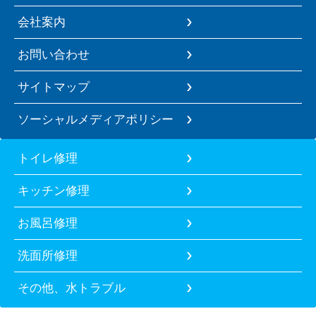
会社案内
お問い合わせ
サイトマップ
ソーシャルメディアポリシー
トイレ修理
キッチン修理
お風呂修理
洗面所修理
その他、水トラブル