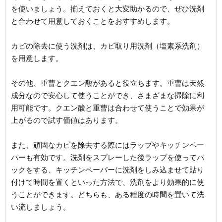
を使いましょう。揃えておくと大変助かるので、ぜひ洗剤
と合わせて用意しておくことをおすすめします。
カビの除去に使う洗剤は、カビ取り用洗剤（塩素系洗剤）
を用意します。
その他、重曹とクエン酸があると役立ちます。重曹は天然
成分なので安心して使うことができ、さまざまな掃除に利
用可能です。クエン酸と重曹は合わせて使うことで効果が
上がるので試す価値はあります。
また、頑固なカビを除去する際にはラップやキッチンペー
パーも有効です。洗剤をスプレーした後ラップを使ってパ
ックをする、キッチンペーパーに洗剤をしみ込ませて貼り
付けて時間を置くといった方法で、洗剤をより効果的に使
うことができます。どちらも、ある程度の時間を置いて洗
い流しましょう。