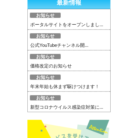
最新情報
お知らせ
ポータルサイトをオープンしまし...
お知らせ
公式YouTubeチャンネル開...
お知らせ
価格改定のお知らせ
お知らせ
年末年始も休まず駆けつけます！
お知らせ
新型コロナウイルス感染症対策に...