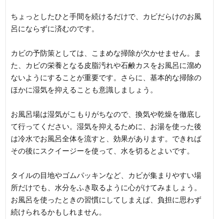
ちょっとしたひと手間を続けるだけで、カビだらけのお風
呂にならずに済むのです。
カビの予防策としては、こまめな掃除が欠かせません。ま
た、カビの栄養となる皮脂汚れや石鹸カスをお風呂に溜め
ないようにすることが重要です。さらに、基本的な掃除の
ほかに湿気を抑えることも意識しましょう。
お風呂場は湿気がこもりがちなので、換気や乾燥を徹底し
て行ってください。湿気を抑えるために、お湯を使った後
は冷水でお風呂全体を流すと、効果があります。できれば
その後にスクイージーを使って、水を切るとよいです。
タイルの目地やゴムパッキンなど、カビが集まりやすい場
所だけでも、水分をふき取るように心がけてみましょう。
お風呂を使ったときの習慣にしてしまえば、負担に思わず
続けられるかもしれません。