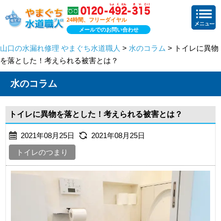
24時間、フリーダイヤル
メールでのお問い合わせ
山口の水漏れ修理 やまぐち水道職人
>
水のコラム
> トイレに異物
を落とした！考えられる被害とは？
水のコラム
トイレに異物を落とした！考えられる被害とは？
2021年08月25日
2021年08月25日
トイレのつまり