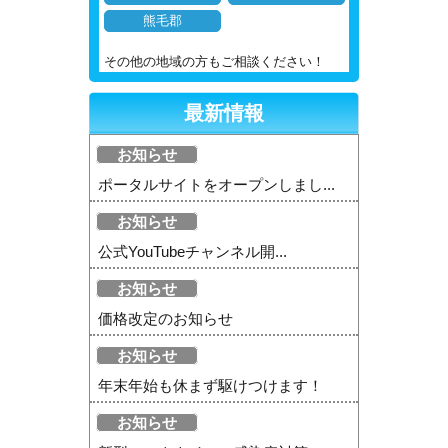
熊毛郡
その他の地域の方もご相談ください！
最新情報
お知らせ
ポータルサイトをオープンしまし...
お知らせ
公式YouTubeチャンネル開...
お知らせ
価格改定のお知らせ
お知らせ
年末年始も休まず駆けつけます！
お知らせ