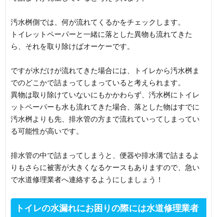
汚水桝側では、何が流れてくるかをチェックします。
トイレットペーパーと一緒に落とした異物も流れてきた
ら、それを取り除けばオーケーです。
ですが水だけが流れてきた場合には、トイレから汚水桝ま
でのどこかで詰まってしまっていると考えられます。
異物は取り除けていないにもかかわらず、汚水桝にトイレ
ットペーパーも水も流れてきた場合、落とした物はすでに
汚水桝よりも先、排水管の方まで流れていってしまってい
る可能性が高いです。
排水管の中で詰まってしまうと、便器や排水溝で詰まるよ
りもさらに被害が大きくなるケースもありますので、急い
で水道修理業者へ連絡するようにしましょう！
トイレの水漏れにお困りの際には水道修理業者