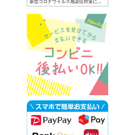
新型コロナウイルス感染症対策に...