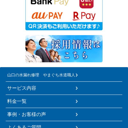
山口の水漏れ修理 やまぐち水道職人
サービス内容
料金一覧
事例・お客様の声
よくあるご質問