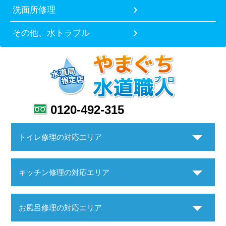
洗面所修理
その他、水トラブル
0120-492-315
トイレ修理の対応エリア
キッチン修理の対応エリア
お風呂修理の対応エリア