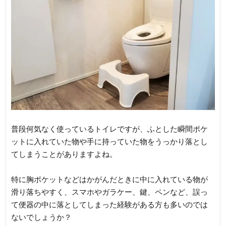
普段何気なく使っているトイレですが、ふとした瞬間ポケ
ットに入れていた物や手に持っていた物をうっかり落とし
てしまうことがありますよね。
特に胸ポケットなどはかがんだときに中に入れている物が
滑り落ちやすく、スマホやガラケー、鍵、ペンなど、誤っ
て便器の中に落としてしまった経験がある方も多いのでは
ないでしょうか？