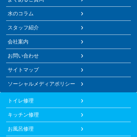
水のコラム
スタッフ紹介
会社案内
お問い合わせ
サイトマップ
ソーシャルメディアポリシー
トイレ修理
キッチン修理
お風呂修理