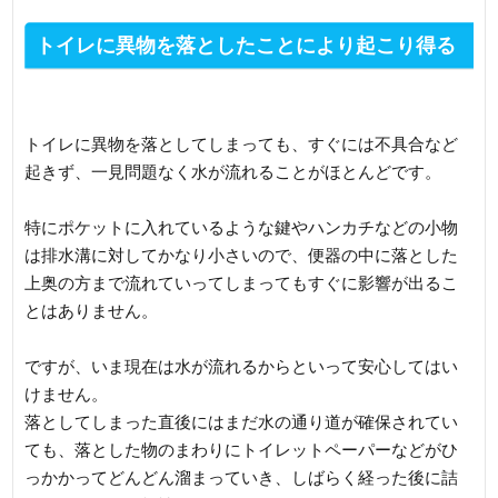
トイレに異物を落としたことにより起こり得る
トラブル
トイレに異物を落としてしまっても、すぐには不具合など
起きず、一見問題なく水が流れることがほとんどです。
特にポケットに入れているような鍵やハンカチなどの小物
は排水溝に対してかなり小さいので、便器の中に落とした
上奥の方まで流れていってしまってもすぐに影響が出るこ
とはありません。
ですが、いま現在は水が流れるからといって安心してはい
けません。
落としてしまった直後にはまだ水の通り道が確保されてい
ても、落とした物のまわりにトイレットペーパーなどがひ
っかかってどんどん溜まっていき、しばらく経った後に詰