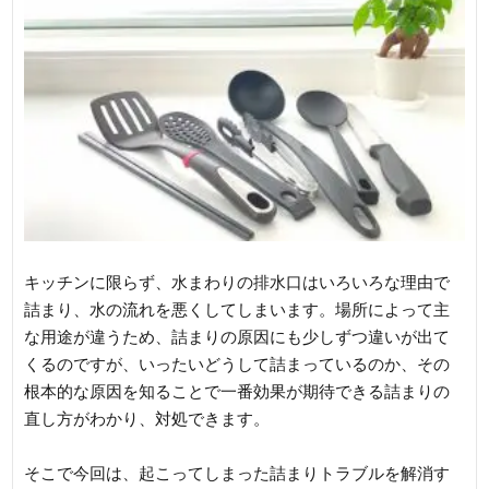
キッチンに限らず、水まわりの排水口はいろいろな理由で
詰まり、水の流れを悪くしてしまいます。場所によって主
な用途が違うため、詰まりの原因にも少しずつ違いが出て
くるのですが、いったいどうして詰まっているのか、その
根本的な原因を知ることで一番効果が期待できる詰まりの
直し方がわかり、対処できます。
そこで今回は、起こってしまった詰まりトラブルを解消す