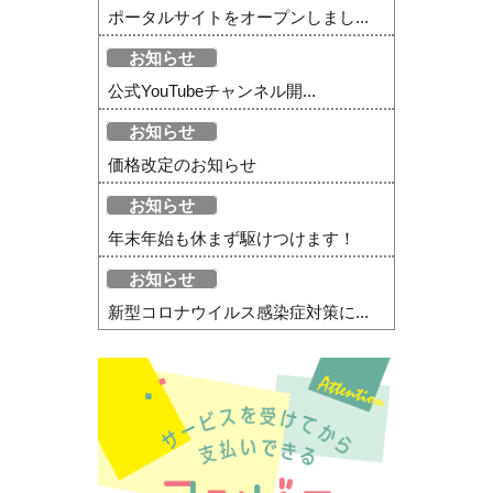
ポータルサイトをオープンしまし...
お知らせ
公式YouTubeチャンネル開...
お知らせ
価格改定のお知らせ
お知らせ
年末年始も休まず駆けつけます！
お知らせ
新型コロナウイルス感染症対策に...