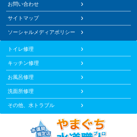
お問い合わせ
サイトマップ
ソーシャルメディアポリシー
トイレ修理
キッチン修理
お風呂修理
洗面所修理
その他、水トラブル