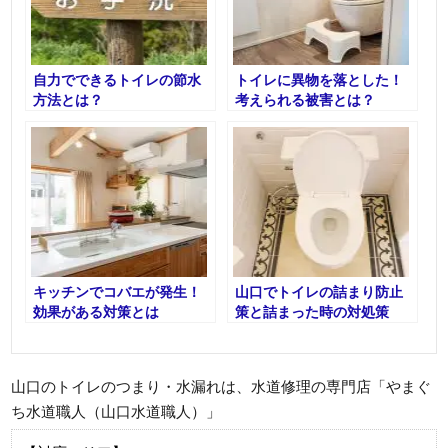
自力でできるトイレの節水
トイレに異物を落とした！
方法とは？
考えられる被害とは？
キッチンでコバエが発生！
山口でトイレの詰まり防止
効果がある対策とは
策と詰まった時の対処策
山口のトイレのつまり・水漏れは、水道修理の専門店「やまぐ
ち水道職人（山口水道職人）」