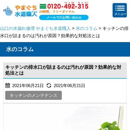
24時間、フリーダイヤル
メールでのお問い合わせ
山口の水漏れ修理 やまぐち水道職人
>
水のコラム
> キッチンの排
水口が詰まるのは汚れが原因？効果的な対処法とは
水のコラム
キッチンの排水口が詰まるのは汚れが原因？効果的な対
処法とは
2021年06月21日
2021年06月21日
キッチンのメンテナンス