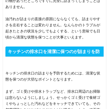
の物があったところですぐに完全に詰まってしまうことは
ありません。
油汚れが詰まりの直接の原因にならなくても、詰まりやす
さを左右することは変わりません。なんらかのトラブルが
起きたときの状況を少しでもよくする、という意味でも日
頃から清潔な状態を保つことが大事といえます。
キッチンの排水口を清潔に保つのが詰まりを防
ぐためのポイント
キッチンの排水口の詰まりを予防するためには、清潔な状
態を保つのが大切なポイントとなります。
まず、ゴミ受けや排水トラップなど、排水口周辺のお掃除
は怠らないようにしましょう。せっかくゴミ受けで食材ゴ
ミやちょっとした汚れなどをキャッチできていても、その