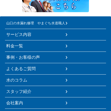
山口の水漏れ修理 やまぐち水道職人
サービス内容
料金一覧
事例・お客様の声
よくあるご質問
水のコラム
スタッフ紹介
会社案内