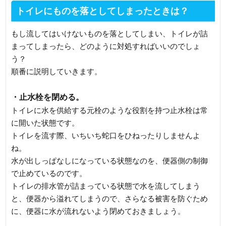
トイレにものを落としてしまったときは？
もし流してはいけないものを落としてしまい、トイレが詰
まってしまったら、どのように対処すればいいのでしょ
う？
順番に説明していきます。
・止水栓を閉める。
トイレに水を供給する元栓のような役割を持つ止水栓は常
に開いた状態です。
トイレを流す際、いちいち蛇口をひねったりしませんよ
ね。
水が出しっぱなしになっている状態なのを、便器側の制御
で止めているのです。
トイレの排水管が詰まっている状態で水を流してしまう
と、便器から溢れてしまうので、さらなる被害を防ぐため
に、便器に水が流れないよう閉めておきましょう。