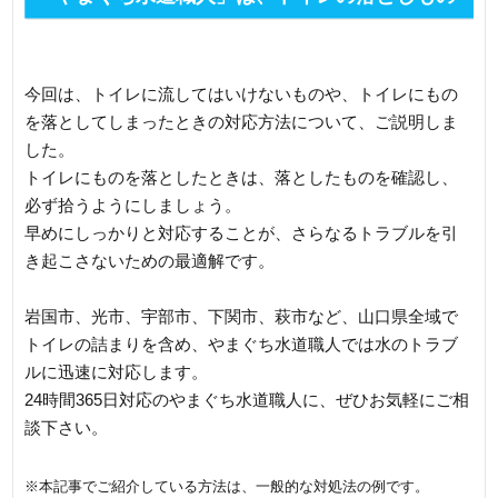
にも迅速に対応します
今回は、トイレに流してはいけないものや、トイレにもの
を落としてしまったときの対応方法について、ご説明しま
した。
トイレにものを落としたときは、落としたものを確認し、
必ず拾うようにしましょう。
早めにしっかりと対応することが、さらなるトラブルを引
き起こさないための最適解です。
岩国市、光市、宇部市、下関市、萩市など、山口県全域で
トイレの詰まりを含め、やまぐち水道職人では水のトラブ
ルに迅速に対応します。
24時間365日対応のやまぐち水道職人に、ぜひお気軽にご相
談下さい。
※本記事でご紹介している方法は、一般的な対処法の例です。