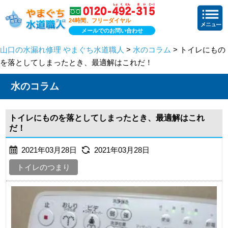
24時間、フリーダイヤル
メールでのお問い合わせ
山口の水漏れ修理 やまぐち水道職人
>
水のコラム
> トイレにもの
を落としてしまったとき、最適解はこれだ！
水のコラム
トイレにものを落としてしまったとき、最適解はこれ
だ！
2021年03月28日
2021年03月28日
トイレのつまり