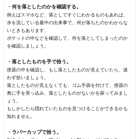
・何を落としたのかを確認する。
例えばスマホなど、落としてすぐにわかるものもあれば、
水を流している最中の出来事で、何が落ちたのかわからな
いときもあります。
ポケットの中などを確認して、何を落としてしまったのか
を確認しましょう。
・落としたものを手で拾う。
便器の中を確認し、もし落としたものが見えていたら、迷
わず拾いましょう。
落としたものが見えなくても、ゴム手袋を付けて、便器の
奥に手を突っ込み、落としたものがないかを探ってみまし
ょう。
もしかしたら隠れていたものを見つけることができるかも
知れません。
・ラバーカップで拾う。