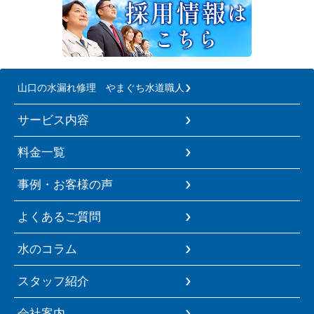
山口の水漏れ修理 やまぐち水道職人
サービス内容
料金一覧
事例・お客様の声
よくあるご質問
水のコラム
スタッフ紹介
会社案内