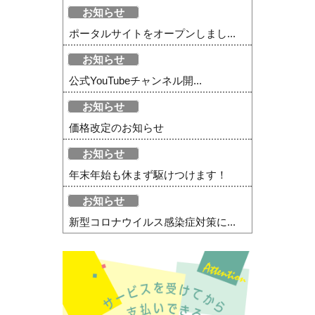
お知らせ
ポータルサイトをオープンしまし...
お知らせ
公式YouTubeチャンネル開...
お知らせ
価格改定のお知らせ
お知らせ
年末年始も休まず駆けつけます！
お知らせ
新型コロナウイルス感染症対策に...