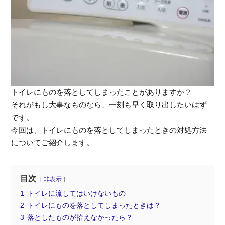
トイレにものを落としてしまったことがありますか？
それがもし大事なものなら、一刻も早く取り出したいはず
です。
今回は、トイレにものを落としてしまったときの対処方法
についてご紹介します。
目次
非表示
1
トイレに流してはいけないもの
2
トイレにものを落としてしまったときは？
3
落としたものが拾えなかったら？