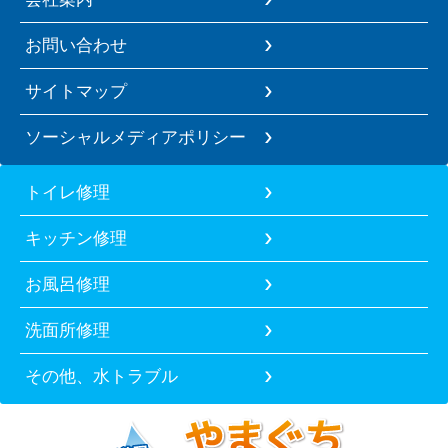
お問い合わせ
サイトマップ
ソーシャルメディアポリシー
トイレ修理
キッチン修理
お風呂修理
洗面所修理
その他、水トラブル