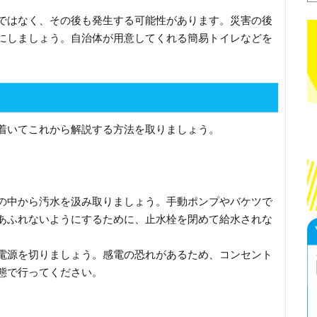
ではなく、その後も発生する可能性があります。災害の後
にしましょう。自治体が用意してくれる簡易トイレなどを
着いてこれから解説する方法を取りましょう。
の中から汚水を汲み取りましょう。手動ポンプやバケツで
あふれないようにするために、止水栓を閉めて給水されな
電源を切りましょう。感電の恐れがあるため、コンセント
態で行ってください。