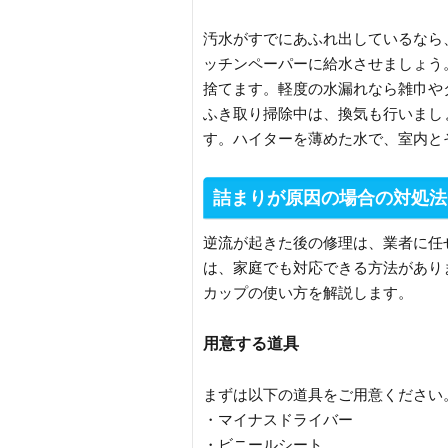
汚水がすでにあふれ出しているなら
ッチンペーパーに給水させましょう
捨てます。軽度の水漏れなら雑巾や
ふき取り掃除中は、換気も行いまし
す。ハイターを薄めた水で、室内と
詰まりが原因の場合の対処法
逆流が起きた後の修理は、業者に任
は、家庭でも対応できる方法があり
カップの使い方を解説します。
用意する道具
まずは以下の道具をご用意ください
・マイナスドライバー
・ビニールシート