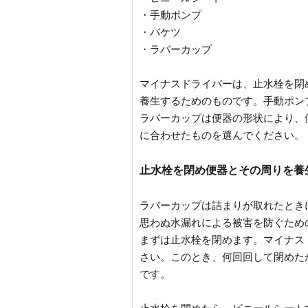
・手動ポンプ
・バケツ
・ラバーカップ
マイナスドライバーは、止水栓を閉
養生するためのものです。手動ポン
ラバーカップは便器の形状により、
に合わせたものを選んでください。
止水栓を閉め便器とその周りを養
ラバーカップは詰まりが取れたとき
思わぬ水漏れによる被害を防ぐため
まずは止水栓を閉めます。マイナス
さい。このとき、何回回して閉めた
です。