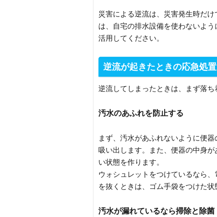
災害による逆流は、災害発生時だけ
は、自宅の排水設備を使わないよう
活用してください。
逆流が起きたときの応急処置
逆流してしまったときは、まず落ち
汚水のあふれを防止する
まず、汚水があふれないように便器
吸い出します。また、便器の中身が
い状態を作ります。
ウォシュレットをつけているなら、
を抜くときは、ゴム手袋をつけた状
汚水が漏れているなら掃除と除菌