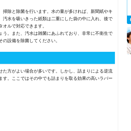
、掃除と除菌を行います。水の量が多ければ、新聞紙やキ
。汚水を吸いきった紙類は二重にした袋の中に入れ、後で
タオルで対応できます。
ょう。また、汚水は雑菌にあふれており、非常に不衛生で
その設備を除菌してください。
せた方がよい場合が多いです。しかし、詰まりによる逆流
ます。ここではその中でも詰まりを取る効果の高いラバー
。