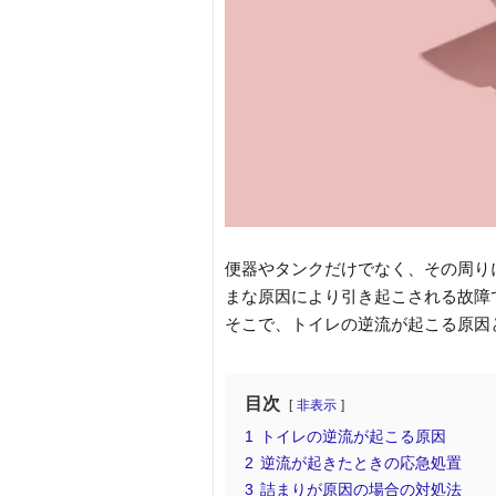
便器やタンクだけでなく、その周り
まな原因により引き起こされる故障
そこで、トイレの逆流が起こる原因
目次
非表示
1
トイレの逆流が起こる原因
2
逆流が起きたときの応急処置
3
詰まりが原因の場合の対処法