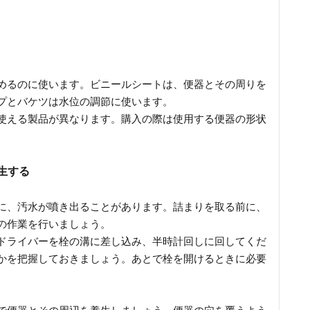
めるのに使います。ビニールシートは、便器とその周りを
プとバケツは水位の調節に使います。
使える製品が異なります。購入の際は使用する便器の形状
生する
に、汚水が噴き出ることがあります。詰まりを取る前に、
の作業を行いましょう。
ドライバーを栓の溝に差し込み、半時計回しに回してくだ
かを把握しておきましょう。あとで栓を開けるときに必要