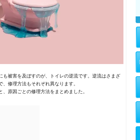
にも被害を及ぼすのが、トイレの逆流です。逆流はさまざ
で、修理方法もそれぞれ異なります。
と、原因ごとの修理方法をまとめました。