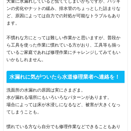
大量に水漏れしていると慌ててしまいがちですが、パッキ
ンの劣化やナットの緩み、排水管のちょっとした詰まりな
ど、原因によっては自力での対処が可能なトラブルもあり
ます。
不慣れな方にとっては難しい作業かと思いますが、普段か
ら工具を使った作業に慣れている方がおり、工具等も揃っ
ているご家庭であれば修理作業にチャレンジしてみてもい
いかもしれません。
水漏れに気がついたら水道修理業者へ連絡を！
洗面所の水漏れの原因は実にさまざま。
水が漏れる場所にもいろいろなパターンがあります。
場合によっては床が水浸しになるなど、被害が大きくなっ
てしまうことも。
慣れている方なら自分でも修理作業などできることもあり