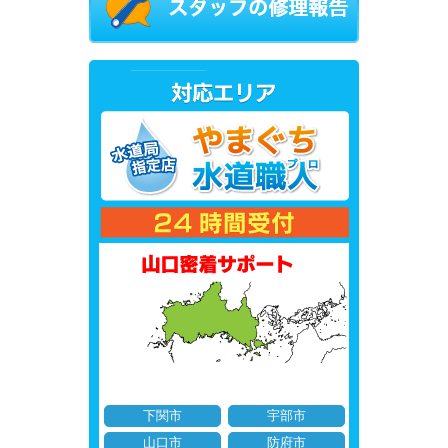
下関市
宇部市
山口市
防府市