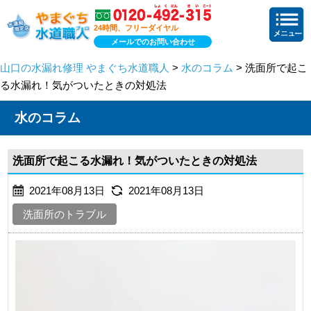
24時間、フリーダイヤル
メールでのお問い合わせ
山口の水漏れ修理 やまぐち水道職人
>
水のコラム
> 洗面所で起こ
る水漏れ！気がついたときの対処法
水のコラム
洗面所で起こる水漏れ！気がついたときの対処法
2021年08月13日
2021年08月13日
洗面所のトラブル