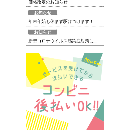
価格改定のお知らせ
お知らせ
年末年始も休まず駆けつけます！
お知らせ
新型コロナウイルス感染症対策に...