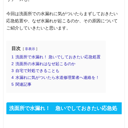
今回は洗面所での水漏れに気がついたらまずしておきたい
応急処置や、なぜ水漏れが起こるのか、その原因について
ご紹介していきたいと思います。
目次
非表示
1
洗面所で水漏れ！ 急いでしておきたい応急処置
2
洗面所の水漏れはなぜ起こるのか
3
自宅で対処できることも
4
水漏れに気がついたら水道修理業者へ連絡を！
5
関連記事
洗面所で水漏れ！ 急いでしておきたい応急処
置