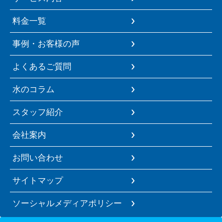
料金一覧
事例・お客様の声
よくあるご質問
水のコラム
スタッフ紹介
会社案内
お問い合わせ
サイトマップ
ソーシャルメディアポリシー