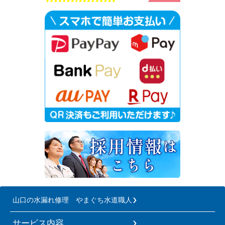
山口の水漏れ修理 やまぐち水道職人
サービス内容