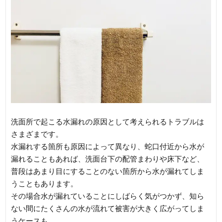
洗面所で起こる水漏れの原因として考えられるトラブルは
さまざまです。
水漏れする箇所も原因によって異なり、蛇口付近から水が
漏れることもあれば、洗面台下の配管まわりや床下など、
普段はあまり目にすることのない箇所から水が漏れてしま
うこともあります。
その場合水が漏れていることにしばらく気がつかず、知ら
ない間にたくさんの水が流れて被害が大きく広がってしま
うケースも。