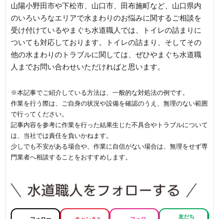
山陽小野田市や下松市、山口市、田布施町など、山口県内
のいろいろなエリアで水まわりのお悩みに関するご相談を
受け付けているやまぐち水道職人では、トイレの詰まりに
ついても対応しております。トイレの詰まり、そしてその
他の水まわりのトラブルに関しては、ぜひやまぐち水道職
人までお問い合わせいただければと思います。
※本記事でご紹介している方法は、一般的な対処法の例です。
作業を行う際は、ご自身の状況や設備を確認のうえ、無理のない範囲
で行ってください。
記事内容を参考に作業を行った結果生じた不具合やトラブルについて
は、当社では責任を負いかねます。
少しでも不安がある場合や、作業に自信がない場合は、無理をせず専
門業者へ相談することをおすすめします。
友だち