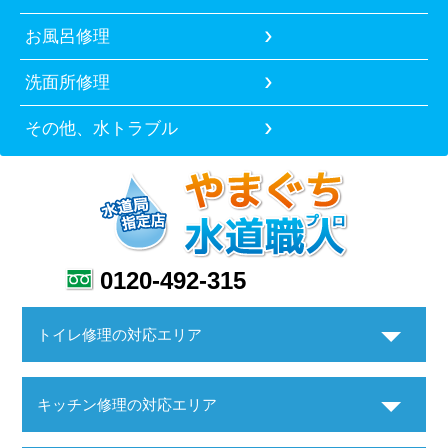
お風呂修理
洗面所修理
その他、水トラブル
0120-492-315
トイレ修理の対応エリア
キッチン修理の対応エリア