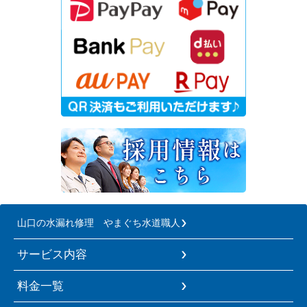
山口の水漏れ修理 やまぐち水道職人
サービス内容
料金一覧