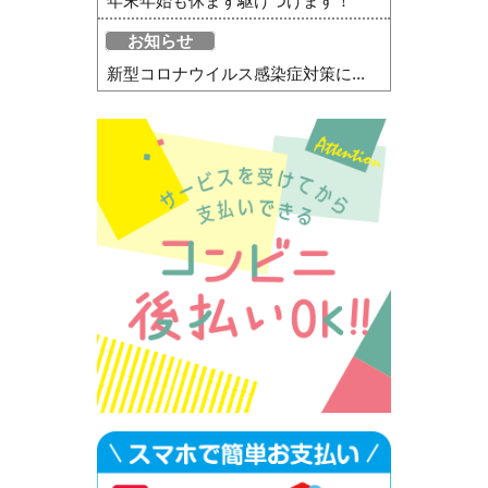
年末年始も休まず駆けつけます！
お知らせ
新型コロナウイルス感染症対策に...