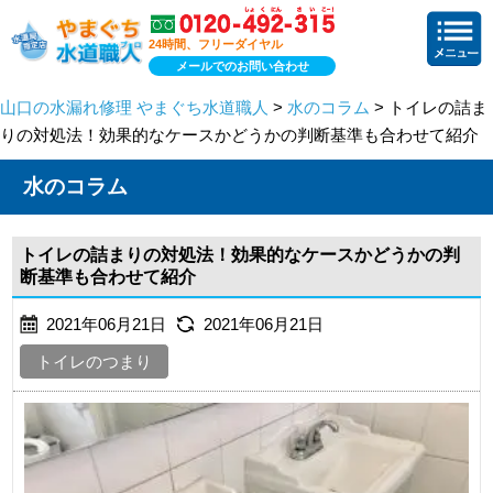
24時間、フリーダイヤル
メールでのお問い合わせ
山口の水漏れ修理 やまぐち水道職人
>
水のコラム
> トイレの詰ま
りの対処法！効果的なケースかどうかの判断基準も合わせて紹介
水のコラム
トイレの詰まりの対処法！効果的なケースかどうかの判
断基準も合わせて紹介
2021年06月21日
2021年06月21日
トイレのつまり