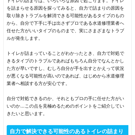
トイレの詰まりは、いろいろな原因で起こります。トイレ
を詰まらせる原因を探ってみると、自力で詰まりの原因を
取り除きトラブルを解消できる可能性があるタイプのもの
から、自分で下手に手は出さずプロである水道修理業者へ
任せた方がいいタイプのものまで、実にさまざまなトラブ
ルが発生します。
トイレが詰まっていることがわかったとき、自力で対処で
きるタイプのトラブルであればもちろん自分でなんとかし
た方が早いですし、むしろ自分が手を出すとかえって状況
が悪くなる可能性が高いのであれば、はじめから水道修理
業者へ相談する方が安心です。
自分で対処できるのか、それともプロの手に任せた方がい
いのか…この点を見極めるためのポイントをご紹介してい
きたいと思います。
自力で解決できる可能性のあるトイレの詰まり