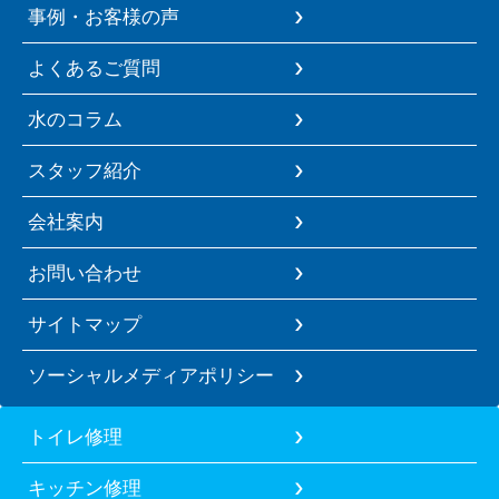
事例・お客様の声
よくあるご質問
水のコラム
スタッフ紹介
会社案内
お問い合わせ
サイトマップ
ソーシャルメディアポリシー
トイレ修理
キッチン修理