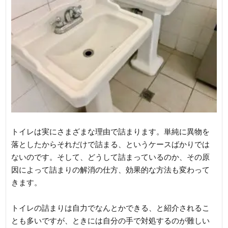
トイレは実にさまざまな理由で詰まります。単純に異物を
落としたからそれだけで詰まる、というケースばかりでは
ないのです。そして、どうして詰まっているのか、その原
因によって詰まりの解消の仕方、効果的な方法も変わって
きます。
トイレの詰まりは自力でなんとかできる、と紹介されるこ
とも多いですが、ときには自分の手で対処するのが難しい