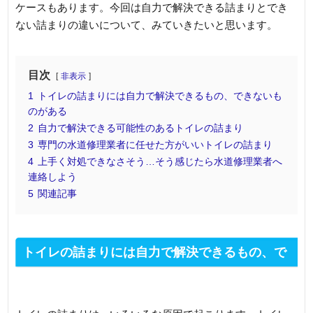
ケースもあります。今回は自力で解決できる詰まりとでき
ない詰まりの違いについて、みていきたいと思います。
目次
非表示
1
トイレの詰まりには自力で解決できるもの、できないも
のがある
2
自力で解決できる可能性のあるトイレの詰まり
3
専門の水道修理業者に任せた方がいいトイレの詰まり
4
上手く対処できなさそう…そう感じたら水道修理業者へ
連絡しよう
5
関連記事
トイレの詰まりには自力で解決できるもの、で
きないものがある