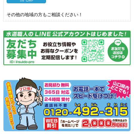
その他の地域の方もご相談ください！