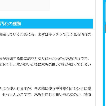
汚れの種類
掃除していくためにも、まずはキッチンでよく見る汚れの
分が蒸発する際に結晶となり残ったものが水垢汚れです。
ておくと、水が乾いた後に水垢の白い汚れが残ってしまい
きにも使われますが、その際に使う中性洗剤がシンクに残
、せっけんカスです。水垢と同じく白い汚れなのが、特徴