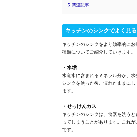
5
関連記事
キッチンのシンクでよく見る
キッチンのシンクをより効率的にお
種類についてご紹介していきます。
・水垢
水道水に含まれるミネラル分が、水
シンクを使った後、濡れたままにし
ます。
・せっけんカス
キッチンのシンクは、食器を洗うと
ってしまうことがあります。これが
です。