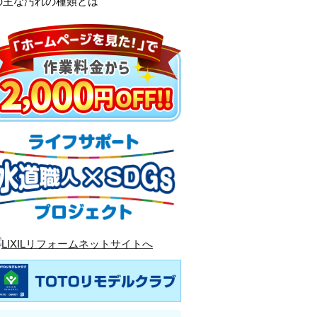
の主な汚れの種類とは