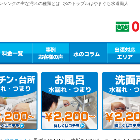
ンシンクの主な汚れの種類とは -水のトラブルはやまぐち水道職人