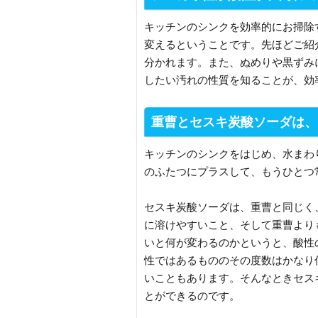
キッチンのシンクを効率的にお掃除
変えるということです。先ほどご紹
分かれます。また、ぬめりや黒ずみ
したい汚れの性質を知ることが、効
重曹とセスキ炭酸ソーダは、
キッチンのシンクをはじめ、水まわ
のふたつにプラスして、もうひとつ
セスキ炭酸ソーダは、重曹と同じく
に溶けやすいこと、そして重曹より
いと何が変わるのかというと、酸性
性ではあるもののその度数はかなり
いこともあります。そんなときセス
とができるのです。