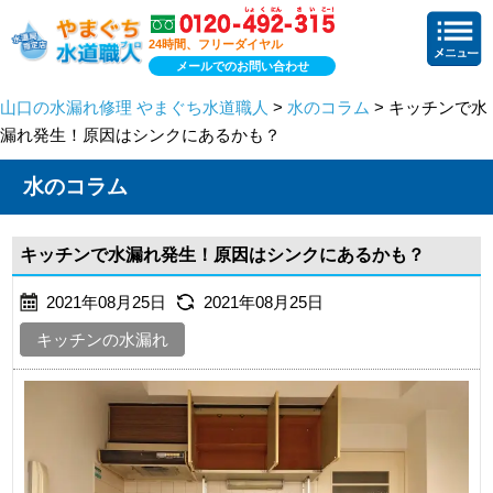
24時間、フリーダイヤル
メールでのお問い合わせ
山口の水漏れ修理 やまぐち水道職人
>
水のコラム
> キッチンで水
漏れ発生！原因はシンクにあるかも？
水のコラム
キッチンで水漏れ発生！原因はシンクにあるかも？
2021年08月25日
2021年08月25日
キッチンの水漏れ