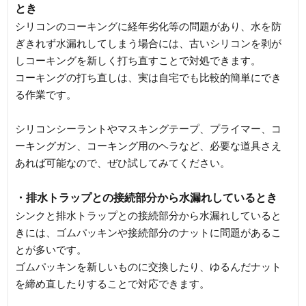
とき
シリコンのコーキングに経年劣化等の問題があり、水を防
ぎきれず水漏れしてしまう場合には、古いシリコンを剥が
しコーキングを新しく打ち直すことで対処できます。
コーキングの打ち直しは、実は自宅でも比較的簡単にでき
る作業です。
シリコンシーラントやマスキングテープ、プライマー、コ
ーキングガン、コーキング用のヘラなど、必要な道具さえ
あれば可能なので、ぜひ試してみてください。
・排水トラップとの接続部分から水漏れしているとき
シンクと排水トラップとの接続部分から水漏れしていると
きには、ゴムパッキンや接続部分のナットに問題があるこ
とが多いです。
ゴムパッキンを新しいものに交換したり、ゆるんだナット
を締め直したりすることで対応できます。