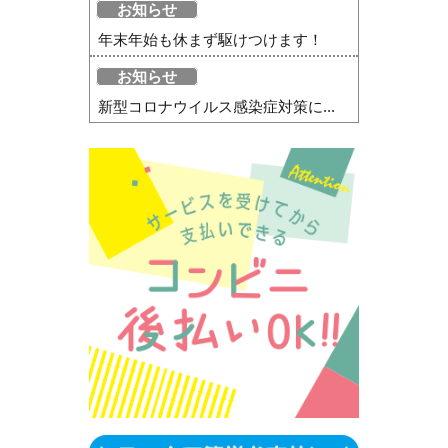
お知らせ
年末年始も休まず駆けつけます！
お知らせ
新型コロナウイルス感染症対策に...