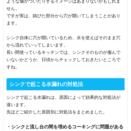
ような傷がついたりするイメージはあまりないかもしれま
せん。
ですが実は、錆びた部分から穴が開いてしまうことがあり
ます。
シンク自体に穴が開いているため、水を使えばそのまま穴
から流れていってしまいます。
長い間使っているキッチンでは、シンクそのものが傷んで
いないかどうか、日頃からチェックしておきたいところで
すね。
シンクで起こる水漏れの対処法
シンクで起こる水漏れは、原因によって効果的な対処法が
違います。
先ほどご紹介した原因別に対処法をまとめました。
・シンクと流し台の間を埋めるコーキングに問題がある