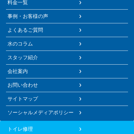
料金一覧
事例・お客様の声
よくあるご質問
水のコラム
スタッフ紹介
会社案内
お問い合わせ
サイトマップ
ソーシャルメディアポリシー
トイレ修理