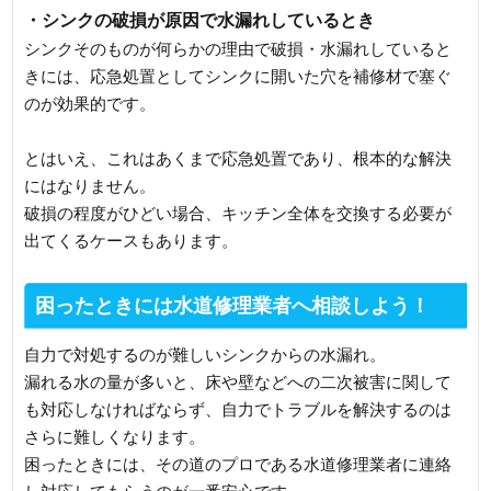
・シンクの破損が原因で水漏れしているとき
シンクそのものが何らかの理由で破損・水漏れしていると
きには、応急処置としてシンクに開いた穴を補修材で塞ぐ
のが効果的です。
とはいえ、これはあくまで応急処置であり、根本的な解決
にはなりません。
破損の程度がひどい場合、キッチン全体を交換する必要が
出てくるケースもあります。
困ったときには水道修理業者へ相談しよう！
自力で対処するのが難しいシンクからの水漏れ。
漏れる水の量が多いと、床や壁などへの二次被害に関して
も対応しなければならず、自力でトラブルを解決するのは
さらに難しくなります。
困ったときには、その道のプロである水道修理業者に連絡