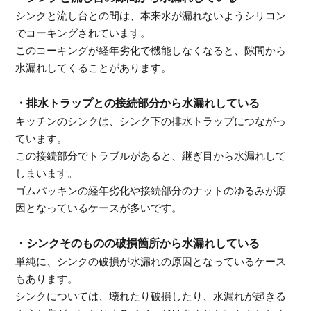
シンクと流し台との間は、本来水が漏れないようシリコン
でコーキングされています。
このコーキングが経年劣化で機能しなくなると、隙間から
水漏れしてくることがあります。
・排水トラップとの接続部分から水漏れしている
キッチンのシンクは、シンク下の排水トラップにつながっ
ています。
この接続部分でトラブルがあると、継ぎ目から水漏れして
しまいます。
ゴムパッキンの経年劣化や接続部分のナットのゆるみが原
因となっているケースが多いです。
・シンクそのものの破損箇所から水漏れしている
単純に、シンクの破損が水漏れの原因となっているケース
もあります。
シンクについては、壊れたり破損したり、水漏れが起きる