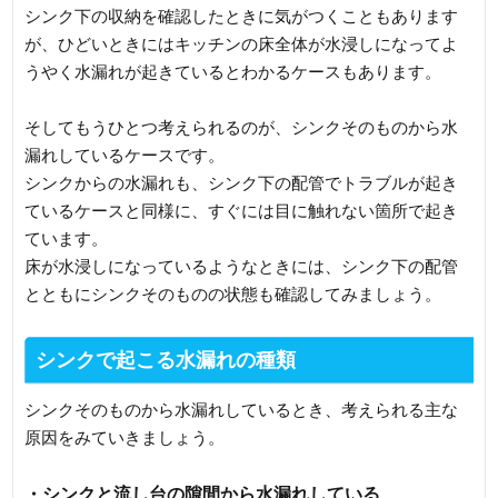
シンク下の収納を確認したときに気がつくこともあります
が、ひどいときにはキッチンの床全体が水浸しになってよ
うやく水漏れが起きているとわかるケースもあります。
そしてもうひとつ考えられるのが、シンクそのものから水
漏れしているケースです。
シンクからの水漏れも、シンク下の配管でトラブルが起き
ているケースと同様に、すぐには目に触れない箇所で起き
ています。
床が水浸しになっているようなときには、シンク下の配管
とともにシンクそのものの状態も確認してみましょう。
シンクで起こる水漏れの種類
シンクそのものから水漏れしているとき、考えられる主な
原因をみていきましょう。
・シンクと流し台の隙間から水漏れしている