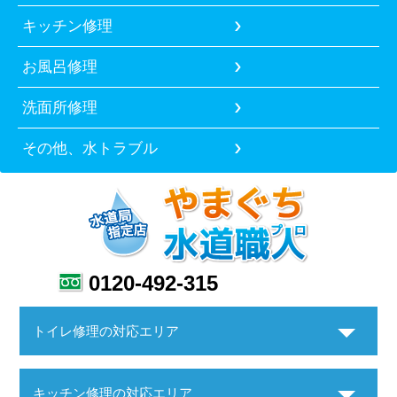
キッチン修理
お風呂修理
洗面所修理
その他、水トラブル
0120-492-315
トイレ修理の対応エリア
キッチン修理の対応エリア