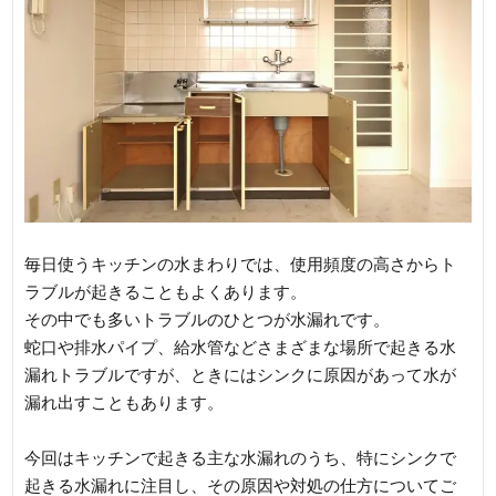
毎日使うキッチンの水まわりでは、使用頻度の高さからト
ラブルが起きることもよくあります。
その中でも多いトラブルのひとつが水漏れです。
蛇口や排水パイプ、給水管などさまざまな場所で起きる水
漏れトラブルですが、ときにはシンクに原因があって水が
漏れ出すこともあります。
今回はキッチンで起きる主な水漏れのうち、特にシンクで
起きる水漏れに注目し、その原因や対処の仕方についてご