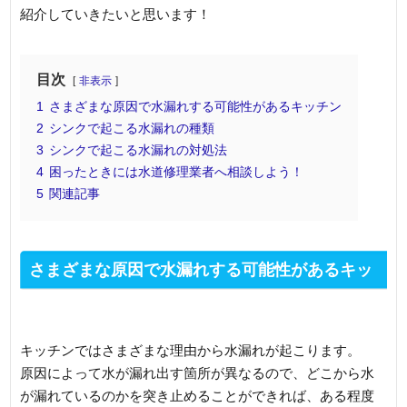
紹介していきたいと思います！
目次
非表示
1
さまざまな原因で水漏れする可能性があるキッチン
2
シンクで起こる水漏れの種類
3
シンクで起こる水漏れの対処法
4
困ったときには水道修理業者へ相談しよう！
5
関連記事
さまざまな原因で水漏れする可能性があるキッ
チン
キッチンではさまざまな理由から水漏れが起こります。
原因によって水が漏れ出す箇所が異なるので、どこから水
が漏れているのかを突き止めることができれば、ある程度