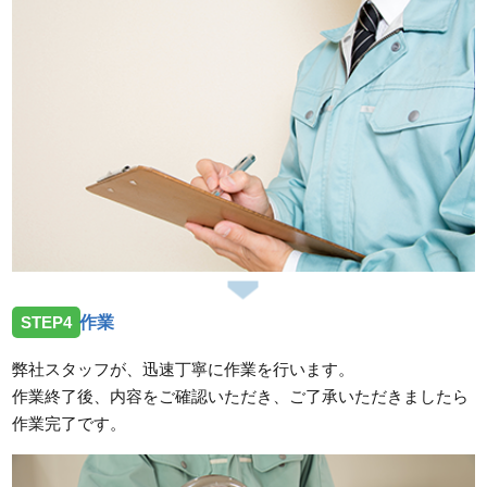
STEP4
作業
弊社スタッフが、迅速丁寧に作業を行います。
作業終了後、内容をご確認いただき、ご了承いただきましたら
作業完了です。