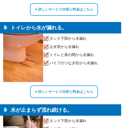
詳しいサービス内容と料金はこちら
▲
トイレから水が漏れる。
タンク下部から水漏れ
止水管から水漏れ
トイレと床の間から水漏れ
パイプのつなぎ目から水漏れ
詳しいサービス内容と料金はこちら
▲
水が止まらず流れ続ける。
タンク下部から水漏れ