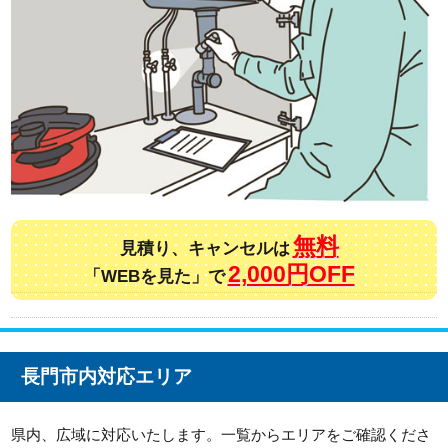
無料
見積り、キャンセルは
2,000円OFF
「WEBを見た」で
長門市内対応エリア
県内、広域に対応いたします。一覧からエリアをご確認くださ