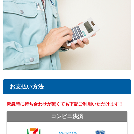
お支払い方法
緊急時に持ち合わせが無くても下記ご利用いただけます！
コンビニ決済