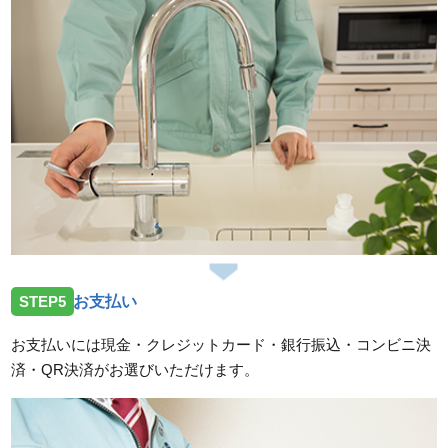
STEP5
お支払い
お支払いには現金・クレジットカード・銀行振込・コンビニ決
済・QR決済がお選びいただけます。