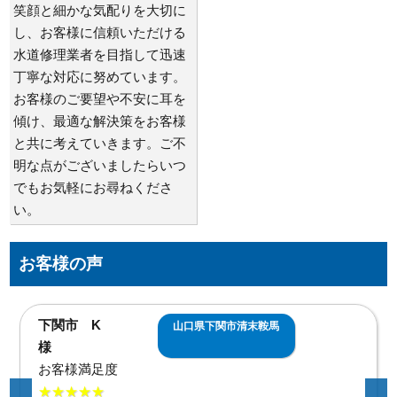
笑顔と細かな気配りを大切に
し、お客様に信頼いただける
水道修理業者を目指して迅速
丁寧な対応に努めています。
お客様のご要望や不安に耳を
傾け、最適な解決策をお客様
と共に考えていきます。ご不
明な点がございましたらいつ
でもお気軽にお尋ねくださ
い。
お客様の声
下関市 K
山口県下関市清末鞍馬
様
お客様満足度
★★★★★