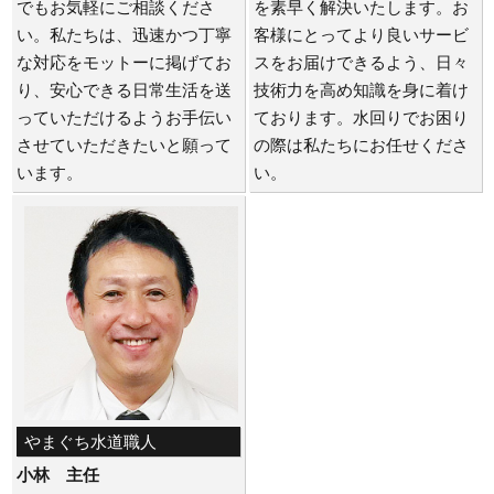
でもお気軽にご相談くださ
を素早く解決いたします。お
い。私たちは、迅速かつ丁寧
客様にとってより良いサービ
な対応をモットーに掲げてお
スをお届けできるよう、日々
り、安心できる日常生活を送
技術力を高め知識を身に着け
っていただけるようお手伝い
ております。水回りでお困り
させていただきたいと願って
の際は私たちにお任せくださ
います。
い。
やまぐち水道職人
小林 主任