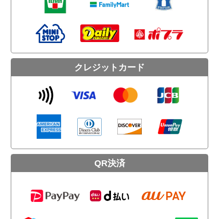
クレジットカード
QR決済