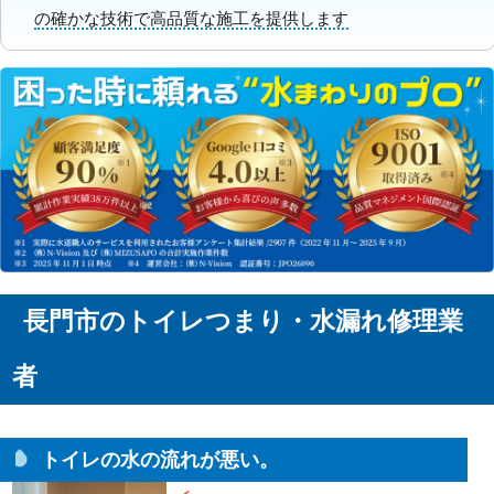
の確かな技術で高品質な施工を提供します
長門市のトイレつまり・水漏れ修理業
者
トイレの水の流れが悪い。