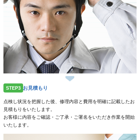
STEP3
お見積もり
点検し状況を把握した後、修理内容と費用を明確に記載したお
見積もりをいたします。
お客様に内容をご確認・ご了承・ご署名をいただき作業を開始
いたします。