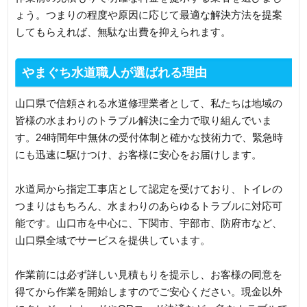
ょう。つまりの程度や原因に応じて最適な解決方法を提案
してもらえれば、無駄な出費を抑えられます。
やまぐち水道職人が選ばれる理由
山口県で信頼される水道修理業者として、私たちは地域の
皆様の水まわりのトラブル解決に全力で取り組んでいま
す。24時間年中無休の受付体制と確かな技術力で、緊急時
にも迅速に駆けつけ、お客様に安心をお届けします。
水道局から指定工事店として認定を受けており、トイレの
つまりはもちろん、水まわりのあらゆるトラブルに対応可
能です。山口市を中心に、下関市、宇部市、防府市など、
山口県全域でサービスを提供しています。
作業前には必ず詳しい見積もりを提示し、お客様の同意を
得てから作業を開始しますのでご安心ください。現金以外