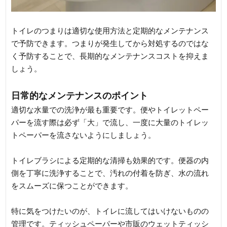
トイレのつまりは適切な使用方法と定期的なメンテナンス
で予防できます。つまりが発生してから対処するのではな
く予防することで、長期的なメンテナンスコストを抑えま
しょう。
日常的なメンテナンスのポイント
適切な水量での洗浄が最も重要です。便やトイレットペー
パーを流す際は必ず「大」で流し、一度に大量のトイレッ
トペーパーを流さないようにしましょう。
トイレブラシによる定期的な清掃も効果的です。便器の内
側を丁寧に洗浄することで、汚れの付着を防ぎ、水の流れ
をスムーズに保つことができます。
特に気をつけたいのが、トイレに流してはいけないものの
管理です。ティッシュペーパーや市販のウェットティッシ