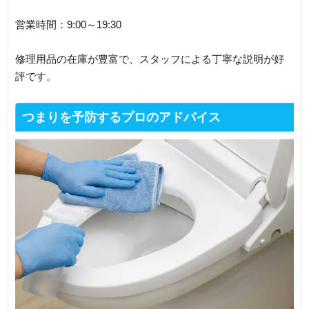
営業時間：9:00～19:30
修理用品の在庫が豊富で、スタッフによる丁寧な説明が好
評です。
つまりを予防するプロのアドバイス