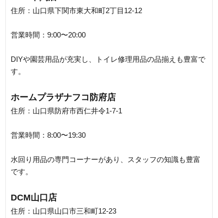
住所：山口県下関市東大和町2丁目12-12
営業時間：9:00〜20:00
DIYや園芸用品が充実し、トイレ修理用品の品揃えも豊富で
す。
ホームプラザナフコ防府店
住所：山口県防府市西仁井令1-7-1
営業時間：8:00〜19:30
水回り用品の専門コーナーがあり、スタッフの知識も豊富
です。
DCM山口店
住所：山口県山口市三和町12-23