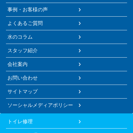
事例・お客様の声
よくあるご質問
水のコラム
スタッフ紹介
会社案内
お問い合わせ
サイトマップ
ソーシャルメディアポリシー
トイレ修理