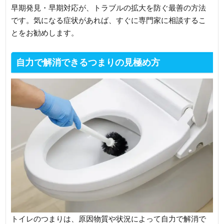
早期発見・早期対応が、トラブルの拡大を防ぐ最善の方法
です。気になる症状があれば、すぐに専門家に相談するこ
とをお勧めします。
自力で解消できるつまりの見極め方
トイレのつまりは、原因物質や状況によって自力で解消で