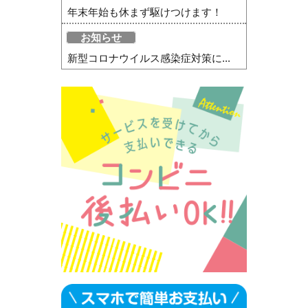
年末年始も休まず駆けつけます！
お知らせ
新型コロナウイルス感染症対策に...