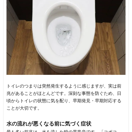
トイレのつまりは突然発生するように感じますが、実は前
兆があることがほとんどです。深刻な事態を防ぐため、日
頃からトイレの状態に気を配り、早期発見・早期対応する
ことが大切です。
水の流れが悪くなる前に気づく症状
最も多い前兆は、水を流した時の異常音です。「コポコ