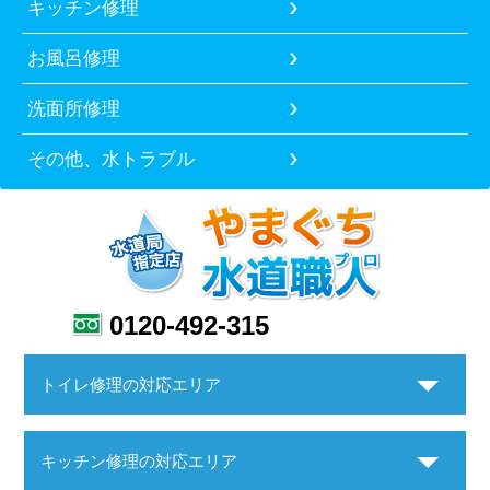
キッチン修理
お風呂修理
洗面所修理
その他、水トラブル
0120-492-315
トイレ修理の対応エリア
キッチン修理の対応エリア