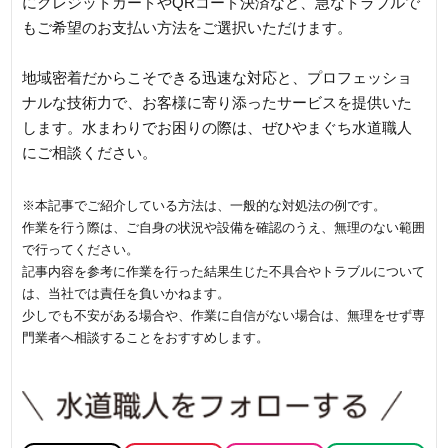
にクレジットカードやQRコード決済など、急なトラブルで
もご希望のお支払い方法をご選択いただけます。
地域密着だからこそできる迅速な対応と、プロフェッショ
ナルな技術力で、お客様に寄り添ったサービスを提供いた
します。水まわりでお困りの際は、ぜひやまぐち水道職人
にご相談ください。
※本記事でご紹介している方法は、一般的な対処法の例です。
作業を行う際は、ご自身の状況や設備を確認のうえ、無理のない範囲
で行ってください。
記事内容を参考に作業を行った結果生じた不具合やトラブルについて
は、当社では責任を負いかねます。
少しでも不安がある場合や、作業に自信がない場合は、無理をせず専
門業者へ相談することをおすすめします。