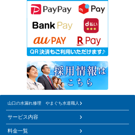
山口の水漏れ修理 やまぐち水道職人
サービス内容
料金一覧