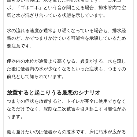
ポ」「ゴボゴボ」という音が聞こえる場合、排水管内で空
気と水が混ざり合っている状態を示しています。
水の流れる速度が通常より遅くなっている場合も、排水経
路のどこかでつまりかけている可能性を示唆しているため
要注意です。
便器内の水位が通常より高くなる、異臭がする、水を流し
た後に便器内の水が少なくなるといった症状も、つまりの
前兆として知られています。
放置すると起こりうる最悪のシナリオ
つまりの症状を放置すると、トイレが完全に使用できなく
なるだけでなく、深刻な二次被害を引き起こす可能性があ
ります。
最も避けたいのは便器からの溢水です。床に汚水が広がる