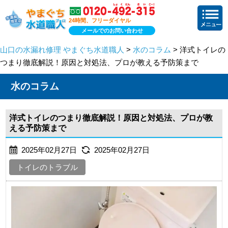
24時間、フリーダイヤル
メールでのお問い合わせ
山口の水漏れ修理 やまぐち水道職人
>
水のコラム
> 洋式トイレの
つまり徹底解説！原因と対処法、プロが教える予防策まで
水のコラム
洋式トイレのつまり徹底解説！原因と対処法、プロが教
える予防策まで
2025年02月27日
2025年02月27日
トイレのトラブル