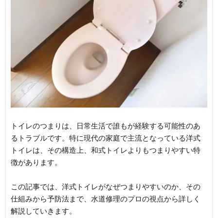
トイレのつまりは、日常生活で誰もが経験する可能性のあ
るトラブルです。特に現代の家庭で主流となっている洋式
トイレは、その構造上、和式トイレよりもつまりやすい特
徴があります。
この記事では、洋式トイレがなぜつまりやすいのか、その
仕組みから予防法まで、水道修理のプロの視点から詳しく
解説していきます。