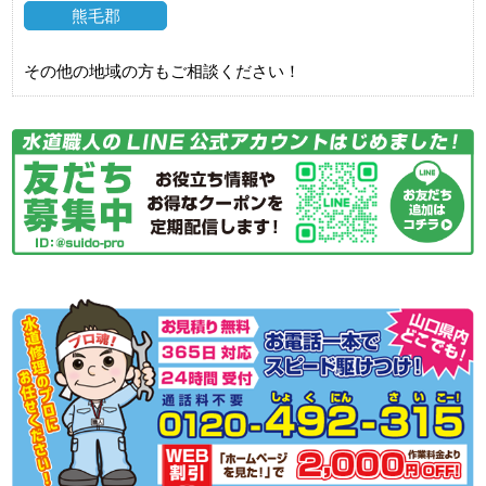
熊毛郡
その他の地域の方もご相談ください！