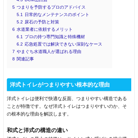
5
つまりを予防するプロのアドバイス
5.1
日常的なメンテナンスのポイント
5.2
尿石の予防と対策
6
水道業者に依頼するメリット
6.1
プロの持つ専門知識と特殊機材
6.2
応急処置では解決できない深刻なケース
7
やまぐち水道職人が選ばれる理由
8
関連記事
洋式トイレがつまりやすい根本的な理由
洋式トイレは便利で快適な反面、つまりやすい構造である
ことが特徴です。なぜ洋式トイレはつまりやすいのか、そ
の根本的な理由を解説します。
和式と洋式の構造の違い