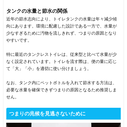
タンクの水量と節水の関係
近年の節水志向により、トイレタンクの水量は年々減少傾
向にあります。環境に配慮した設計である一方で、水量が
少なすぎるために汚物を流しきれず、つまりの原因となり
やすいです。
特に最近のタンクレストイレは、従来型と比べて水量が少
なく設定されています。トイレを流す際は、便の量に応じ
て「大」「小」を適切に使い分けましょう。
なお、タンク内にペットボトルを入れて節水する方法は、
必要な水量を確保できずつまりの原因となるため推奨しま
せん。
つまりの兆候を見逃さないために