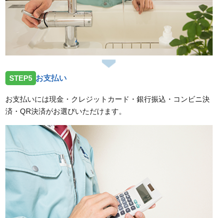
STEP5
お支払い
お支払いには現金・クレジットカード・銀行振込・コンビニ決
済・QR決済がお選びいただけます。