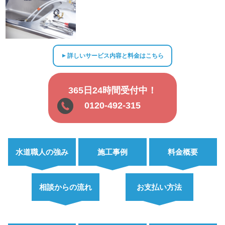
詳しいサービス内容と料金はこちら
▲
365日24時間受付中！
0120-492-315
水道職人の強み
施工事例
料金概要
相談からの流れ
お支払い方法