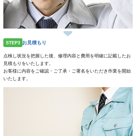
STEP3
お見積もり
点検し状況を把握した後、修理内容と費用を明確に記載したお
見積もりをいたします。
お客様に内容をご確認・ご了承・ご署名をいただき作業を開始
いたします。