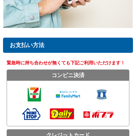
お支払い方法
緊急時に持ち合わせが無くても下記ご利用いただけます！
コンビニ決済
クレジットカード