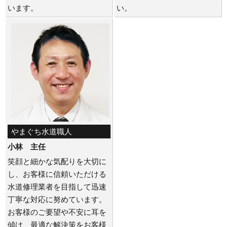
います。
い。
やまぐち水道職人
小林 主任
笑顔と細かな気配りを大切に
し、お客様に信頼いただける
水道修理業者を目指して迅速
丁寧な対応に努めています。
お客様のご要望や不安に耳を
傾け、最適な解決策をお客様