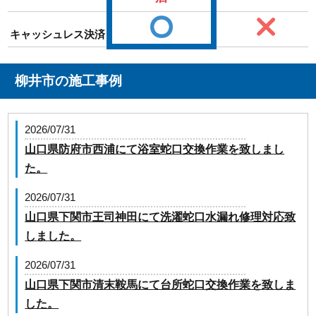
キャッシュレス決済
柳井市の施工事例
2026/07/31
山口県防府市西浦にて浴室蛇口交換作業を致しまし
た。
2026/07/31
山口県下関市王司神田にて洗濯蛇口水漏れ修理対応致
しました。
2026/07/31
山口県下関市清末鞍馬にて台所蛇口交換作業を致しま
した。