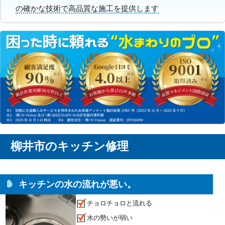
の確かな技術で高品質な施工を提供します
柳井市のキッチン修理
キッチンの水の流れが悪い。
チョロチョロと流れる
水の勢いが弱い