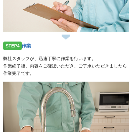
STEP4
作業
弊社スタッフが、迅速丁寧に作業を行います。
作業終了後、内容をご確認いただき、ご了承いただきましたら
作業完了です。