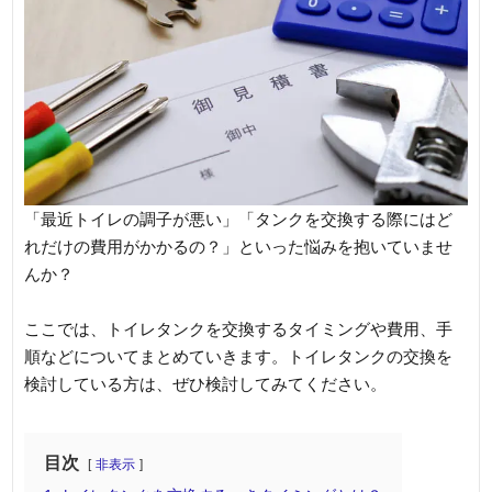
「最近トイレの調子が悪い」「タンクを交換する際にはど
れだけの費用がかかるの？」といった悩みを抱いていませ
んか？
ここでは、トイレタンクを交換するタイミングや費用、手
順などについてまとめていきます。トイレタンクの交換を
検討している方は、ぜひ検討してみてください。
目次
非表示