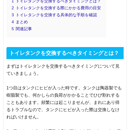
1
トイレタンクを交換するべきタイミングとは？
2
トイレタンクを交換する際にかかる費用の目安
3
トイレタンクを交換する具体的な手順を確認
4
まとめ
5
関連記事
トイレタンクを交換するべきタイミングとは？
まずはトイレタンクを交換するべきタイミングについて見
ていきましょう。
1つ目はタンクにヒビが入った時です。タンクは陶器製でも
樹脂製でも、何かしらの負荷がかかることでひび割れする
こともあります。頻繁には起こりませんが、まれにあり得
るトラブルなので、タンクにヒビが入った際は交換しなけ
ればいけません。