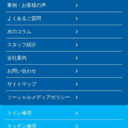
事例・お客様の声
よくあるご質問
水のコラム
スタッフ紹介
会社案内
お問い合わせ
サイトマップ
ソーシャルメディアポリシー
トイレ修理
キッチン修理