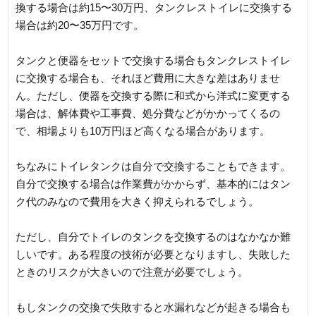
換する場合は約15〜30万円、タンクレストイレに交換する
場合は約20〜35万円です。
タンクと便器をセットで交換する場合もタンクレストイレ
に交換する場合も、それほど費用に大きな差はありませ
ん。ただし、便器を交換する際に和式から洋式に変更する
場合は、解体費や工事費、処分費などがかかってくるの
で、相場よりも10万円ほど高くなる場合があります。
ちなみにトイレタンクは自分で交換することもできます。
自分で交換する場合は作業費がかからず、基本的にはタン
ク代のみなので費用を大きく抑えられるでしょう。
ただし、自分でトイレのタンクを交換するのはなかなか難
しいです。ある程度の技術が必要となりますし、失敗した
ときのリスクが大きいので注意が必要でしょう。
もしタンクの交換で失敗すると水漏れなどが起きる場合も