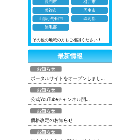
長門市
柳井市
美祢市
周南市
山陽小野田市
玖珂郡
熊毛郡
その他の地域の方もご相談ください！
最新情報
お知らせ
ポータルサイトをオープンしまし...
お知らせ
公式YouTubeチャンネル開...
お知らせ
価格改定のお知らせ
お知らせ