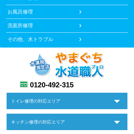
お風呂修理
洗面所修理
その他、水トラブル
0120-492-315
トイレ修理の対応エリア
キッチン修理の対応エリア