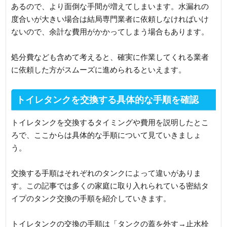
あるので、より面倒な手間が増えてしまいます。水漏れの
度合いが大きい場合は結局専門業者に依頼しなければいけ
ないので、余計な費用がかかってしまう場合もあります。
処分費なども含めて考えると、確実に作業してくれる業者
に依頼した方がスムーズに進められるといえます。
トイレタンクを交換する具体的な手順を確認
トイレタンクを交換するタイミングや費用を説明したとこ
ろで、ここからは具体的な手順について見ていきましょ
う。
交換する手順はそれぞれのタンクによって違いがありま
す。この記事では多くの家庭に取り入れられている密結タ
イプのタンク交換の手順を紹介していきます。
トイレタンクの交換の手順は「タンクの蓋を外す→止水栓