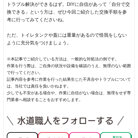
トラブル解決ができるはず。DIYに自信があって「自分で交
換できる」という方は、ぜひ今回ご紹介した交換手順を参
考に行ってみてくださいね。
ただ、トイレタンクや蓋には重量があるので怪我をしない
ように充分気をつけましょう。
※本記事でご紹介している方法は、一般的な対処法の例です。
作業を行う際は、ご自身の状況や設備を確認のうえ、無理のない範囲
で行ってください。
記事内容を参考に作業を行った結果生じた不具合やトラブルについて
は、当社では責任を負いかねます。
少しでも不安がある場合や、作業に自信がない場合は、無理をせず専
門業者へ相談することをおすすめします。
友だち