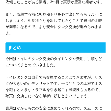
依頼したことがある業者、3つ目は実績が豊富な業者です。
また、依頼する前に相見積もりを必ず出してもらうように
しましょう。相見積もりを出してもらうことで費用の比較
が簡単になるので、より安全にタンク交換が進められます
よ。
まとめ
今回はトイレのタンク交換のタイミングや費用、手順など
についてまとめていきました。
トイレタンクは自分でも交換することはできますが、リス
クが大きいのがデメリットです。一つひとつの工程でミス
を犯すと大きなトラブルを引き起こす可能性もあるので、
確実に交換したいなら業者に頼むとよいでしょう。
費用はかかるものの安全に進めてくれるので、スムーズに