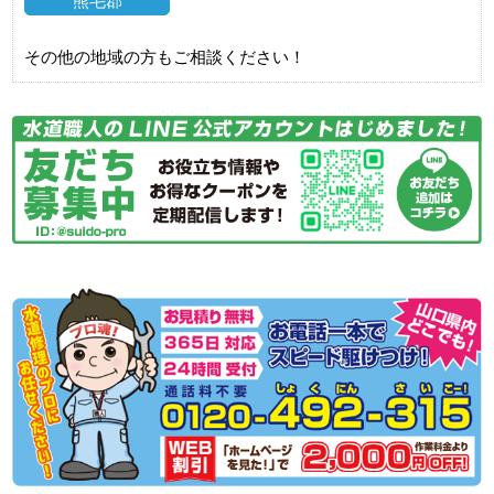
熊毛郡
その他の地域の方もご相談ください！