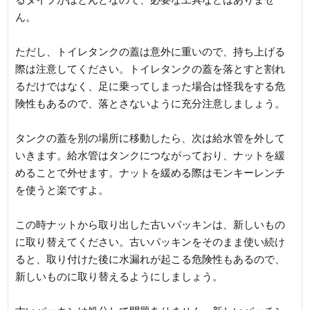
ん。
ただし、トイレタンクの蓋は意外に重いので、持ち上げる
際は注意してください。トイレタンクの蓋を落とすと割れ
るだけではなく、足に乗ってしまった場合は怪我をする危
険性もあるので、落とさないように充分注意しましょう。
タンクの蓋を別の場所に移動したら、次は給水管を外して
いきます。給水管はタンクにつながっており、ナットを緩
めることで外せます。ナットを緩める際はモンキーレンチ
を使うと楽ですよ。
この時ナットから取り出した古いパッキンは、新しいもの
に取り替えてください。古いパッキンをそのまま使い続け
ると、取り付けた後に水漏れが起こる危険性もあるので、
新しいものに取り替えるようにしましょう。