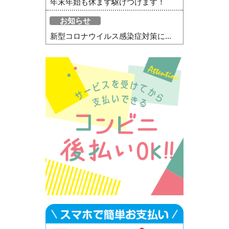
年末年始も休まず駆けつけます！
お知らせ
新型コロナウイルス感染症対策に...