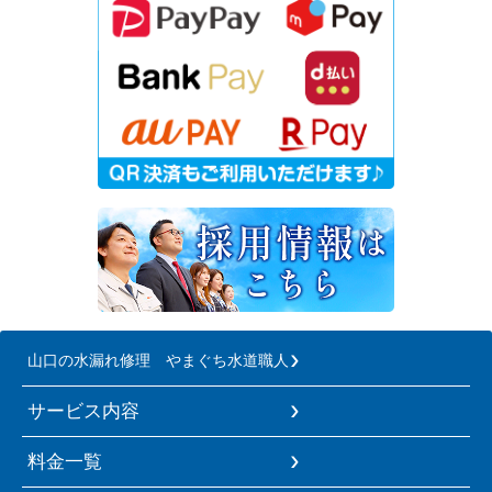
山口の水漏れ修理 やまぐち水道職人
サービス内容
料金一覧