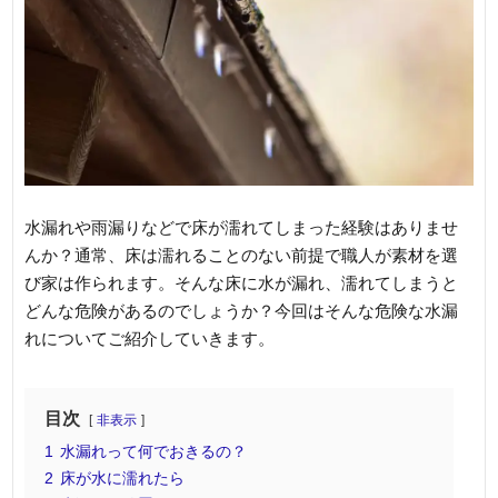
水漏れや雨漏りなどで床が濡れてしまった経験はありませ
んか？通常、床は濡れることのない前提で職人が素材を選
び家は作られます。そんな床に水が漏れ、濡れてしまうと
どんな危険があるのでしょうか？今回はそんな危険な水漏
れについてご紹介していきます。
目次
非表示
1
水漏れって何でおきるの？
2
床が水に濡れたら