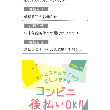
公式YouTubeチャンネル開...
お知らせ
価格改定のお知らせ
お知らせ
年末年始も休まず駆けつけます！
お知らせ
新型コロナウイルス感染症対策に...