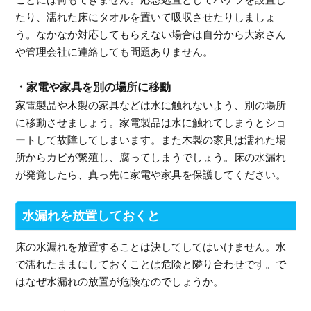
たり、濡れた床にタオルを置いて吸収させたりしましょ
う。なかなか対応してもらえない場合は自分から大家さん
や管理会社に連絡しても問題ありません。
・家電や家具を別の場所に移動
家電製品や木製の家具などは水に触れないよう、別の場所
に移動させましょう。家電製品は水に触れてしまうとショ
ートして故障してしまいます。また木製の家具は濡れた場
所からカビが繁殖し、腐ってしまうでしょう。床の水漏れ
が発覚したら、真っ先に家電や家具を保護してください。
水漏れを放置しておくと
床の水漏れを放置することは決してしてはいけません。水
で濡れたままにしておくことは危険と隣り合わせです。で
はなぜ水漏れの放置が危険なのでしょうか。