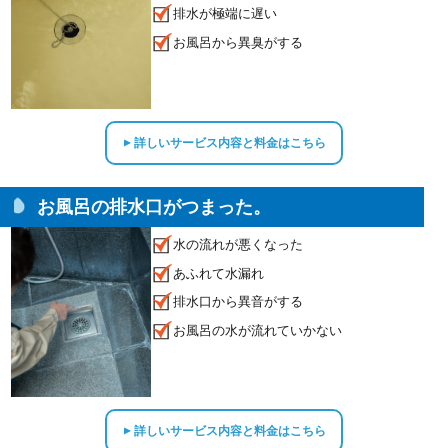
排水が極端に遅い
お風呂から異臭がする
詳しいサービス内容と料金はこちら
▲
お風呂の排水口がつまった。
水の流れが悪くなった
あふれて水漏れ
排水口から異音がする
お風呂の水が流れていかない
詳しいサービス内容と料金はこちら
▲