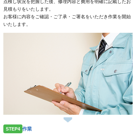
点検し状況を把握した後、修理内容と費用を明確に記載したお
見積もりをいたします。
お客様に内容をご確認・ご了承・ご署名をいただき作業を開始
いたします。
STEP4
作業