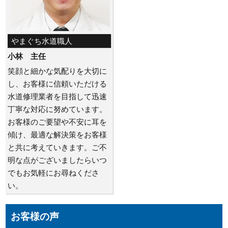
やまぐち水道職人
小林 主任
笑顔と細かな気配りを大切に
し、お客様に信頼いただける
水道修理業者を目指して迅速
丁寧な対応に努めています。
お客様のご要望や不安に耳を
傾け、最適な解決策をお客様
と共に考えていきます。ご不
明な点がございましたらいつ
でもお気軽にお尋ねくださ
い。
お客様の声