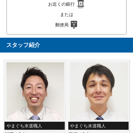
お近くの銀行
または
郵便局
スタッフ紹介
やまぐち水道職人
やまぐち水道職人