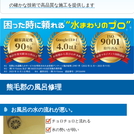
の確かな技術で高品質な施工を提供します
熊毛郡の風呂修理
お風呂の水の流れが悪い。
チョロチョロと流れる
水の勢いが弱い