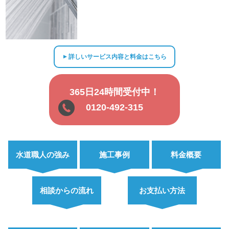
詳しいサービス内容と料金はこちら
▲
365日24時間受付中！
0120-492-315
水道職人の強み
施工事例
料金概要
相談からの流れ
お支払い方法