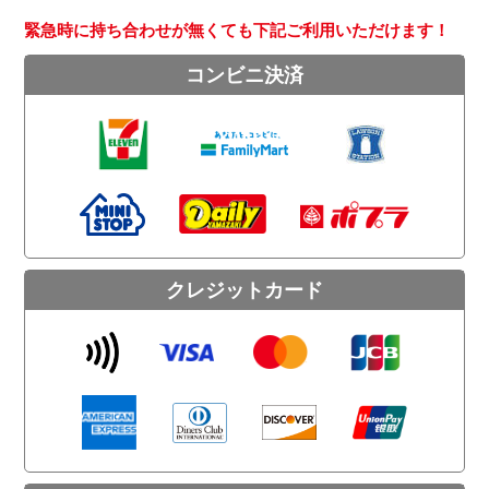
緊急時に持ち合わせが無くても下記ご利用いただけます！
コンビニ決済
クレジットカード