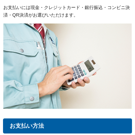
お支払いには現金・クレジットカード・銀行振込・コンビニ決
済・QR決済がお選びいただけます。
お支払い方法