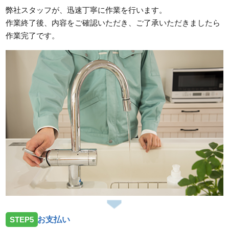
弊社スタッフが、迅速丁寧に作業を行います。
作業終了後、内容をご確認いただき、ご了承いただきましたら
作業完了です。
STEP5
お支払い