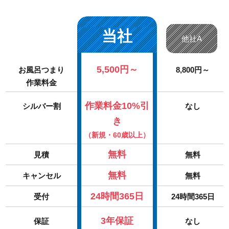
当社
他社A
5,500円～
お風呂つまり
8,800円～
作業料金
作業料金10%引
シルバー割
なし
き
（新規・60歳以上）
無料
見積
無料
無料
キャンセル
無料
24時間365日
受付
24時間365日
3年保証
保証
なし