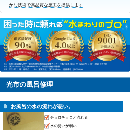
かな技術で高品質な施工を提供します
光市の風呂修理
お風呂の水の流れが悪い。
チョロチョロと流れる
水の勢いが弱い