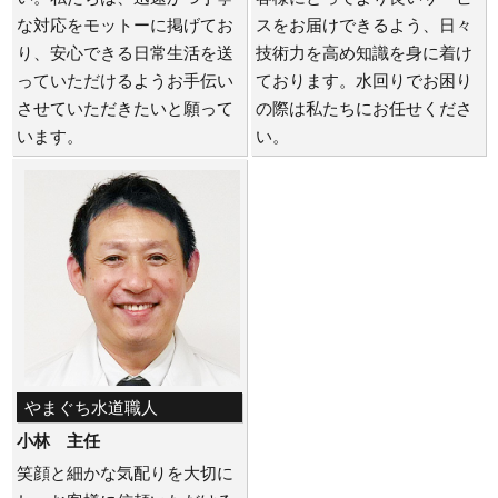
な対応をモットーに掲げてお
スをお届けできるよう、日々
り、安心できる日常生活を送
技術力を高め知識を身に着け
っていただけるようお手伝い
ております。水回りでお困り
させていただきたいと願って
の際は私たちにお任せくださ
います。
い。
やまぐち水道職人
小林 主任
笑顔と細かな気配りを大切に