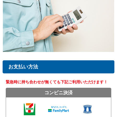
お支払い方法
緊急時に持ち合わせが無くても下記ご利用いただけます！
コンビニ決済