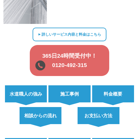
詳しいサービス内容と料金はこちら
▲
365日24時間受付中！
0120-492-315
水道職人の強み
施工事例
料金概要
相談からの流れ
お支払い方法