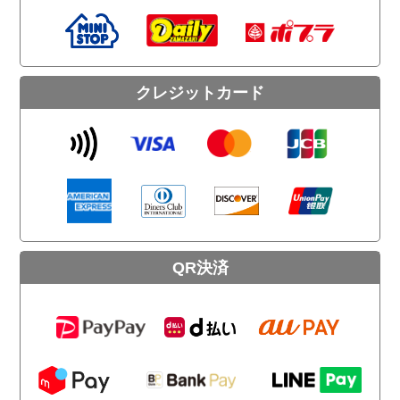
クレジットカード
QR決済