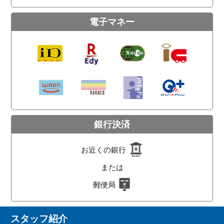
電子マネー
銀行決済
お近くの銀行
または
郵便局
スタッフ紹介