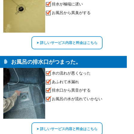
排水が極端に遅い
お風呂から異臭がする
詳しいサービス内容と料金はこちら
▲
お風呂の排水口がつまった。
水の流れが悪くなった
あふれて水漏れ
排水口から異音がする
お風呂の水が流れていかない
詳しいサービス内容と料金はこちら
▲