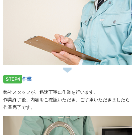
STEP4
作業
弊社スタッフが、迅速丁寧に作業を行います。
作業終了後、内容をご確認いただき、ご了承いただきましたら
作業完了です。