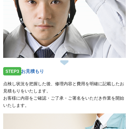
STEP3
お見積もり
点検し状況を把握した後、修理内容と費用を明確に記載したお
見積もりをいたします。
お客様に内容をご確認・ご了承・ご署名をいただき作業を開始
いたします。