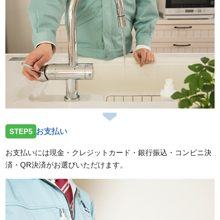
STEP5
お支払い
お支払いには現金・クレジットカード・銀行振込・コンビニ決
済・QR決済がお選びいただけます。