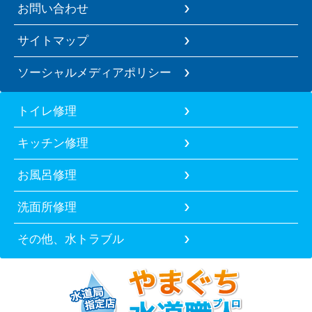
お問い合わせ
サイトマップ
ソーシャルメディアポリシー
トイレ修理
キッチン修理
お風呂修理
洗面所修理
その他、水トラブル