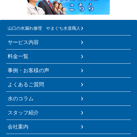
山口の水漏れ修理 やまぐち水道職人
サービス内容
料金一覧
事例・お客様の声
よくあるご質問
水のコラム
スタッフ紹介
会社案内