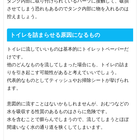
タンク内部に取り付けられているパーツに接触して、破損
させてしまう恐れもあるのでタンク内部に物を入れるのは
控えましょう。
トイレを詰まらせる原因になるもの
トイレに流していいものは基本的にトイレットペーパーだ
けです。
他のどんなものを流してしまった場合にも、トイレの詰ま
りを引き起こす可能性があると考えていいでしょう。
代表的なものとしてティッシュやお掃除シートが挙げられ
ます。
意図的に流すことはないかもしれませんが、おむつなどの
水を吸収する性質のあるものはさらに危険です。
水を含むことで膨らんでしまうので、流してしまうとほぼ
間違いなく水の通り道を狭くしてしまいます。