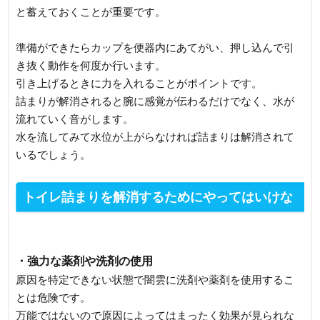
と蓄えておくことが重要です。
準備ができたらカップを便器内にあてがい、押し込んで引
き抜く動作を何度か行います。
引き上げるときに力を入れることがポイントです。
詰まりが解消されると腕に感覚が伝わるだけでなく、水が
流れていく音がします。
水を流してみて水位が上がらなければ詰まりは解消されて
いるでしょう。
トイレ詰まりを解消するためにやってはいけな
いこと
・強力な薬剤や洗剤の使用
原因を特定できない状態で闇雲に洗剤や薬剤を使用するこ
とは危険です。
万能ではないので原因によってはまったく効果が見られな