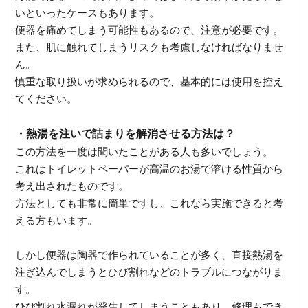
いといったケースもあります。
便器を痛めてしまう可能性もあるので、注意が必要です。
また、肌に触れてしまうリスクも考慮しなければなりませ
ん。
慎重な取り扱いが求められるので、基本的には使用を控え
てください。
・熱湯を注いで詰まりを解消させる方法は？
この方法を一度は聞いたことがある人も多いでしょう。
これはトイレットペーパーが高温のお湯で溶ける性質から
考え出されたものです。
方法としても非常に簡単ですし、これなら実施できると考
える方もいます。
しかし便器は陶器で作られていることが多く、直接熱湯を
注ぎ込んでしまうとひび割れなどのトラブルにつながりま
す。
ひび割れ水漏れが発生してしまうこともあり、修理もでき