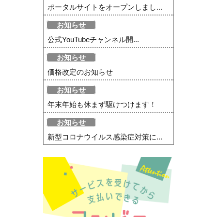
ポータルサイトをオープンしまし...
お知らせ
公式YouTubeチャンネル開...
お知らせ
価格改定のお知らせ
お知らせ
年末年始も休まず駆けつけます！
お知らせ
新型コロナウイルス感染症対策に...