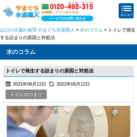
24時間、フリーダイヤル
メールでのお問い合わせ
山口の水漏れ修理 やまぐち水道職人
>
水のコラム
> トイレで発生
する詰まりの原因と対処法
水のコラム
トイレで発生する詰まりの原因と対処法
2021年06月12日
2021年06月12日
トイレのつまり