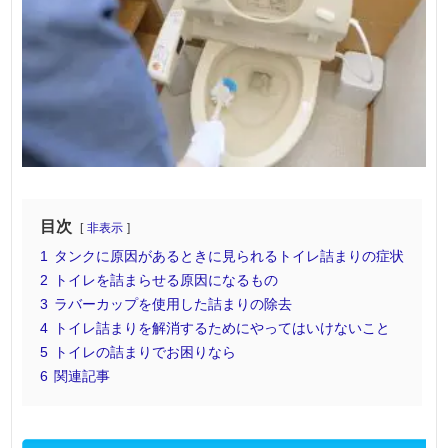
目次
非表示
1
タンクに原因があるときに見られるトイレ詰まりの症状
2
トイレを詰まらせる原因になるもの
3
ラバーカップを使用した詰まりの除去
4
トイレ詰まりを解消するためにやってはいけないこと
5
トイレの詰まりでお困りなら
6
関連記事