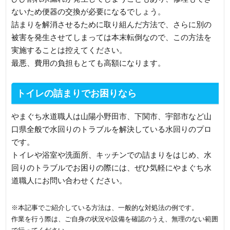
ないため便器の交換が必要になるでしょう。
詰まりを解消させるために取り組んだ方法で、さらに別の
被害を発生させてしまっては本末転倒なので、この方法を
実施することは控えてください。
最悪、費用の負担もとても高額になります。
トイレの詰まりでお困りなら
やまぐち水道職人は山陽小野田市、下関市、宇部市など山
口県全般で水回りのトラブルを解決している水回りのプロ
です。
トイレや浴室や洗面所、キッチンでの詰まりをはじめ、水
回りのトラブルでお困りの際には、ぜひ気軽にやまぐち水
道職人にお問い合わせください。
※本記事でご紹介している方法は、一般的な対処法の例です。
作業を行う際は、ご自身の状況や設備を確認のうえ、無理のない範囲