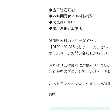
◆当日対応可能
◆24時間受付／365日対応
◆お見積り無料
◆水道局指定工事店
通話料無料のフリーダイヤル
【0120-492-315（しょくにん
ホームページお問い合わせから、メ
お見積りは作業前にご提示させてい
水道修理のプロとして、迅速・丁寧
水のトラブルのプロ、やまぐち水道
yg4