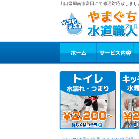
山口県周南市富田にて修理対応致しまし