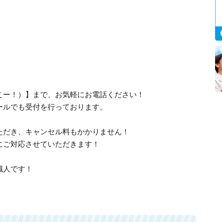
、さいこー！）】まで、お気軽にお電話ください！
ールでも受付を行っております。
ただき、キャンセル料もかかりません！
にご対応させていただきます！
職人です！