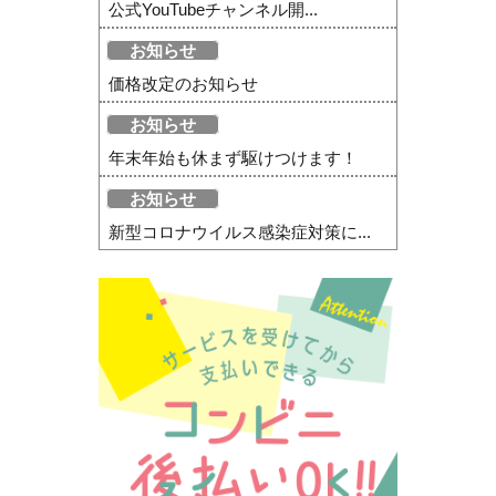
公式YouTubeチャンネル開...
お知らせ
価格改定のお知らせ
お知らせ
年末年始も休まず駆けつけます！
お知らせ
新型コロナウイルス感染症対策に...