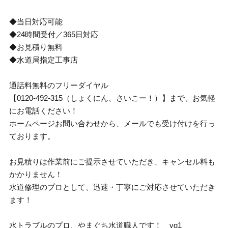
◆当日対応可能
◆24時間受付／365日対応
◆お見積り無料
◆水道局指定工事店
通話料無料のフリーダイヤル
【0120-492-315（しょくにん、さいこー！）】まで、お気軽
にお電話ください！
ホームページお問い合わせから、メールでも受け付けを行っ
ております。
お見積りは作業前にご提示させていただき、キャンセル料も
かかりません！
水道修理のプロとして、迅速・丁寧にご対応させていただき
ます！
水トラブルのプロ、やまぐち水道職人です！ yg1