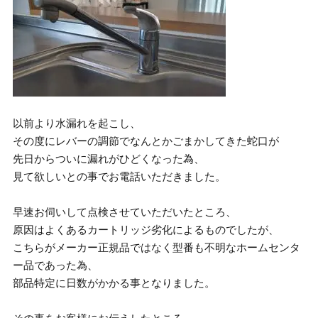
以前より水漏れを起こし、
その度にレバーの調節でなんとかごまかしてきた蛇口が
先日からついに漏れがひどくなった為、
見て欲しいとの事でお電話いただきました。
早速お伺いして点検させていただいたところ、
原因はよくあるカートリッジ劣化によるものでしたが、
こちらがメーカー正規品ではなく型番も不明なホームセンタ
ー品であった為、
部品特定に日数がかかる事となりました。