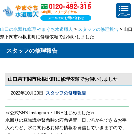
24時間、フリーダイヤル
メールでのお問い合わせ
山口の水漏れ修理 やまぐち水道職人
>
スタッフの修理報告
> 山口
県下関市秋根北町に修理依頼でお伺いしました
スタッフの修理報告
山口県下関市秋根北町に修理依頼でお伺いしました
2022年10月23日
スタッフの修理報告
≪公式SNS Instagram・LINEはじめました≫
水回りの豆知識や緊急時の応急処置、日ごろからできるお手
入れなど、水に関わるお得な情報を発信していきますので、