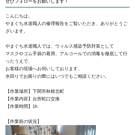
ぜひフォローをお願いします！
こんにちは。
やまぐち水道職人の修理報告をご覧いただき、ありがとうご
ざいます。
やまぐち水道職人では、ウィルス感染予防対策として
マスクやゴム手袋の着用、アルコールでの消毒を徹底して行
ったうえで、
お客様の現場へお伺いしております。
水回りでお困りの際にはいつでもご相談ください。
【作業場所】下関市秋根北町
【作業内容】台所蛇口交換
【作業時間】1h
【作業前の状況】