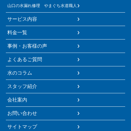
山口の水漏れ修理 やまぐち水道職人
サービス内容
料金一覧
事例・お客様の声
よくあるご質問
水のコラム
スタッフ紹介
会社案内
お問い合わせ
サイトマップ