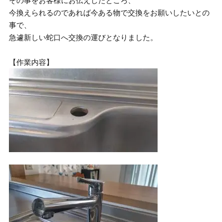
その事をお客様にお伝えしたところ、
今換えられるのであれば今ある物で交換をお願いしたいとの
事で、
急遽新しい蛇口へ交換の運びとなりました。
【作業内容】