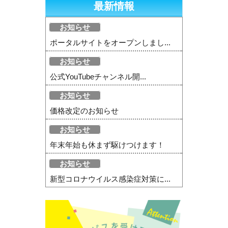
最新情報
お知らせ
ポータルサイトをオープンしまし...
お知らせ
公式YouTubeチャンネル開...
お知らせ
価格改定のお知らせ
お知らせ
年末年始も休まず駆けつけます！
お知らせ
新型コロナウイルス感染症対策に...