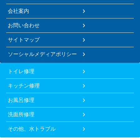
会社案内
お問い合わせ
サイトマップ
ソーシャルメディアポリシー
トイレ修理
キッチン修理
お風呂修理
洗面所修理
その他、水トラブル