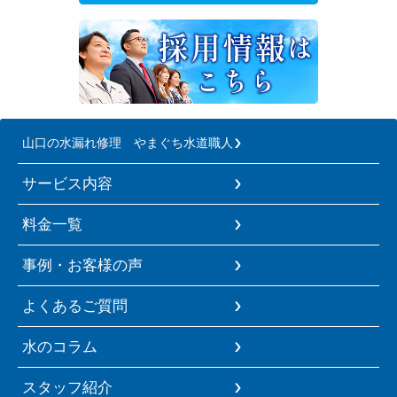
山口の水漏れ修理 やまぐち水道職人
サービス内容
料金一覧
事例・お客様の声
よくあるご質問
水のコラム
スタッフ紹介