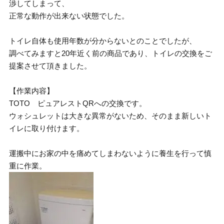
渉してしまって、
正常な動作が出来ない状態でした。
トイレ自体も使用年数が分からないとのことでしたが、
調べてみますと20年近く前の商品であり、トイレの交換をご
提案させて頂きました。
【作業内容】
TOTO ピュアレストQRへの交換です。
ウォシュレットは大きな異常がないため、そのまま新しいト
イレに取り付けます。
運搬中にお家の中を痛めてしまわないように養生を行って慎
重に作業。