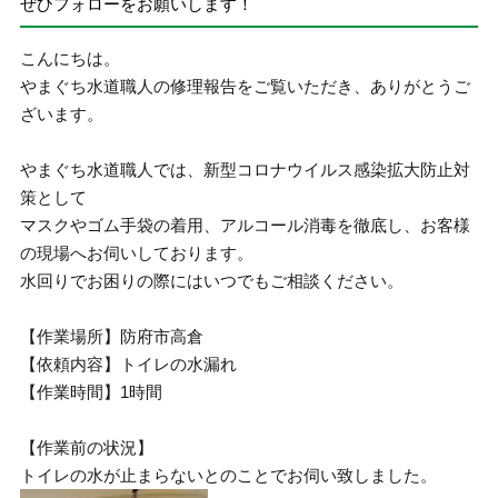
ぜひフォローをお願いします！
こんにちは。
やまぐち水道職人の修理報告をご覧いただき、ありがとうご
ざいます。
やまぐち水道職人では、新型コロナウイルス感染拡大防止対
策として
マスクやゴム手袋の着用、アルコール消毒を徹底し、お客様
の現場へお伺いしております。
水回りでお困りの際にはいつでもご相談ください。
【作業場所】防府市高倉
【依頼内容】トイレの水漏れ
【作業時間】1時間
【作業前の状況】
トイレの水が止まらないとのことでお伺い致しました。