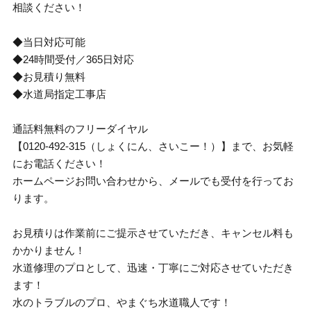
相談ください！
◆当日対応可能
◆24時間受付／365日対応
◆お見積り無料
◆水道局指定工事店
通話料無料のフリーダイヤル
【0120-492-315（しょくにん、さいこー！）】まで、お気軽
にお電話ください！
ホームページお問い合わせから、メールでも受付を行ってお
ります。
お見積りは作業前にご提示させていただき、キャンセル料も
かかりません！
水道修理のプロとして、迅速・丁寧にご対応させていただき
ます！
水のトラブルのプロ、やまぐち水道職人です！