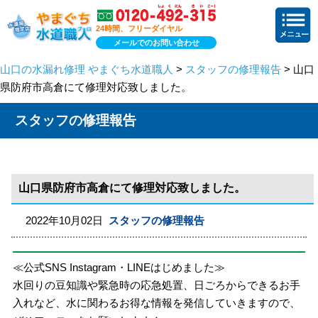
24時間、フリーダイヤル
メールでのお問い合わせ
山口の水漏れ修理 やまぐち水道職人
>
スタッフの修理報告
> 山口
県防府市高倉にて修理対応致しました。
スタッフの修理報告
山口県防府市高倉にて修理対応致しました。
2022年10月02日
スタッフの修理報告
≪公式SNS Instagram・LINEはじめました≫
水回りの豆知識や緊急時の応急処置、日ごろからできるお手
入れなど、水に関わるお得な情報を発信していきますので、