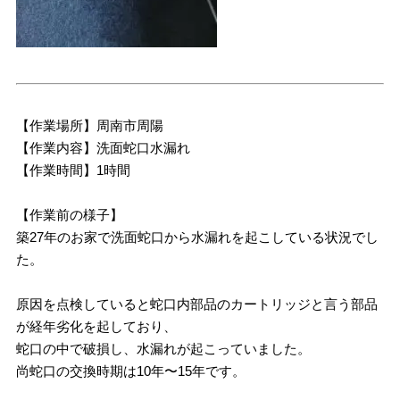
【作業場所】周南市周陽
【作業内容】洗面蛇口水漏れ
【作業時間】1時間
【作業前の様子】
築27年のお家で洗面蛇口から水漏れを起こしている状況でし
た。
原因を点検していると蛇口内部品のカートリッジと言う部品
が経年劣化を起しており、
蛇口の中で破損し、水漏れが起こっていました。
尚蛇口の交換時期は10年〜15年です。