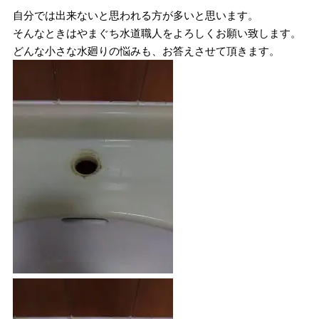
自分では出来ないと思われる方が多いと思います。
そんなときはやまぐち水道職人をよろしくお願い致します。
どんな小さな水廻りの悩みも、お答えさせて頂きます。