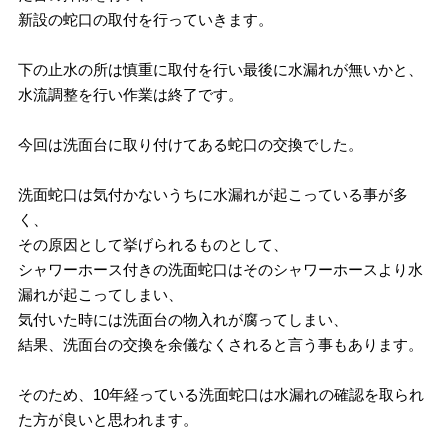
新設の蛇口の取付を行っていきます。
下の止水の所は慎重に取付を行い最後に水漏れが無いかと、
水流調整を行い作業は終了です。
今回は洗面台に取り付けてある蛇口の交換でした。
洗面蛇口は気付かないうちに水漏れが起こっている事が多
く、
その原因として挙げられるものとして、
シャワーホース付きの洗面蛇口はそのシャワーホースより水
漏れが起こってしまい、
気付いた時には洗面台の物入れが腐ってしまい、
結果、洗面台の交換を余儀なくされると言う事もあります。
そのため、10年経っている洗面蛇口は水漏れの確認を取られ
た方が良いと思われます。