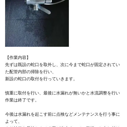
【作業内容】
先ずは既設の蛇口を取外し、次に今まで蛇口が固定されてい
た配管内部の掃除を行い、
新設の蛇口の取付を行っていきます。
慎重に取付を行い、最後に水漏れが無いかと水流調整を行い
作業は終了です。
今後は水漏れを起こす前に点検などメンテナンスを行う事に
よって、