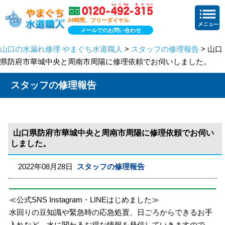
24時間、フリーダイヤル
メールでのお問い合わせ
山口の水漏れ修理 やまぐち水道職人
>
スタッフの修理報告
> 山口
県防府市華城中央と周南市周陽に修理依頼でお伺いしました。
スタッフの修理報告
山口県防府市華城中央と周南市周陽に修理依頼でお伺い
しました。
2022年08月28日
スタッフの修理報告
≪公式SNS Instagram・LINEはじめました≫
水回りの豆知識や緊急時の応急処置、日ごろからできるお手
入れなど、水に関わるお得な情報を発信していきますので、