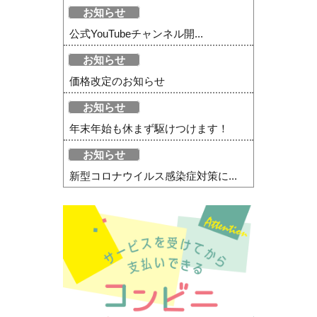
お知らせ
公式YouTubeチャンネル開...
お知らせ
価格改定のお知らせ
お知らせ
年末年始も休まず駆けつけます！
お知らせ
新型コロナウイルス感染症対策に...