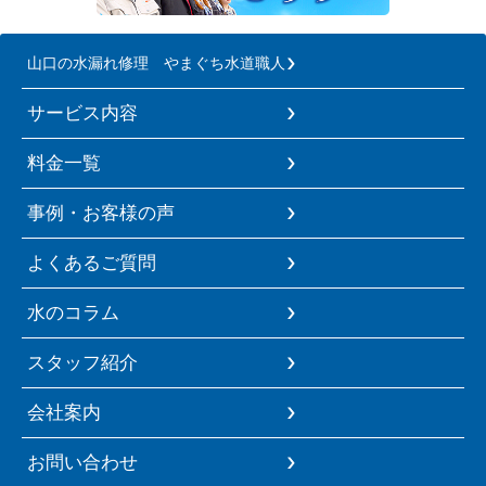
山口の水漏れ修理 やまぐち水道職人
サービス内容
料金一覧
事例・お客様の声
よくあるご質問
水のコラム
スタッフ紹介
会社案内
お問い合わせ