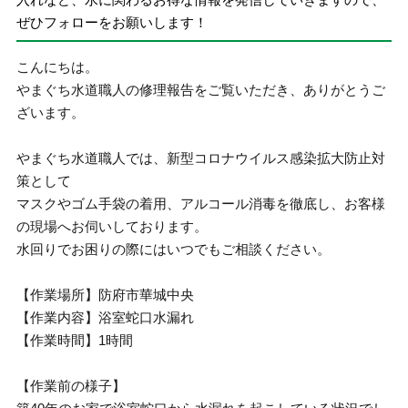
ぜひフォローをお願いします！
こんにちは。
やまぐち水道職人の修理報告をご覧いただき、ありがとうご
ざいます。
やまぐち水道職人では、新型コロナウイルス感染拡大防止対
策として
マスクやゴム手袋の着用、アルコール消毒を徹底し、お客様
の現場へお伺いしております。
水回りでお困りの際にはいつでもご相談ください。
【作業場所】防府市華城中央
【作業内容】浴室蛇口水漏れ
【作業時間】1時間
【作業前の様子】