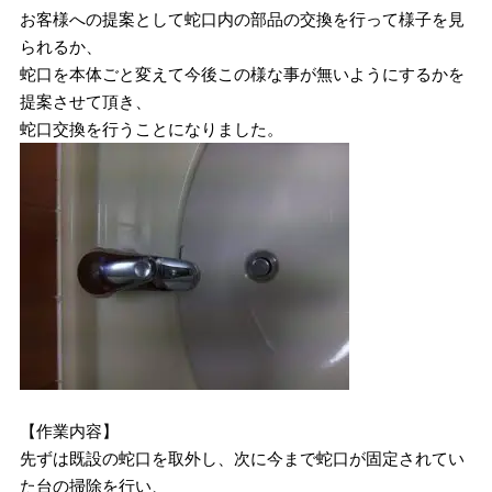
お客様への提案として蛇口内の部品の交換を行って様子を見
られるか、
蛇口を本体ごと変えて今後この様な事が無いようにするかを
提案させて頂き、
蛇口交換を行うことになりました。
【作業内容】
先ずは既設の蛇口を取外し、次に今まで蛇口が固定されてい
た台の掃除を行い、