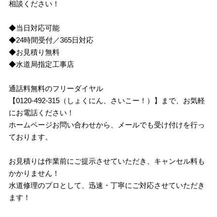
相談ください！
◆当日対応可能
◆24時間受付／365日対応
◆お見積り無料
◆水道局指定工事店
通話料無料のフリーダイヤル
【0120-492-315（しょくにん、さいこー！）】まで、お気軽
にお電話ください！
ホームページお問い合わせから、メールでも受け付けを行っ
ております。
お見積りは作業前にご提示させていただき、キャンセル料も
かかりません！
水道修理のプロとして、迅速・丁寧にご対応させていただき
ます！