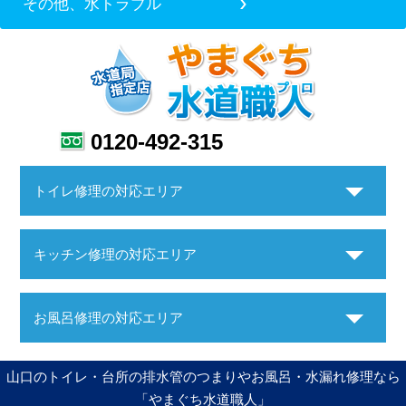
その他、水トラブル
0120-492-315
トイレ修理の対応エリア
キッチン修理の対応エリア
お風呂修理の対応エリア
山口のトイレ・台所の排水管のつまりやお風呂・水漏れ修理なら
「やまぐち水道職人」