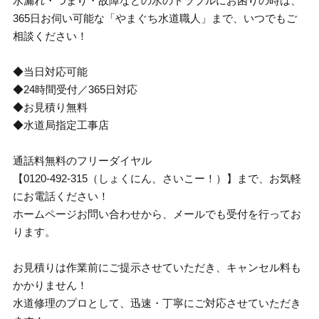
水漏れ・つまり・故障などの水のトラブルにお困りの時は、
365日お伺い可能な「やまぐち水道職人」まで、いつでもご
相談ください！
◆当日対応可能
◆24時間受付／365日対応
◆お見積り無料
◆水道局指定工事店
通話料無料のフリーダイヤル
【0120-492-315（しょくにん、さいこー！）】まで、お気軽
にお電話ください！
ホームページお問い合わせから、メールでも受付を行ってお
ります。
お見積りは作業前にご提示させていただき、キャンセル料も
かかりません！
水道修理のプロとして、迅速・丁寧にご対応させていただき