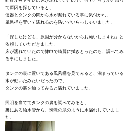
昨夜からトイレの床が濡れていたので、何でだろうかと思っ
て原因を探していると、
便器とタンクの間から水が漏れている事に気付かれ、
風呂桶を置いて濡れるのを防いでいらっしゃいました。
「探したけども、原因が分からないからお願いしますね」と
依頼していただきました。
床が濡れていたので雑巾で綺麗に拭きとったのち、調べてみ
る事にしました。
タンクの裏に置いてある風呂桶を見てみると、溜まっている
水が動いたみたいだったので、
タンクの裏を触ってみると濡れていました。
照明を当ててタンクの裏を調べてみると、
裏にある給水管から、蜘蛛の糸のように水漏れしていまし
た。