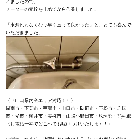
れましたので、
メーターの元栓を止めてから作業しました。
「水漏れもなくなり早く直って良かった」と、とても喜んで
いただきました。
〈〈山口県内全エリア対応！〉〉
周南市・下関市・宇部市・山口市・防府市・下松市・岩国
市・光市・柳井市・美祢市・山陽小野田市・玖珂郡・熊毛郡
〈お電話一本でどこへでも駆けつけいたします！〉