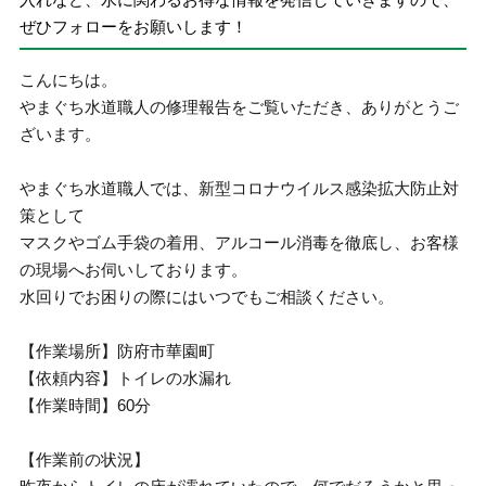
ぜひフォローをお願いします！
こんにちは。
やまぐち水道職人の修理報告をご覧いただき、ありがとうご
ざいます。
やまぐち水道職人では、新型コロナウイルス感染拡大防止対
策として
マスクやゴム手袋の着用、アルコール消毒を徹底し、お客様
の現場へお伺いしております。
水回りでお困りの際にはいつでもご相談ください。
【作業場所】防府市華園町
【依頼内容】トイレの水漏れ
【作業時間】60分
【作業前の状況】