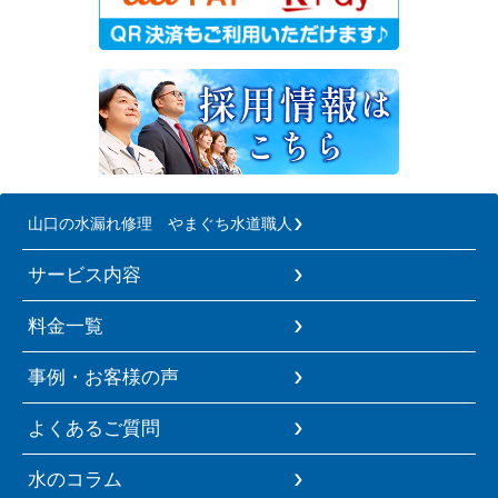
山口の水漏れ修理 やまぐち水道職人
サービス内容
料金一覧
事例・お客様の声
よくあるご質問
水のコラム