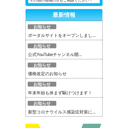
その他の地域の方もご相談ください！
最新情報
お知らせ
ポータルサイトをオープンしまし...
お知らせ
公式YouTubeチャンネル開...
お知らせ
価格改定のお知らせ
お知らせ
年末年始も休まず駆けつけます！
お知らせ
新型コロナウイルス感染症対策に...