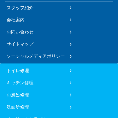
スタッフ紹介
会社案内
お問い合わせ
サイトマップ
ソーシャルメディアポリシー
トイレ修理
キッチン修理
お風呂修理
洗面所修理