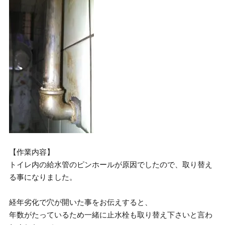
【作業内容】
トイレ内の給水管のピンホールが原因でしたので、取り替え
る事になりました。
経年劣化で穴が開いた事をお伝えすると、
年数がたっているため一緒に止水栓も取り替え下さいと言わ