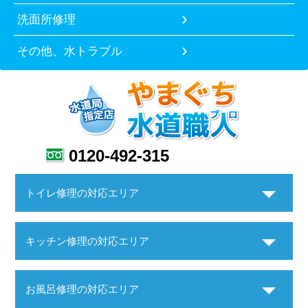
洗面所修理
その他、水トラブル
0120-492-315
トイレ修理の対応エリア
キッチン修理の対応エリア
お風呂修理の対応エリア