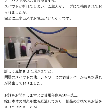
ツーハンドル式の台付混合水栓。
スパウトが折れてしまい、ご主人がテープにて補修されてお
られましたが、
完全に止水出来ずお電話頂いたそうです。
詳しく点検させて頂きますと、
問題のスパウトの他、シャワーとの切替レバーからも水漏れ
が発生しておりました。
お話をお聞きしますとご使用年数も20年以上。
蛇口本体の耐久年数も経過しており、部品の交換でもお話を
させて頂きましたが、