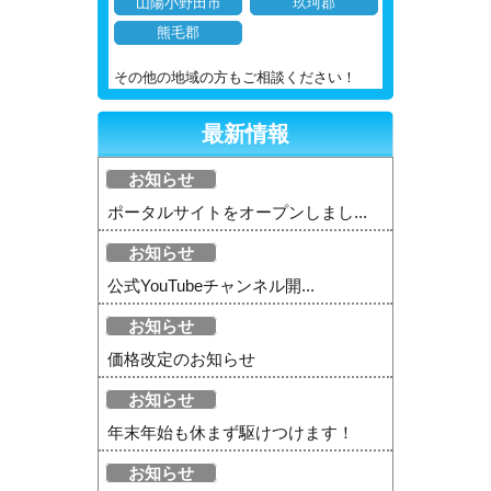
山陽小野田市
玖珂郡
熊毛郡
その他の地域の方もご相談ください！
最新情報
お知らせ
ポータルサイトをオープンしまし...
お知らせ
公式YouTubeチャンネル開...
お知らせ
価格改定のお知らせ
お知らせ
年末年始も休まず駆けつけます！
お知らせ