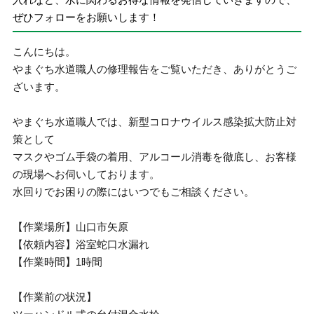
ぜひフォローをお願いします！
こんにちは。
やまぐち水道職人の修理報告をご覧いただき、ありがとうご
ざいます。
やまぐち水道職人では、新型コロナウイルス感染拡大防止対
策として
マスクやゴム手袋の着用、アルコール消毒を徹底し、お客様
の現場へお伺いしております。
水回りでお困りの際にはいつでもご相談ください。
【作業場所】山口市矢原
【依頼内容】浴室蛇口水漏れ
【作業時間】1時間
【作業前の状況】