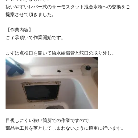
扱いやすいレバー式のサーモスタット混合水栓への交換をご
提案させて頂きました。
【作業内容】
ご了承頂いて作業開始です。
まずは点検口を開いて給水給湯管と蛇口の取り外し。
目視しにくい狭い箇所での作業ですので、
部品や工具を落としてしまわないように慎重に行います。