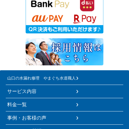
山口の水漏れ修理 やまぐち水道職人
サービス内容
料金一覧
事例・お客様の声