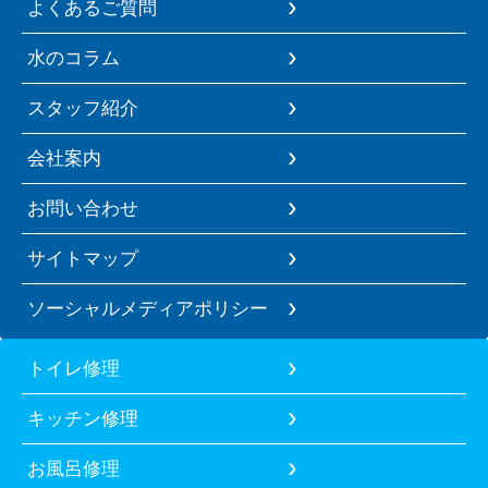
よくあるご質問
水のコラム
スタッフ紹介
会社案内
お問い合わせ
サイトマップ
ソーシャルメディアポリシー
トイレ修理
キッチン修理
お風呂修理