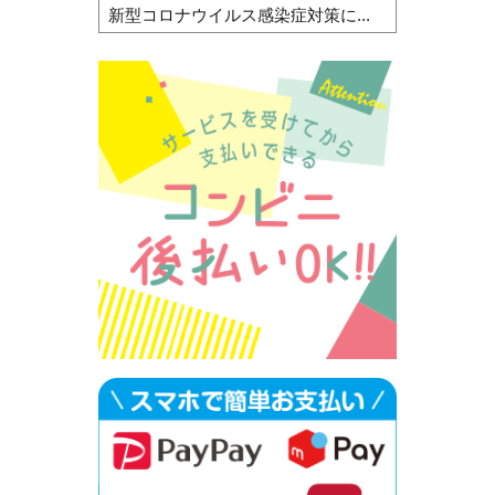
新型コロナウイルス感染症対策に...