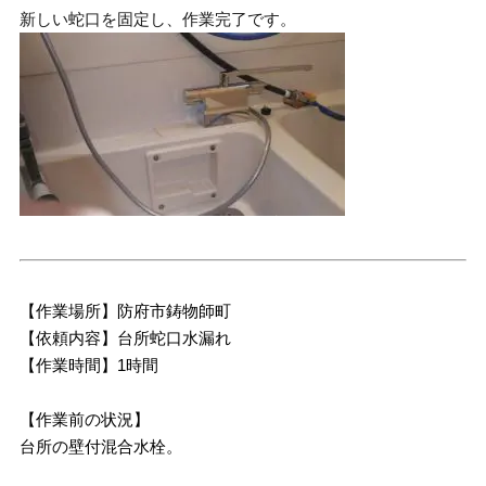
新しい蛇口を固定し、作業完了です。
【作業場所】防府市鋳物師町
【依頼内容】台所蛇口水漏れ
【作業時間】1時間
【作業前の状況】
台所の壁付混合水栓。