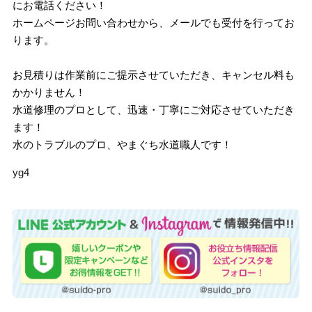
にお電話ください！
ホームページお問い合わせから、メールでも受付を行ってお
ります。
お見積りは作業前にご提示させていただき、キャンセル料も
かかりません！
水道修理のプロとして、迅速・丁寧にご対応させていただき
ます！
水のトラブルのプロ、やまぐち水道職人です！
yg4