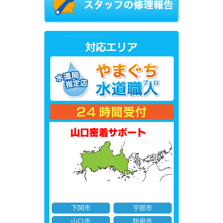
下関市
宇部市
山口市
防府市