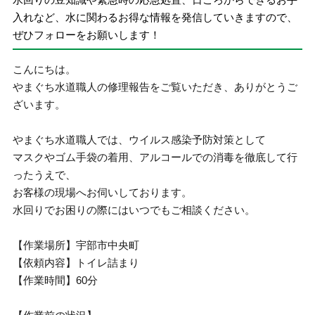
入れなど、水に関わるお得な情報を発信していきますので、
ぜひフォローをお願いします！
こんにちは。
やまぐち水道職人の修理報告をご覧いただき、ありがとうご
ざいます。
やまぐち水道職人では、ウイルス感染予防対策として
マスクやゴム手袋の着用、アルコールでの消毒を徹底して行
ったうえで、
お客様の現場へお伺いしております。
水回りでお困りの際にはいつでもご相談ください。
【作業場所】宇部市中央町
【依頼内容】トイレ詰まり
【作業時間】60分