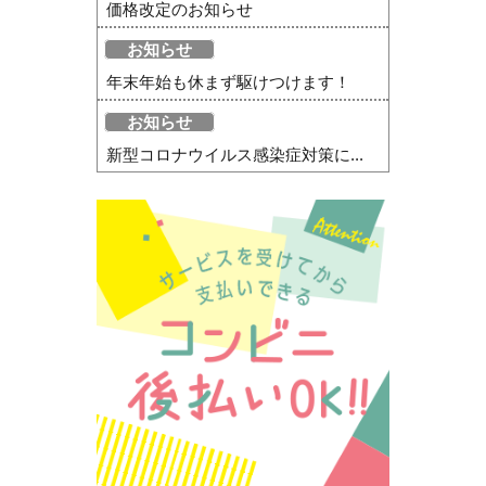
価格改定のお知らせ
お知らせ
年末年始も休まず駆けつけます！
お知らせ
新型コロナウイルス感染症対策に...