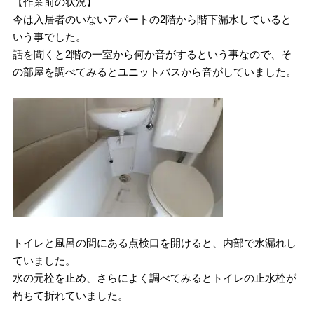
【作業前の状況】
今は入居者のいないアパートの2階から階下漏水していると
いう事でした。
話を聞くと2階の一室から何か音がするという事なので、そ
の部屋を調べてみるとユニットバスから音がしていました。
トイレと風呂の間にある点検口を開けると、内部で水漏れし
ていました。
水の元栓を止め、さらによく調べてみるとトイレの止水栓が
朽ちて折れていました。