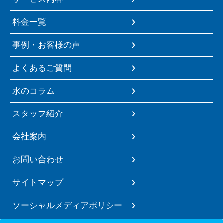
料金一覧
事例・お客様の声
よくあるご質問
水のコラム
スタッフ紹介
会社案内
お問い合わせ
サイトマップ
ソーシャルメディアポリシー