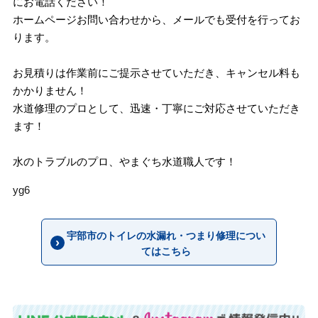
にお電話ください！
ホームページお問い合わせから、メールでも受付を行ってお
ります。
お見積りは作業前にご提示させていただき、キャンセル料も
かかりません！
水道修理のプロとして、迅速・丁寧にご対応させていただき
ます！
水のトラブルのプロ、やまぐち水道職人です！
yg6
宇部市のトイレの水漏れ・つまり修理につい
てはこちら