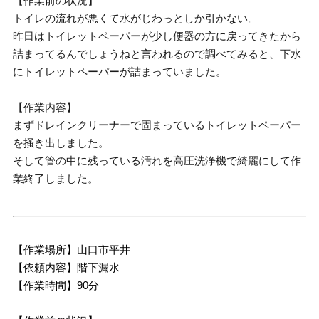
【作業前の状況】
トイレの流れが悪くて水がじわっとしか引かない。
昨日はトイレットペーパーが少し便器の方に戻ってきたから
詰まってるんでしょうねと言われるので調べてみると、下水
にトイレットペーパーが詰まっていました。
【作業内容】
まずドレインクリーナーで固まっているトイレットペーパー
を掻き出しました。
そして管の中に残っている汚れを高圧洗浄機で綺麗にして作
業終了しました。
【作業場所】山口市平井
【依頼内容】階下漏水
【作業時間】90分