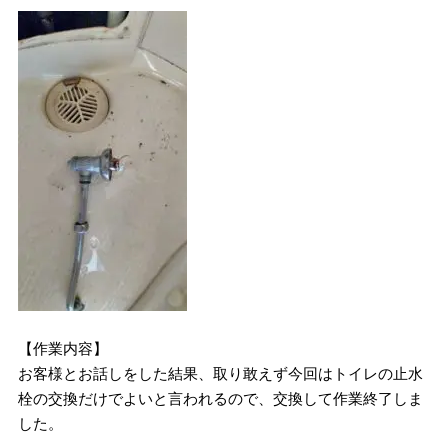
【作業内容】
お客様とお話しをした結果、取り敢えず今回はトイレの止水
栓の交換だけでよいと言われるので、交換して作業終了しま
した。