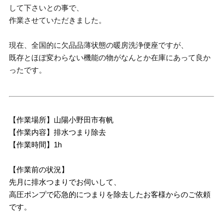
して下さいとの事で、
作業させていただきました。
現在、全国的に欠品品薄状態の暖房洗浄便座ですが、
既存とほぼ変わらない機能の物がなんとか在庫にあって良か
ったです。
【作業場所】山陽小野田市有帆
【作業内容】排水つまり除去
【作業時間】1h
【作業前の状況】
先月に排水つまりでお伺いして、
高圧ポンプで応急的につまりを除去したお客様からのご依頼
です。