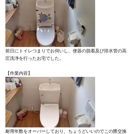
前日にトイレつまりでお伺いし、便器の脱着及び排水管の高
圧洗浄を行ったお宅でした。
【作業内容】
耐用年数をオーバーしており、ちょうどいいのでこの際交換