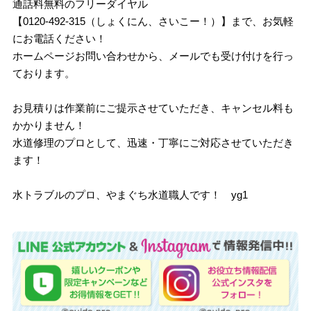
通話料無料のフリーダイヤル
【0120-492-315（しょくにん、さいこー！）】まで、お気軽
にお電話ください！
ホームページお問い合わせから、メールでも受け付けを行っ
ております。
お見積りは作業前にご提示させていただき、キャンセル料も
かかりません！
水道修理のプロとして、迅速・丁寧にご対応させていただき
ます！
水トラブルのプロ、やまぐち水道職人です！ yg1