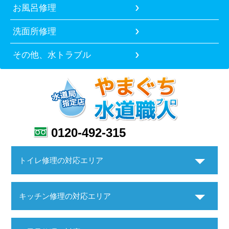
お風呂修理
洗面所修理
その他、水トラブル
0120-492-315
トイレ修理の対応エリア
キッチン修理の対応エリア