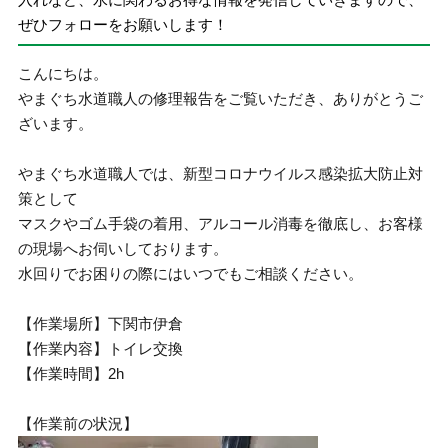
ぜひフォローをお願いします！
こんにちは。
やまぐち水道職人の修理報告をご覧いただき、ありがとうご
ざいます。
やまぐち水道職人では、新型コロナウイルス感染拡大防止対
策として
マスクやゴム手袋の着用、アルコール消毒を徹底し、お客様
の現場へお伺いしております。
水回りでお困りの際にはいつでもご相談ください。
【作業場所】下関市伊倉
【作業内容】トイレ交換
【作業時間】2h
【作業前の状況】