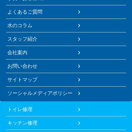
よくあるご質問
水のコラム
スタッフ紹介
会社案内
お問い合わせ
サイトマップ
ソーシャルメディアポリシー
トイレ修理
キッチン修理