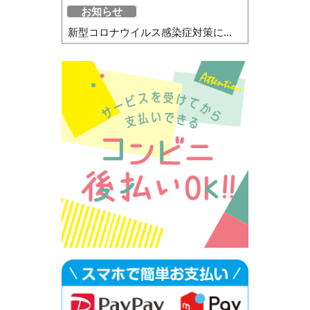
お知らせ
新型コロナウイルス感染症対策に...