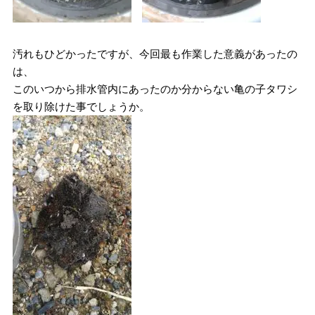
汚れもひどかったですが、今回最も作業した意義があったの
は、
このいつから排水管内にあったのか分からない亀の子タワシ
を取り除けた事でしょうか。