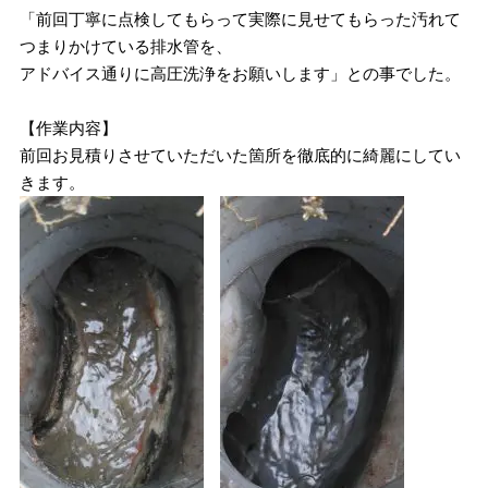
「前回丁寧に点検してもらって実際に見せてもらった汚れて
つまりかけている排水管を、
アドバイス通りに高圧洗浄をお願いします」との事でした。
【作業内容】
前回お見積りさせていただいた箇所を徹底的に綺麗にしてい
きます。