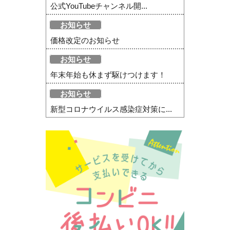
公式YouTubeチャンネル開...
お知らせ
価格改定のお知らせ
お知らせ
年末年始も休まず駆けつけます！
お知らせ
新型コロナウイルス感染症対策に...