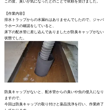
この度、臭いが気になったとのことで依頼を受けました。
【作業内容】
排水トラップからの水漏れはありませんでしたので、ジャバ
ラホースの確認をしていると、
床下の配水管に差し込んでありましたが防臭キャップがない
状態でした。
防臭キャップがないと、配水管からの臭いや虫の侵入になり
ますので、
今回は防臭キャップの取り付けと薬品洗浄を行い、作業終了