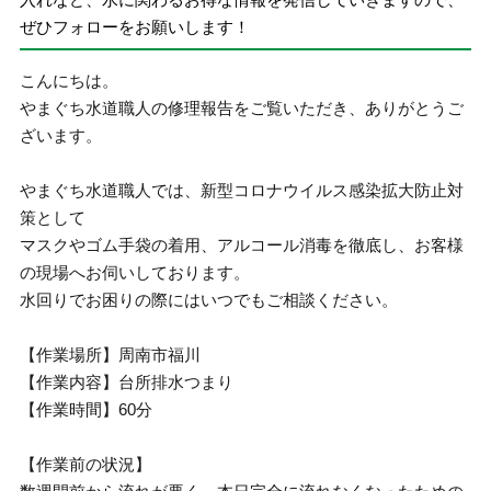
ぜひフォローをお願いします！
こんにちは。
やまぐち水道職人の修理報告をご覧いただき、ありがとうご
ざいます。
やまぐち水道職人では、新型コロナウイルス感染拡大防止対
策として
マスクやゴム手袋の着用、アルコール消毒を徹底し、お客様
の現場へお伺いしております。
水回りでお困りの際にはいつでもご相談ください。
【作業場所】周南市福川
【作業内容】台所排水つまり
【作業時間】60分
【作業前の状況】