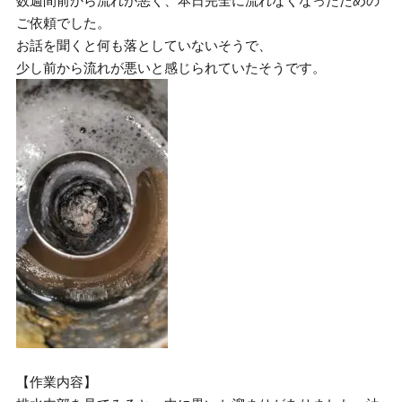
数週間前から流れが悪く、本日完全に流れなくなったための
ご依頼でした。
お話を聞くと何も落としていないそうで、
少し前から流れが悪いと感じられていたそうです。
【作業内容】