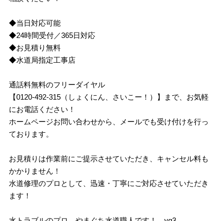
◆当日対応可能
◆24時間受付／365日対応
◆お見積り無料
◆水道局指定工事店
通話料無料のフリーダイヤル
【0120-492-315（しょくにん、さいこー！）】まで、お気軽
にお電話ください！
ホームページお問い合わせから、メールでも受け付けを行っ
ております。
お見積りは作業前にご提示させていただき、キャンセル料も
かかりません！
水道修理のプロとして、迅速・丁寧にご対応させていただき
ます！
水トラブルのプロ、やまぐち水道職人です！ yg3