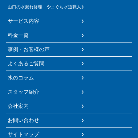
山口の水漏れ修理 やまぐち水道職人
サービス内容
料金一覧
事例・お客様の声
よくあるご質問
水のコラム
スタッフ紹介
会社案内
お問い合わせ
サイトマップ