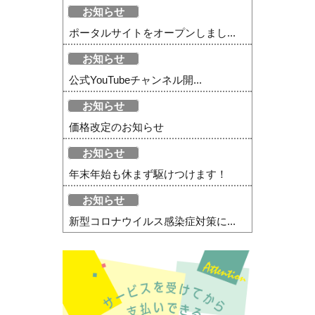
お知らせ
ポータルサイトをオープンしまし...
お知らせ
公式YouTubeチャンネル開...
お知らせ
価格改定のお知らせ
お知らせ
年末年始も休まず駆けつけます！
お知らせ
新型コロナウイルス感染症対策に...