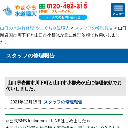
24時間、フリーダイヤル
メールでのお問い合わせ
山口の水漏れ修理 やまぐち水道職人
>
スタッフの修理報告
> 山口
県岩国市川下町と山口市小郡光が丘に修理依頼でお伺いしまし
た。
スタッフの修理報告
山口県岩国市川下町と山口市小郡光が丘に修理依頼でお
伺いしました。
2021年12月19日
スタッフの修理報告
≪公式SNS Instagram・LINEはじめました≫
水回りの豆知識や緊急時の応急処置、日ごろからできるお手