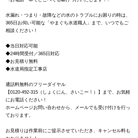
水漏れ・つまり・故障などの水のトラブルにお困りの時は、
365日お伺い可能な「やまぐち水道職人」まで、いつでもご
相談ください！
◆当日対応可能
◆24時間受付／365日対応
◆お見積り無料
◆水道局指定工事店
通話料無料のフリーダイヤル
【0120-492-315（しょくにん、さいこー！）】まで、お気軽
にお電話ください！
ホームページお問い合わせから、メールでも受け付けを行っ
ております。
お見積りは作業前にご提示させていただき、キャンセル料も