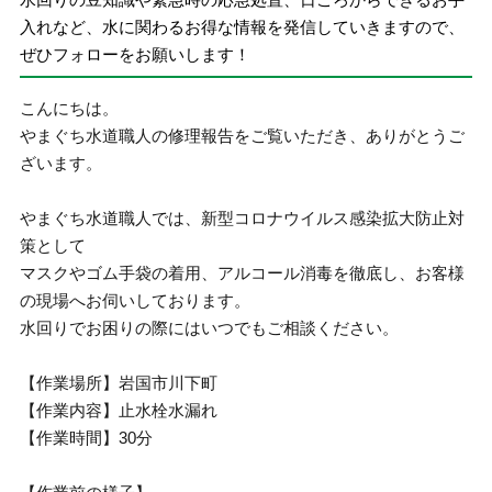
入れなど、水に関わるお得な情報を発信していきますので、
ぜひフォローをお願いします！
こんにちは。
やまぐち水道職人の修理報告をご覧いただき、ありがとうご
ざいます。
やまぐち水道職人では、新型コロナウイルス感染拡大防止対
策として
マスクやゴム手袋の着用、アルコール消毒を徹底し、お客様
の現場へお伺いしております。
水回りでお困りの際にはいつでもご相談ください。
【作業場所】岩国市川下町
【作業内容】止水栓水漏れ
【作業時間】30分