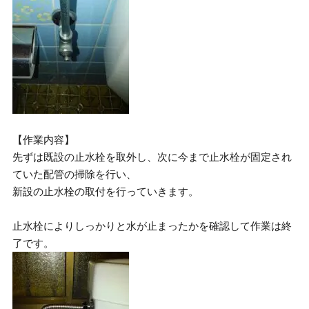
【作業内容】
先ずは既設の止水栓を取外し、次に今まで止水栓が固定され
ていた配管の掃除を行い、
新設の止水栓の取付を行っていきます。
止水栓によりしっかりと水が止まったかを確認して作業は終
了です。