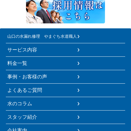
山口の水漏れ修理 やまぐち水道職人
サービス内容
料金一覧
事例・お客様の声
よくあるご質問
水のコラム
スタッフ紹介
会社案内