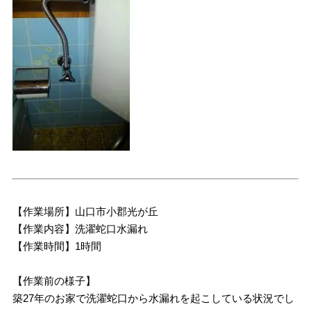
【作業場所】山口市小郡光が丘
【作業内容】洗濯蛇口水漏れ
【作業時間】1時間
【作業前の様子】
築27年のお家で洗濯蛇口から水漏れを起こしている状況でし