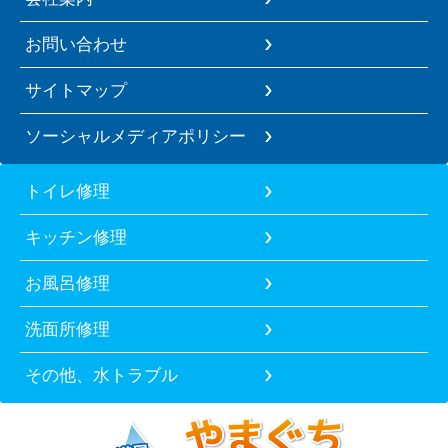
お問い合わせ
サイトマップ
ソーシャルメディアポリシー
トイレ修理
キッチン修理
お風呂修理
洗面所修理
その他、水トラブル