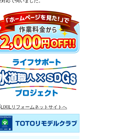
理対応で伺いました。