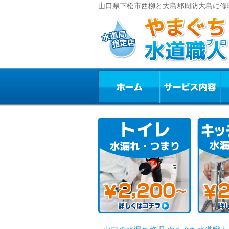
山口県下松市西柳と大島郡周防大島に修