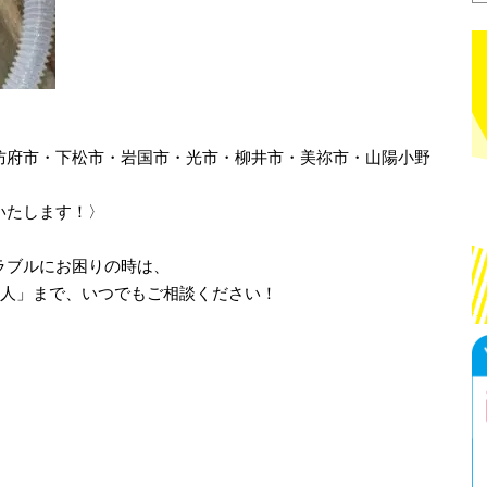
防府市・下松市・岩国市・光市・柳井市・美祢市・山陽小野
いたします！〉
ラブルにお困りの時は、
職人」まで、いつでもご相談ください！