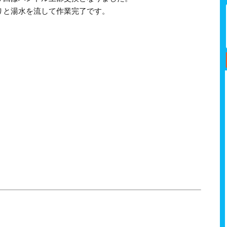
りと湯水を流して作業完了です。