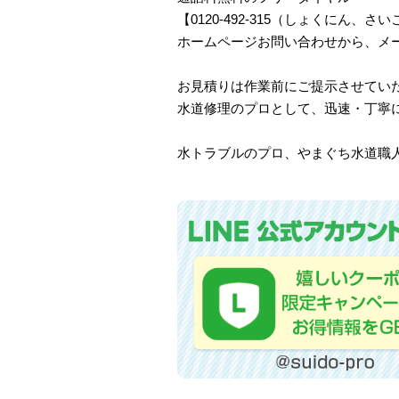
【0120-492-315（しょくにん
ホームページお問い合わせから、メ
お見積りは作業前にご提示させてい
水道修理のプロとして、迅速・丁寧
水トラブルのプロ、やまぐち水道職人