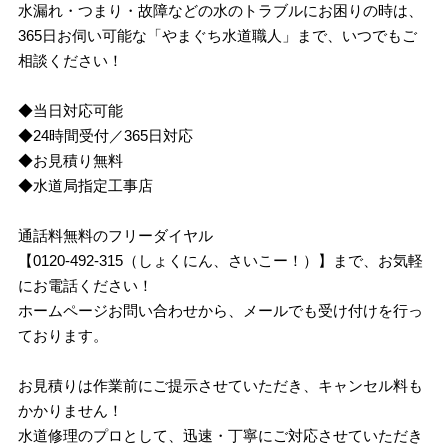
水漏れ・つまり・故障などの水のトラブルにお困りの時は、
365日お伺い可能な「やまぐち水道職人」まで、いつでもご
相談ください！
◆当日対応可能
◆24時間受付／365日対応
◆お見積り無料
◆水道局指定工事店
通話料無料のフリーダイヤル
【0120-492-315（しょくにん、さいこー！）】まで、お気軽
にお電話ください！
ホームページお問い合わせから、メールでも受け付けを行っ
ております。
お見積りは作業前にご提示させていただき、キャンセル料も
かかりません！
水道修理のプロとして、迅速・丁寧にご対応させていただき