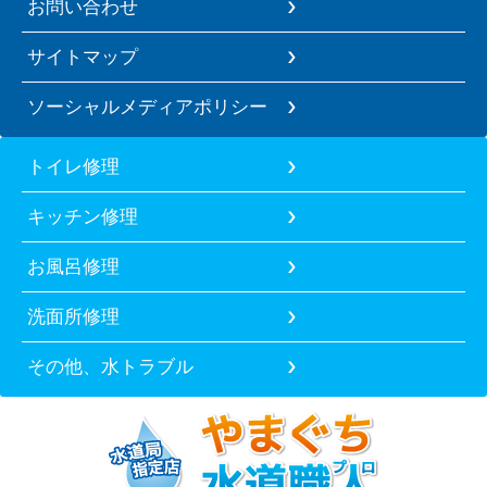
お問い合わせ
サイトマップ
ソーシャルメディアポリシー
トイレ修理
キッチン修理
お風呂修理
洗面所修理
その他、水トラブル