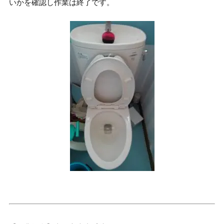
いかを確認し作業は終了です。