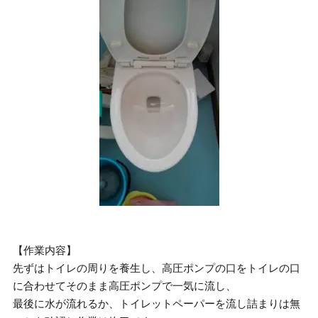
【作業内容】
先ずはトイレの周りを養生し、高圧ポンプの口をトイレの口
に合わせてそのまま高圧ポンプで一気に流し、
最後に水が流れるか、トイレットペーパーを流し詰まりは無