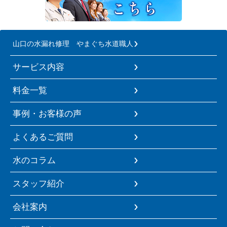
山口の水漏れ修理 やまぐち水道職人
サービス内容
料金一覧
事例・お客様の声
よくあるご質問
水のコラム
スタッフ紹介
会社案内