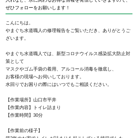
ぜひフォローをお願いします！
こんにちは。
やまぐち水道職人の修理報告をご覧いただき、ありがとうご
ざいます。
やまぐち水道職人では、新型コロナウイルス感染拡大防止対
策として
マスクやゴム手袋の着用、アルコール消毒を徹底し、
お客様の現場へお伺いしております。
水回りでお困りの際にはいつでもご相談ください。
【作業場所】山口市平井
【作業内容】トイレ詰まり
【作業時間】30分
【作業前の様子】