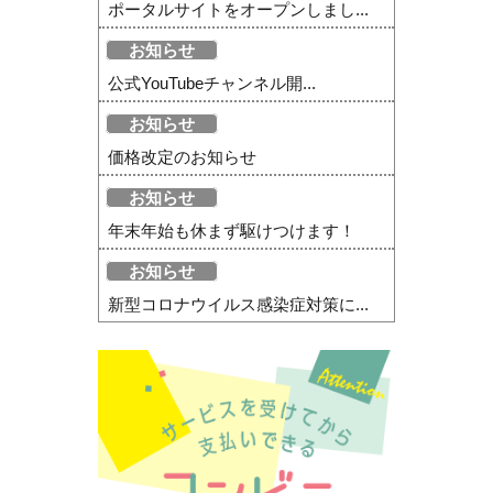
ポータルサイトをオープンしまし...
お知らせ
公式YouTubeチャンネル開...
お知らせ
価格改定のお知らせ
お知らせ
年末年始も休まず駆けつけます！
お知らせ
新型コロナウイルス感染症対策に...