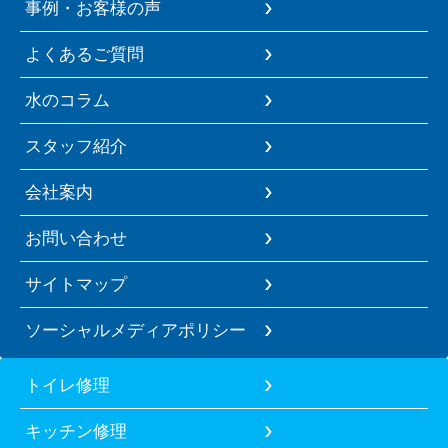
事例・お客様の声
よくあるご質問
水のコラム
スタッフ紹介
会社案内
お問い合わせ
サイトマップ
ソーシャルメディアポリシー
トイレ修理
キッチン修理