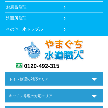
お風呂修理
洗面所修理
その他、水トラブル
0120-492-315
トイレ修理の対応エリア
キッチン修理の対応エリア