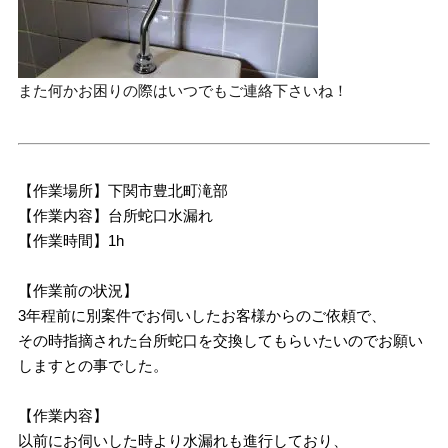
また何かお困りの際はいつでもご連絡下さいね！
【作業場所】下関市豊北町滝部
【作業内容】台所蛇口水漏れ
【作業時間】1h
【作業前の状況】
3年程前に別案件でお伺いしたお客様からのご依頼で、
その時指摘された台所蛇口を交換してもらいたいのでお願い
しますとの事でした。
【作業内容】
以前にお伺いした時より水漏れも進行しており、