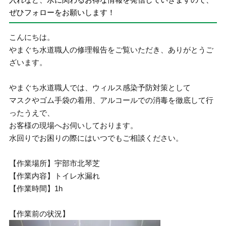
ぜひフォローをお願いします！
こんにちは。
やまぐち水道職人の修理報告をご覧いただき、ありがとうご
ざいます。
やまぐち水道職人では、ウィルス感染予防対策として
マスクやゴム手袋の着用、アルコールでの消毒を徹底して行
ったうえで、
お客様の現場へお伺いしております。
水回りでお困りの際にはいつでもご相談ください。
【作業場所】宇部市北琴芝
【作業内容】トイレ水漏れ
【作業時間】1h
【作業前の状況】