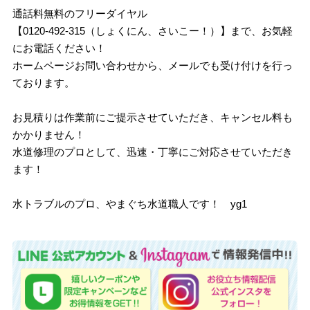
通話料無料のフリーダイヤル
【0120-492-315（しょくにん、さいこー！）】まで、お気軽
にお電話ください！
ホームページお問い合わせから、メールでも受け付けを行っ
ております。
お見積りは作業前にご提示させていただき、キャンセル料も
かかりません！
水道修理のプロとして、迅速・丁寧にご対応させていただき
ます！
水トラブルのプロ、やまぐち水道職人です！ yg1