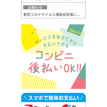
お知らせ
新型コロナウイルス感染症対策に...