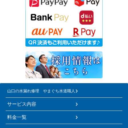
山口の水漏れ修理 やまぐち水道職人
サービス内容
料金一覧