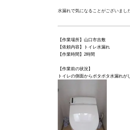
水漏れで気になることがございまし
【作業場所】山口市吉敷
【依頼内容】トイレ水漏れ
【作業時間】2時間
【作業前の状況】
トイレの側面からポタポタ水漏れが