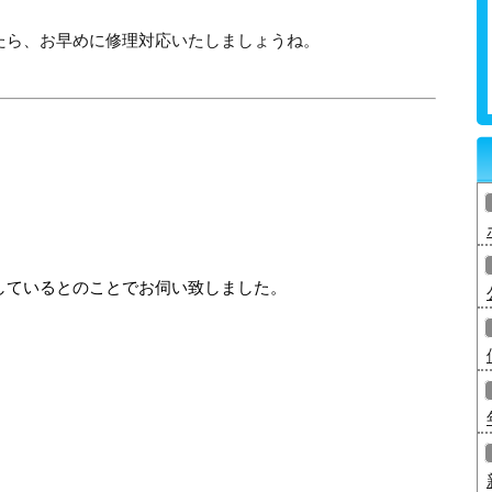
たら、お早めに修理対応いたしましょうね。
しているとのことでお伺い致しました。