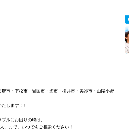
防府市・下松市・岩国市・光市・柳井市・美祢市・山陽小野
いたします！〉
ラブルにお困りの時は、
職人」まで、いつでもご相談ください！