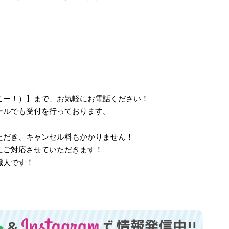
、さいこー！）】まで、お気軽にお電話ください！
ールでも受付を行っております。
ただき、キャンセル料もかかりません！
にご対応させていただきます！
職人です！