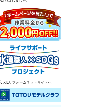
理対応致しました。