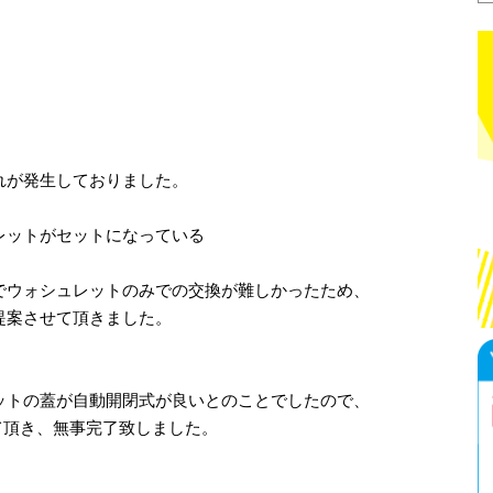
れが発生しておりました。
レットがセットになっている
でウォシュレットのみでの交換が難しかったため、
提案させて頂きました。
ットの蓋が自動開閉式が良いとのことでしたので、
て頂き、無事完了致しました。