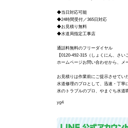
◆当日対応可能
◆24時間受付／365日対応
◆お見積り無料
◆水道局指定工事店
通話料無料のフリーダイヤル
【0120-492-315（しょくにん
ホームページお問い合わせから、メ
お見積りは作業前にご提示させてい
水道修理のプロとして、迅速・丁寧
水のトラブルのプロ、やまぐち水道
yg4