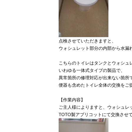
点検させていただきますと、
ウォシュレット部分の内部から水漏
こちらのトイレはタンクとウォシュ
いわゆる一体式タイプの製品で、
異常箇所の修理対応が出来ない箇所
便器も含めたトイレ全体の交換をご
【作業内容】
ご主人様によりますと、ウォシュレ
TOTO製アプリコットにて交換させ