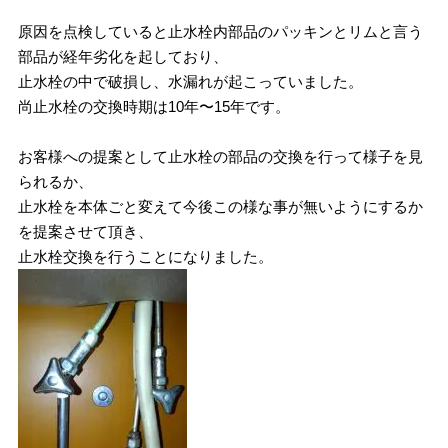
原因を点検していると止水栓内部品のパッキンとリムと言う
部品が経年劣化を起しており、
止水栓の中で破損し、水漏れが起こっていました。
尚止水栓の交換時期は10年〜15年です。
お客様への提案として止水栓の部品の交換を行って様子を見
られるか、
止水栓を本体ごと変えて今後この様な事が無いようにするか
を提案させて頂き、
止水栓交換を行うことになりました。