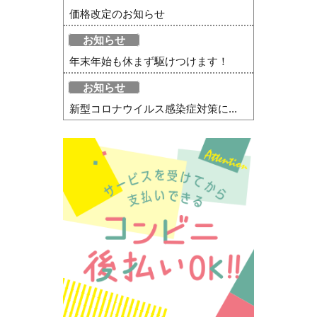
価格改定のお知らせ
お知らせ
年末年始も休まず駆けつけます！
お知らせ
新型コロナウイルス感染症対策に...