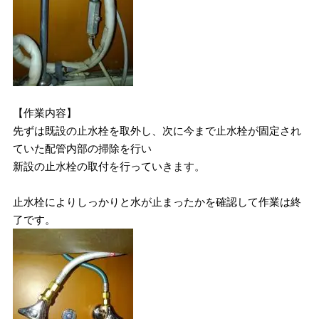
【作業内容】
先ずは既設の止水栓を取外し、次に今まで止水栓が固定され
ていた配管内部の掃除を行い
新設の止水栓の取付を行っていきます。
止水栓によりしっかりと水が止まったかを確認して作業は終
了です。