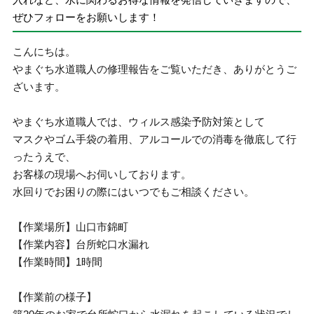
ぜひフォローをお願いします！
こんにちは。
やまぐち水道職人の修理報告をご覧いただき、ありがとうご
ざいます。
やまぐち水道職人では、ウィルス感染予防対策として
マスクやゴム手袋の着用、アルコールでの消毒を徹底して行
ったうえで、
お客様の現場へお伺いしております。
水回りでお困りの際にはいつでもご相談ください。
【作業場所】山口市錦町
【作業内容】台所蛇口水漏れ
【作業時間】1時間
【作業前の様子】