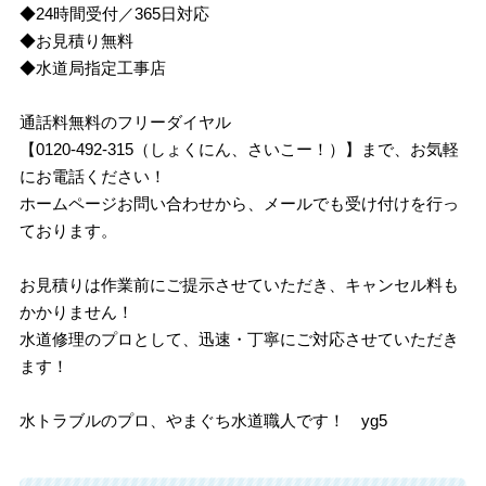
◆24時間受付／365日対応
◆お見積り無料
◆水道局指定工事店
通話料無料のフリーダイヤル
【0120-492-315（しょくにん、さいこー！）】まで、お気軽
にお電話ください！
ホームページお問い合わせから、メールでも受け付けを行っ
ております。
お見積りは作業前にご提示させていただき、キャンセル料も
かかりません！
水道修理のプロとして、迅速・丁寧にご対応させていただき
ます！
水トラブルのプロ、やまぐち水道職人です！ yg5