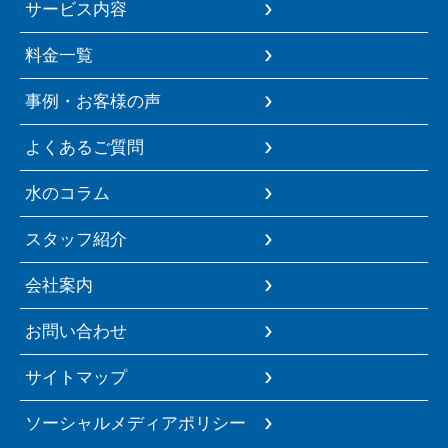
サービス内容
料金一覧
事例・お客様の声
よくあるご質問
水のコラム
スタッフ紹介
会社案内
お問い合わせ
サイトマップ
ソーシャルメディアポリシー