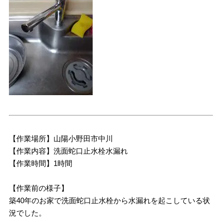
【作業場所】山陽小野田市中川
【作業内容】洗面蛇口止水栓水漏れ
【作業時間】1時間
【作業前の様子】
築40年のお家で洗面蛇口止水栓から水漏れを起こしている状
況でした。