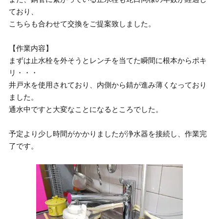
ており、
こちらも合わせて交換をご提案致しました。
【作業内容】
まずは止水栓を外そうとレンチを当てた瞬間に根本からポキ
リ・・・
井戸水を使用されており、内側から錆が進み薄くなっており
ました。
通水中ですと大変なことになるところでした。
予定より少し時間がかかりましたが浄水器を接続し、作業完
了です。