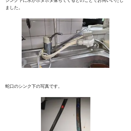
シンク下に水がポタポタ落ちてくるとのことでお伺いいたし
ました。
蛇口のシンク下の写真です。