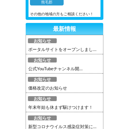
熊毛郡
その他の地域の方もご相談ください！
最新情報
お知らせ
ポータルサイトをオープンしまし...
お知らせ
公式YouTubeチャンネル開...
お知らせ
価格改定のお知らせ
お知らせ
年末年始も休まず駆けつけます！
お知らせ
新型コロナウイルス感染症対策に...