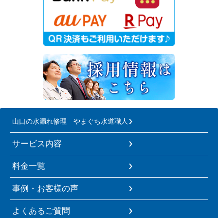
山口の水漏れ修理 やまぐち水道職人
サービス内容
料金一覧
事例・お客様の声
よくあるご質問