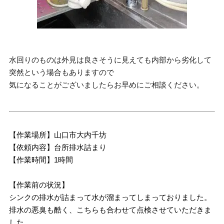
水回りのものは外見は良さそうに見えても内部から劣化して
突然という場合もありますので
気になることがございましたらお早めにご相談ください。
【作業場所】山口市大内千坊
【依頼内容】台所排水詰まり
【作業時間】1時間
【作業前の状況】
シンクの排水が詰まって水が溜まってしまっておりました。
排水の悪臭も酷く、こちらも合わせて点検させていただきま
した。