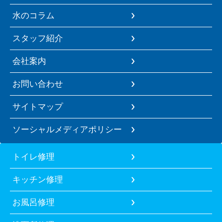
水のコラム
スタッフ紹介
会社案内
お問い合わせ
サイトマップ
ソーシャルメディアポリシー
トイレ修理
キッチン修理
お風呂修理