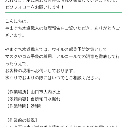
ぜひフォローをお願いします！
こんにちは。
やまぐち水道職人の修理報告をご覧いただき、ありがとうご
ざいます。
やまぐち水道職人では、ウイルス感染予防対策として
マスクやゴム手袋の着用、アルコールでの消毒を徹底して行
ったうえで、
お客様の現場へお伺いしております。
水回りでお困りの際にはいつでもご相談ください。
【作業場所】山口市大内氷上
【依頼内容】台所蛇口水漏れ
【作業時間】2時間
【作業前の状況】