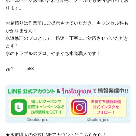
ホームページお問い合わせから、メールでも受付を行ってお
ります。
お見積りは作業前にご提示させていただき、キャンセル料も
かかりません！
水道修理のプロとして、迅速・丁寧にご対応させていただき
ます！
水のトラブルのプロ、やまぐち水道職人です！
yg4 583
★水道職人の公式LINEアカウントはこちらから！