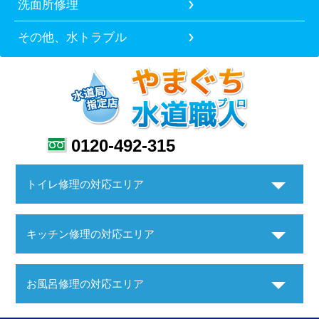
洗面所修理
その他、水トラブル
0120-492-315
トイレ修理の対応エリア
キッチン修理の対応エリア
お風呂修理の対応エリア