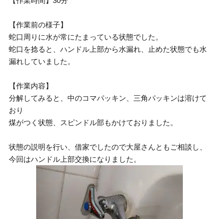
【作業時間】30分
【作業前の様子】
蛇口周りに水が常にたまっている状態でした。
蛇口を捻ると、ハンドル上部から水漏れ、止めた状態でも水
漏れしていました。
【作業内容】
分解してみると、中のコマパッキン、三角パッキンは溶けて
おり
煤がつく状態、スピンドル部もかけておりました。
状態の説明を行い、借家でしたので大屋さんともご相談し、
今回はハンドル上部交換になりました。