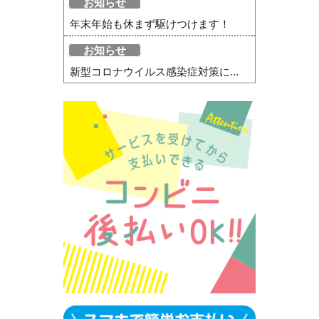
お知らせ
年末年始も休まず駆けつけます！
お知らせ
新型コロナウイルス感染症対策に...