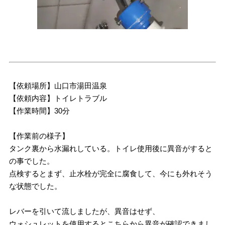
【依頼場所】山口市湯田温泉
【依頼内容】トイレトラブル
【作業時間】30分
【作業前の様子】
タンク裏から水漏れしている。トイレ使用後に異音がすると
の事でした。
点検するとまず、止水栓が完全に腐食して、今にも外れそう
な状態でした。
レバーを引いて流しましたが、異音はせず、
ウォシュレットを使用するとこちらから異音が確認できまし