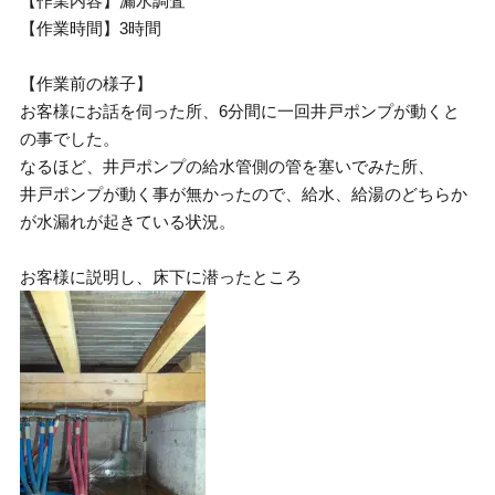
【作業内容】漏水調査
【作業時間】3時間
【作業前の様子】
お客様にお話を伺った所、6分間に一回井戸ポンプが動くと
の事でした。
なるほど、井戸ポンプの給水管側の管を塞いでみた所、
井戸ポンプが動く事が無かったので、給水、給湯のどちらか
が水漏れが起きている状況。
お客様に説明し、床下に潜ったところ