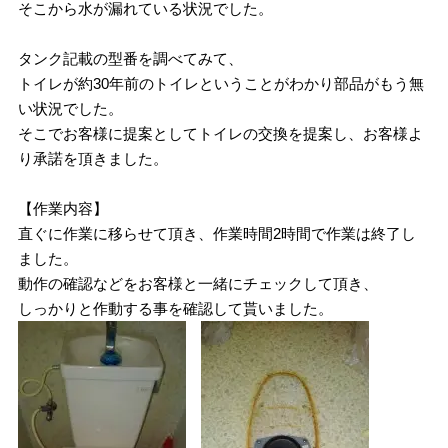
そこから水が漏れている状況でした。
タンク記載の型番を調べてみて、
トイレが約30年前のトイレということがわかり部品がもう無
い状況でした。
そこでお客様に提案としてトイレの交換を提案し、お客様よ
り承諾を頂きました。
【作業内容】
直ぐに作業に移らせて頂き、作業時間2時間で作業は終了し
ました。
動作の確認などをお客様と一緒にチェックして頂き、
しっかりと作動する事を確認して貰いました。