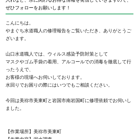
ぜひフォローをお願いします！
こんにちは。
やまぐち水道職人の修理報告をご覧いただき、ありがとうご
ざいます。
山口水道職人では、ウィルス感染予防対策として
マスクやゴム手袋の着用、アルコールでの消毒を徹底して行
ったうえで、
お客様の現場へお伺いしております。
水回りでお困りの際にはいつでもご相談ください。
今回は美祢市美東町と岩国市南岩国町に修理依頼でお伺いし
ました。
【作業場所】美祢市美東町