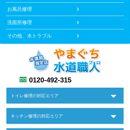
お風呂修理
洗面所修理
その他、水トラブル
0120-492-315
トイレ修理の対応エリア
キッチン修理の対応エリア