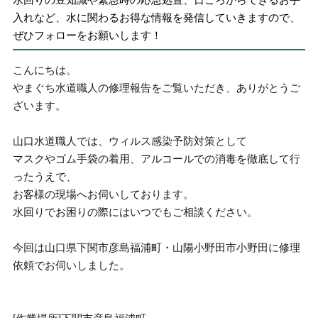
入れなど、水に関わるお得な情報を発信していきますので、
ぜひフォローをお願いします！
こんにちは。
やまぐち水道職人の修理報告をご覧いただき、ありがとうご
ざいます。
山口水道職人では、ウィルス感染予防対策として
マスクやゴム手袋の着用、アルコールでの消毒を徹底して行
ったうえで、
お客様の現場へお伺いしております。
水回りでお困りの際にはいつでもご相談ください。
今回は山口県下関市彦島福浦町・山陽小野田市小野田に修理
依頼でお伺いしました。