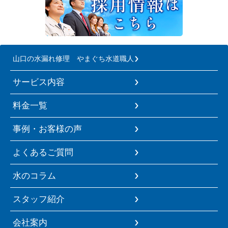
山口の水漏れ修理 やまぐち水道職人
サービス内容
料金一覧
事例・お客様の声
よくあるご質問
水のコラム
スタッフ紹介
会社案内