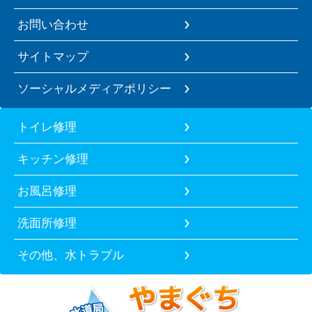
お問い合わせ
サイトマップ
ソーシャルメディアポリシー
トイレ修理
キッチン修理
お風呂修理
洗面所修理
その他、水トラブル