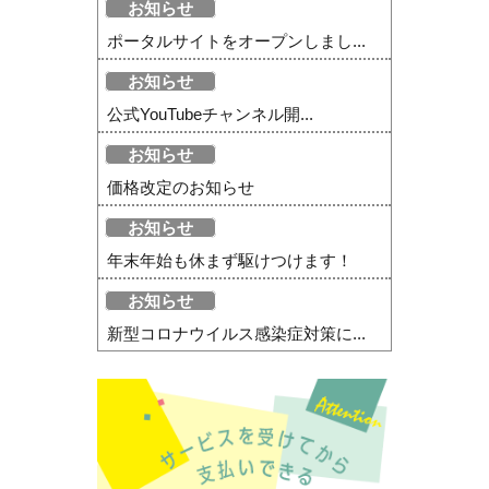
お知らせ
ポータルサイトをオープンしまし...
お知らせ
公式YouTubeチャンネル開...
お知らせ
価格改定のお知らせ
お知らせ
年末年始も休まず駆けつけます！
お知らせ
新型コロナウイルス感染症対策に...