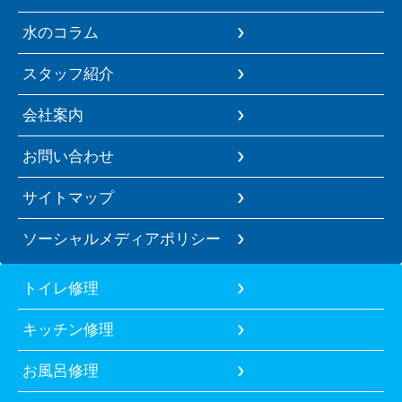
水のコラム
スタッフ紹介
会社案内
お問い合わせ
サイトマップ
ソーシャルメディアポリシー
トイレ修理
キッチン修理
お風呂修理