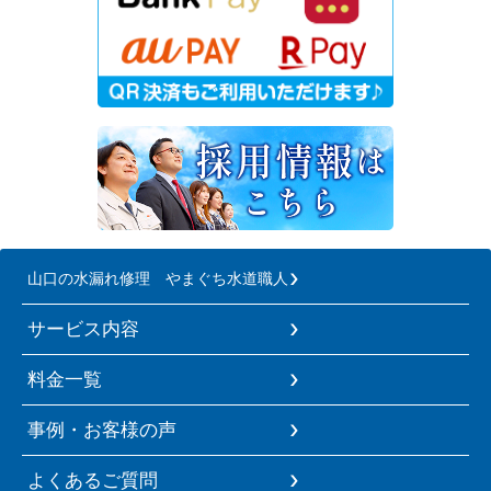
山口の水漏れ修理 やまぐち水道職人
サービス内容
料金一覧
事例・お客様の声
よくあるご質問