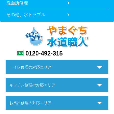
洗面所修理
その他、水トラブル
0120-492-315
トイレ修理の対応エリア
キッチン修理の対応エリア
お風呂修理の対応エリア