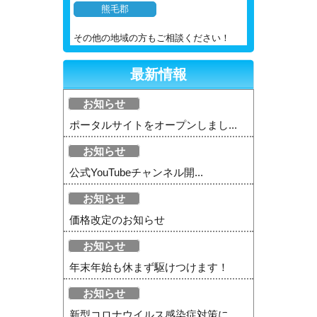
熊毛郡
その他の地域の方もご相談ください！
最新情報
お知らせ
ポータルサイトをオープンしまし...
お知らせ
公式YouTubeチャンネル開...
お知らせ
価格改定のお知らせ
お知らせ
年末年始も休まず駆けつけます！
お知らせ
新型コロナウイルス感染症対策に...