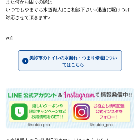
また何かお困りの際は
いつでもやまぐち水道職人にご相談下さい♪迅速に駆けつけ
対応させて頂きます♪
yg1
美祢市のトイレの水漏れ・つまり修理につい
てはこちら