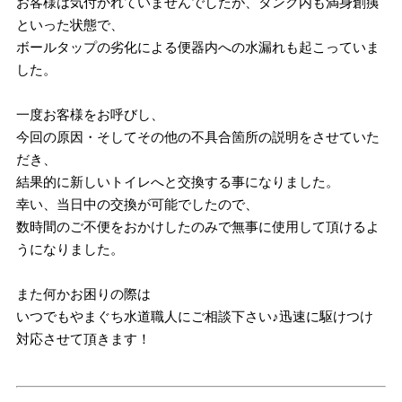
お客様は気付かれていませんでしたが、タンク内も満身創痍
といった状態で、
ボールタップの劣化による便器内への水漏れも起こっていま
した。
一度お客様をお呼びし、
今回の原因・そしてその他の不具合箇所の説明をさせていた
だき、
結果的に新しいトイレへと交換する事になりました。
幸い、当日中の交換が可能でしたので、
数時間のご不便をおかけしたのみで無事に使用して頂けるよ
うになりました。
また何かお困りの際は
いつでもやまぐち水道職人にご相談下さい♪迅速に駆けつけ
対応させて頂きます！