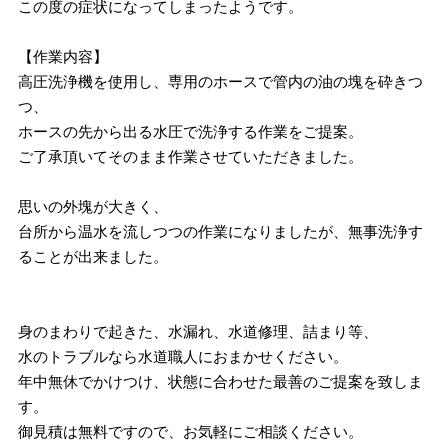
この度の症状になってしまったようです。
【作業内容】
高圧洗浄機を使用し、専用のホースで管内の油の塊を砕きつ
つ、
ホースの先から出る水圧で洗浄する作業をご提案。
ご了承頂いてそのまま作業させていただきました。
思いの外塊が大きく、
台所から温水を流しつつの作業になりましたが、無事洗浄す
ることが出来ました。
身のまわりで起きた、水漏れ、水道修理、詰まり等、
水のトラブルなら水道職人におまかせください。
年中無休でかけつけ、状態に合わせた最善のご提案を致しま
す。
御見積は無料ですので、お気軽にご相談ください。