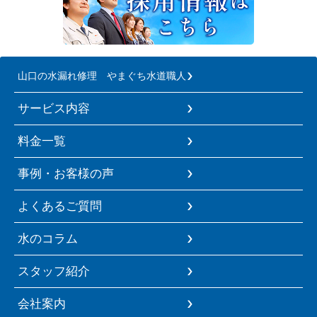
山口の水漏れ修理 やまぐち水道職人
サービス内容
料金一覧
事例・お客様の声
よくあるご質問
水のコラム
スタッフ紹介
会社案内