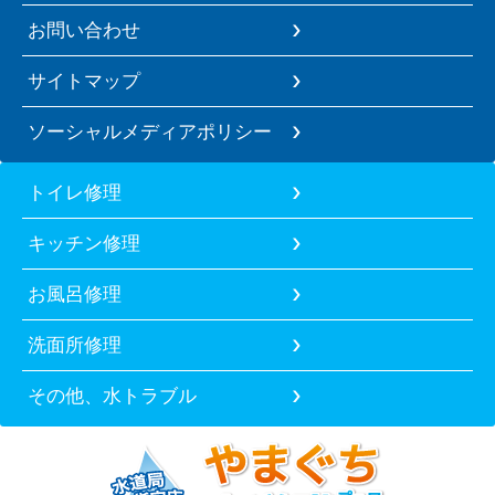
お問い合わせ
サイトマップ
ソーシャルメディアポリシー
トイレ修理
キッチン修理
お風呂修理
洗面所修理
その他、水トラブル