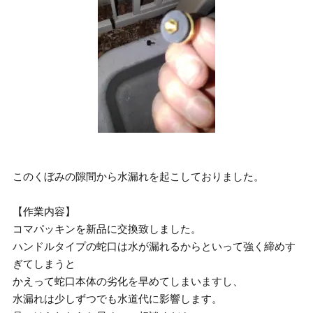
このくぼみの隙間から水漏れを起こしておりました。
【作業内容】
コマパッキンを新品に交換致しました。
ハンドルタイプの蛇口は水が漏れるからといって強く締めす
ぎてしまうと
かえって蛇口本体の劣化を早めてしまいますし、
水漏れは少しずつでも水道代に影響します。