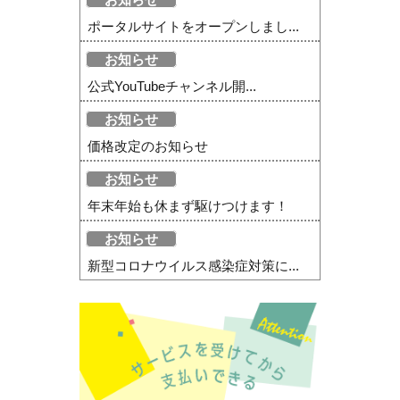
ポータルサイトをオープンしまし...
お知らせ
公式YouTubeチャンネル開...
お知らせ
価格改定のお知らせ
お知らせ
年末年始も休まず駆けつけます！
お知らせ
新型コロナウイルス感染症対策に...