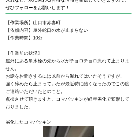
ぜひフォローをお願いします！
【作業場所】山口市赤妻町
【依頼内容】屋外蛇口の水が止まらない
【作業時間】10分
【作業前の状況】
屋外にある単水栓の先から水がチョロチョロ流れて止まりま
せん。
お話をお聞きするには以前から漏れてはいたそうですが、
強く締めたら止まっていたが最近特に酷くなったのでこの度
ご連絡いただいたとのこと。
点検させて頂きますと、コマパッキンが経年劣化で変形して
おりました。
劣化したコマパッキン