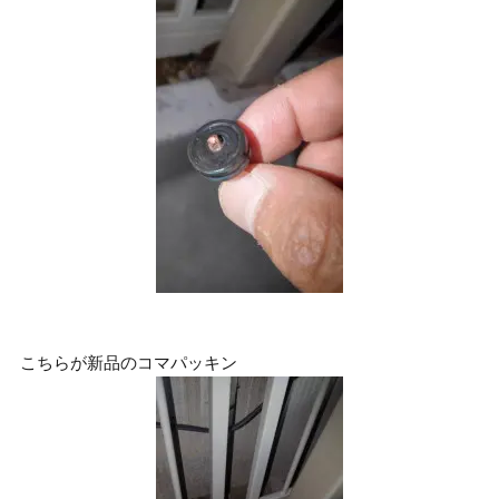
こちらが新品のコマパッキン