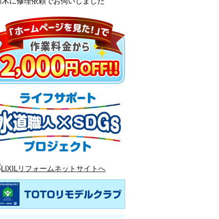
羅木に修理依頼でお伺いしました