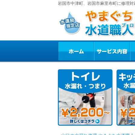
岩国市中津町、岩国市麻里布町に修理対