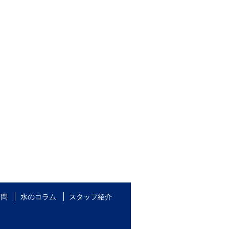
質問
水のコラム
スタッフ紹介