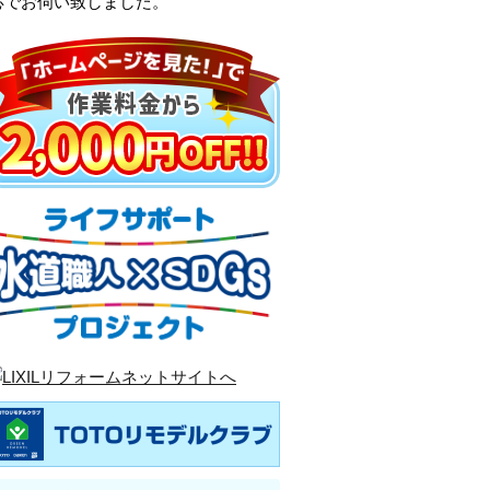
応でお伺い致しました。