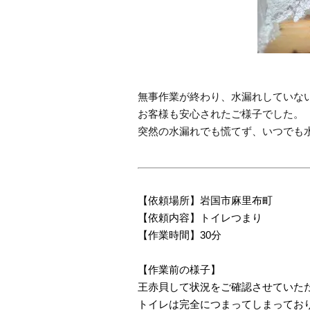
無事作業が終わり、水漏れしていな
お客様も安心されたご様子でした。
突然の水漏れでも慌てず、いつでも
【依頼場所】岩国市麻里布町
【依頼内容】トイレつまり
【作業時間】30分
【作業前の様子】
王赤貝して状況をご確認させていた
トイレは完全につまってしまってお